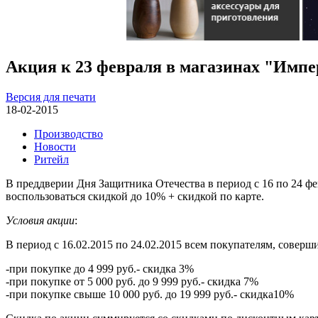
Акция к 23 февраля в магазинах "Имп
Версия для печати
18-02-2015
Производство
Новости
Ритейл
В преддверии Дня Защитника Отечества в период с 16 по 24 ф
воспользоваться скидкой до 10% + скидкой по карте.
Условия акции
:
В период с 16.02.2015 по 24.02.2015 всем покупателям, совер
-при покупке до 4 999 руб.- скидка 3%
-при покупке от 5 000 руб. до 9 999 руб.- скидка 7%
-при покупке свыше 10 000 руб. до 19 999 руб.- скидка10%