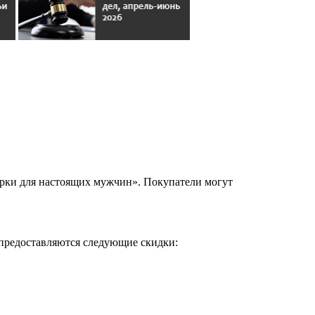
ки для настоящих мужчин». Покупатели могут
 предоставляются следующие скидки: