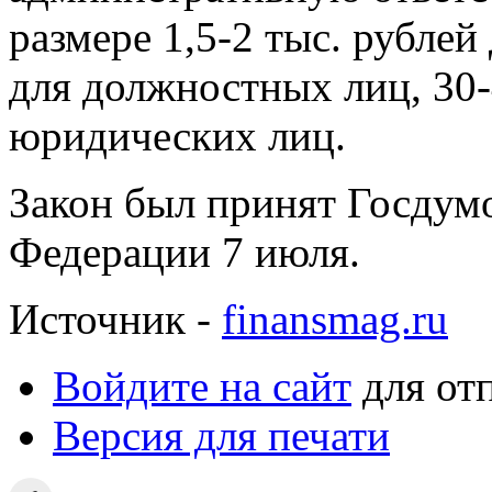
размере 1,5-2 тыс. рублей 
для должностных лиц, 30-4
юридических лиц.
Закон был принят Госдум
Федерации 7 июля.
Источник -
finansmag.ru
Войдите на сайт
для от
Версия для печати