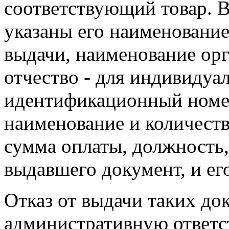
соответствующий товар. 
указаны его наименование
выдачи, наименование орг
отчество - для индивидуа
идентификационный номе
наименование и количест
сумма оплаты, должность
выдавшего документ, и ег
Отказ от выдачи таких до
административную ответс