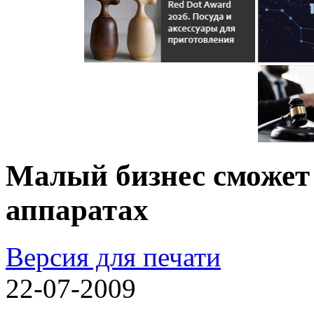
Малый бизнес сможет
аппаратах
Версия для печати
22-07-2009