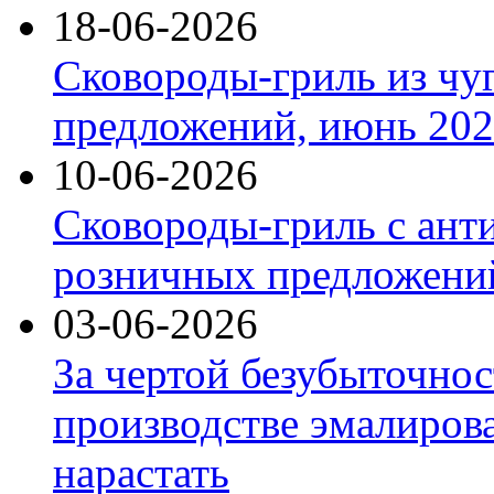
18-06-2026
Сковороды-гриль из чу
предложений, июнь 2026
10-06-2026
Сковороды-гриль с ант
розничных предложений
03-06-2026
За чертой безубыточнос
производстве эмалиров
нарастать