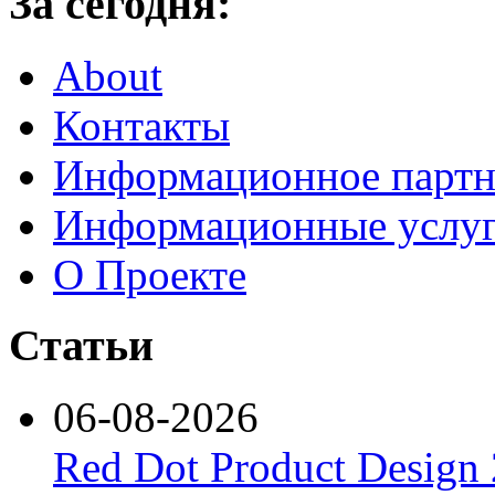
За сегодня:
About
Контакты
Информационное партн
Информационные услу
О Проекте
Статьи
06-08-2026
Red Dot Product Design