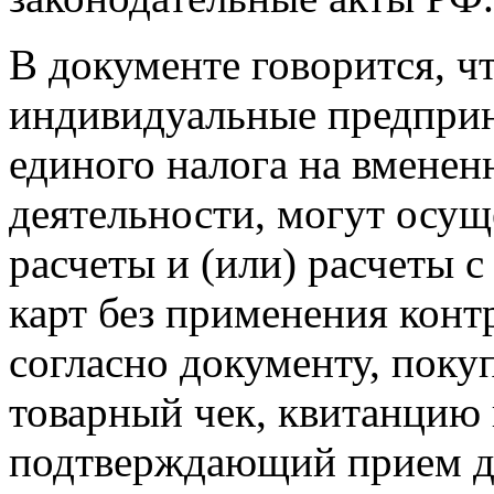
В документе говорится, ч
индивидуальные предприн
единого налога на вменен
деятельности, могут осу
расчеты и (или) расчеты 
карт без применения конт
согласно документу, поку
товарный чек, квитанцию 
подтверждающий прием д