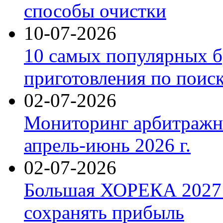
способы очистки
10-07-2026
10 самых популярных б
приготовления по поис
02-07-2026
Мониторинг арбитражны
апрель-июнь 2026 г.
02-07-2026
Большая ХОРЕКА 2027: 
сохранять прибыль