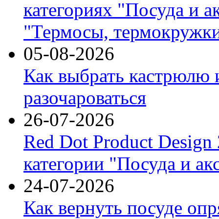
категориях "Посуда и а
"Термосы, термокружки
05-08-2026
Как выбрать кастрюлю 
разочароваться
26-07-2026
Red Dot Product Design
категории "Посуда и ак
24-07-2026
Как вернуть посуде оп