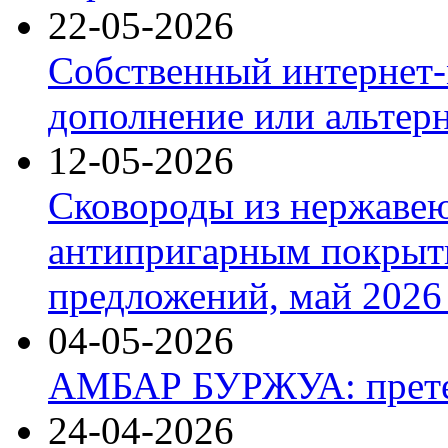
22-05-2026
Собственный интернет-
дополнение или альтер
12-05-2026
Сковороды из нержаве
антипригарным покрыт
предложений, май 2026 
04-05-2026
АМБАР БУРЖУА: прете
24-04-2026