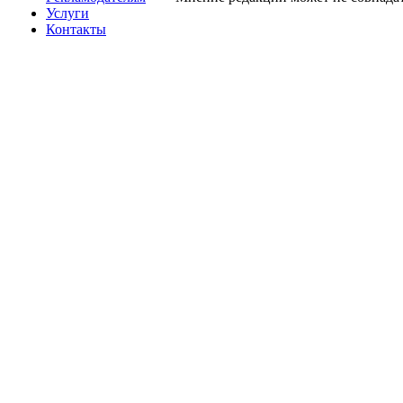
Услуги
Контакты