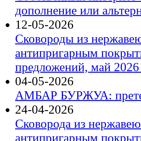
дополнение или альтер
12-05-2026
Сковороды из нержаве
антипригарным покрыт
предложений, май 2026 
04-05-2026
АМБАР БУРЖУА: прете
24-04-2026
Сковорода из нержавею
антипригарным покрыти