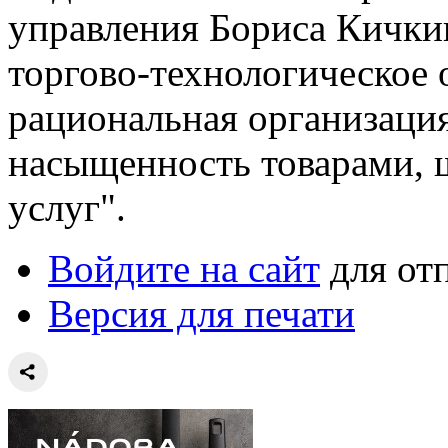
управления Бориса Кички
торгово-технологическое 
рациональная организация
насыщенность товарами, 
услуг".
Войдите на сайт
для от
Версия для печати