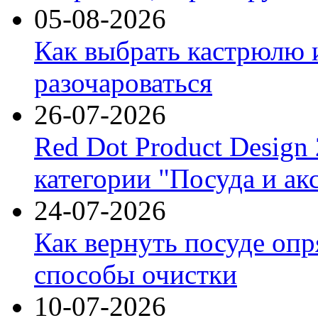
05-08-2026
Как выбрать кастрюлю 
разочароваться
26-07-2026
Red Dot Product Design
категории "Посуда и ак
24-07-2026
Как вернуть посуде оп
способы очистки
10-07-2026