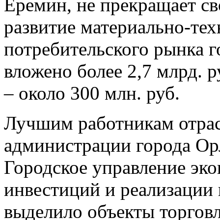
Еремин, не прекращает св
развитие материально-тех
потребительского рынка г
вложено более 2,7 млрд. р
– около 300 млн. руб.
Лучшим работникам отрас
администрации города Ор
Городское управление эко
инвестиций и реализации
выделило объекты торговл