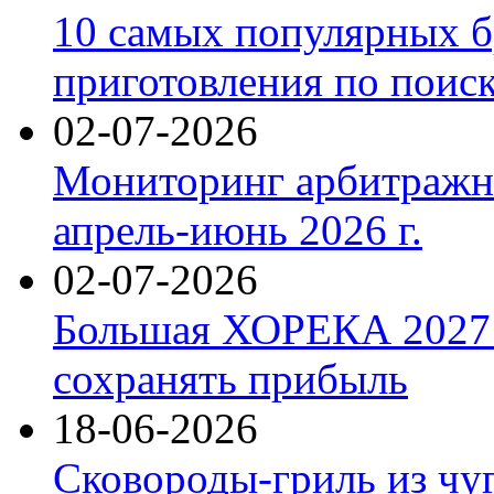
10 самых популярных б
приготовления по поис
02-07-2026
Мониторинг арбитражны
апрель-июнь 2026 г.
02-07-2026
Большая ХОРЕКА 2027: 
сохранять прибыль
18-06-2026
Сковороды-гриль из чу