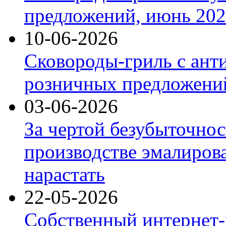
предложений, июнь 2026
10-06-2026
Сковороды-гриль с ант
розничных предложений
03-06-2026
За чертой безубыточнос
производстве эмалиров
нарастать
22-05-2026
Собственный интернет-