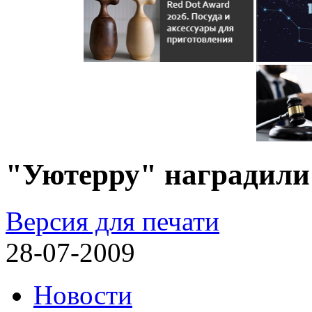
"Уютерру" наградили
Версия для печати
28-07-2009
Новости