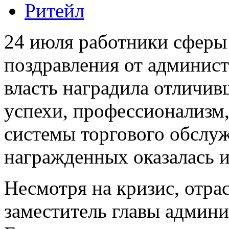
Ритейл
24 июля работники сферы
поздравления от админист
власть наградила отличив
успехи, профессионализм,
системы торгового обслу
награжденных оказалась и
Несмотря на кризис, отра
заместитель главы админи