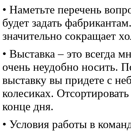
• Наметьте перечень вопр
будет задать фабрикантам
значительно сокращает хо
• Выставка – это всегда м
очень неудобно носить. П
выставку вы придете с н
колесиках. Отсортироват
конце дня.
• Условия работы в коман