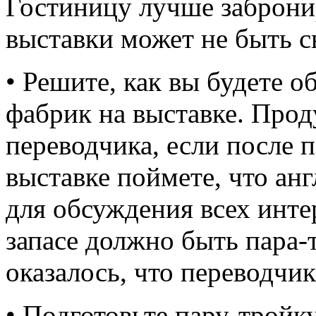
Гостиницу лучше забронир
выставки может не быть 
• Решите, как вы будете о
фабрик на выставке. Прод
переводчика, если после 
выставке поймете, что ан
для обсуждения всех инте
запасе должно быть пара-
оказалось, что переводчик
• Подготовьте пару-тройк