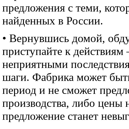
предложения с теми, кото
найденных в России.
• Вернувшись домой, обду
приступайте к действиям 
неприятными последствия
шаги. Фабрика может быть
период и не сможет пред
производства, либо цены 
предложение станет невы