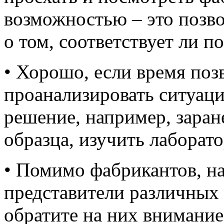
возможностью – это позв
о том, соответствует ли 
• Хорошо, если время позв
проанализировать ситуац
решение, например, заран
образца, изучить лаборат
• Помимо фабрикантов, на
представители различных
обратите на них внимание