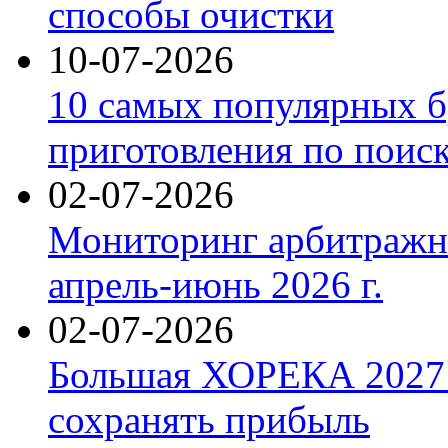
способы очистки
10-07-2026
10 самых популярных б
приготовления по поис
02-07-2026
Мониторинг арбитражны
апрель-июнь 2026 г.
02-07-2026
Большая ХОРЕКА 2027: 
сохранять прибыль