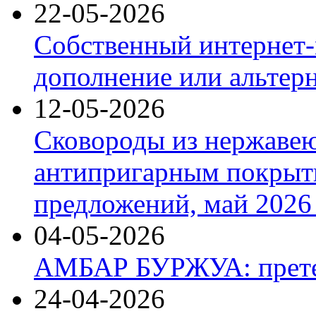
22-05-2026
Собственный интернет-
дополнение или альтер
12-05-2026
Сковороды из нержаве
антипригарным покрыт
предложений, май 2026 
04-05-2026
АМБАР БУРЖУА: прете
24-04-2026