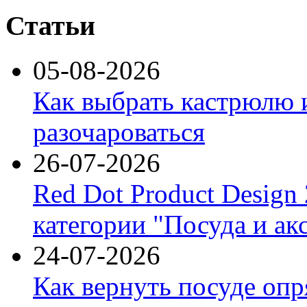
Статьи
05-08-2026
Как выбрать кастрюлю 
разочароваться
26-07-2026
Red Dot Product Design
категории "Посуда и ак
24-07-2026
Как вернуть посуде оп