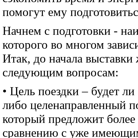
помогут ему подготовитьс
Начнем с подготовки - на
которого во многом зависи
Итак, до начала выставки
следующим вопросам:
• Цель поездки – будет ли
либо целенаправленный п
который предложит более
сравнению с уже имеющими