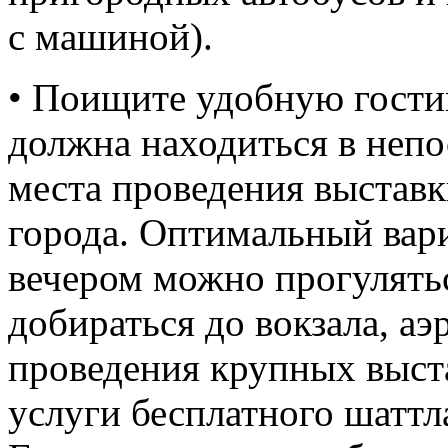
с машиной).
• Поищите удобную гости
должна находиться в непо
места проведения выставк
города. Оптимальный вариа
вечером можно прогулятьс
добираться до вокзала, аэ
проведения крупных выст
услуги бесплатного шаттл