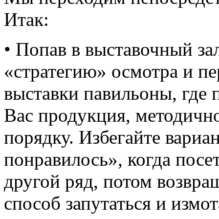
Итак:
• Попав в выставочный зал
«стратегию» осмотра и пер
выставки павильоны, где 
Вас продукция, методично
порядку. Избегайте вариан
понравилось», когда посет
другой ряд, потом возвращ
способ запутаться и измот