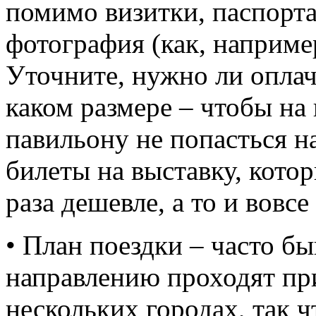
помимо визитки, паспорта
фотография (как, наприме
Уточните, нужно ли оплач
каком размере – чтобы на
павильону не попасться 
билеты на выставку, котор
раза дешевле, а то и вовсе
• План поездки – часто бы
направлению проходят пр
нескольких городах, так 