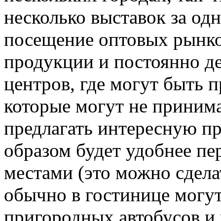
несколько выставок за од
посещение оптовых рынко
продукции и постоянно 
центров, где могут быть 
которые могут не принима
предлагать интересную п
образом будет удобнее пе
местами (это можно сдела
обычно в гостинице могу
пригородных автобусов и 