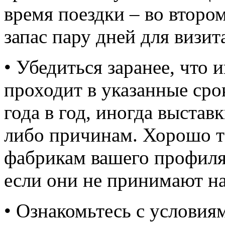
время поездки – во второ
запас пару дней для визит
• Убедиться заранее, что 
проходит в указанные сро
года в год, иногда выстав
либо причинам. Хорошо т
фабрикам вашего профиля,
если они не принимают на 
• Ознакомьтесь с условия