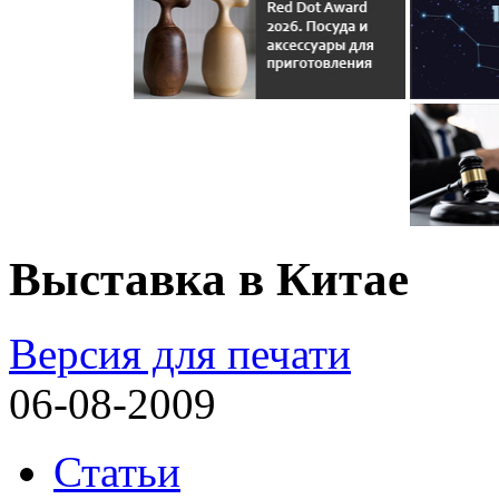
Выставка в Китае
Версия для печати
06-08-2009
Статьи