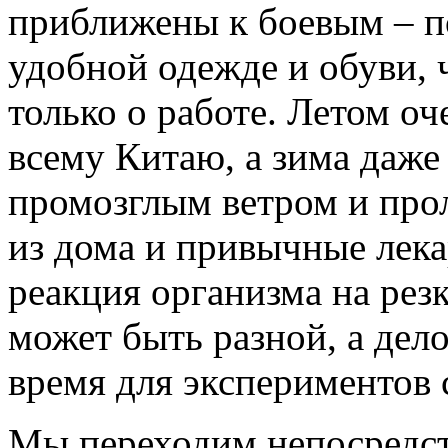
приближены к боевым – п
удобной одежде и обуви, 
только о работе. Летом о
всему Китаю, а зима даже
промозглым ветром и про
из дома и привычные лека
реакция организма на рез
может быть разной, а дел
время для экспериментов
Мы переходим непосредст