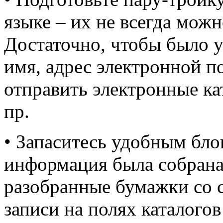
языке – их не всегда можн
Достаточно, чтобы было у
имя, адрес электронной п
отправить электронные ка
пр.
• Запаситесь удобным бло
информация была собрана 
разобранные бумажки со с
записи на полях каталогов