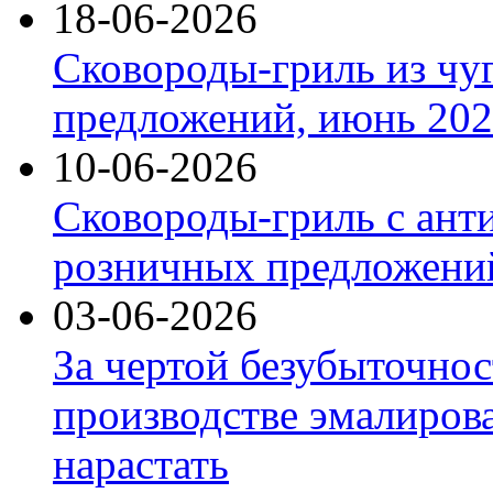
18-06-2026
Сковороды-гриль из чу
предложений, июнь 2026
10-06-2026
Сковороды-гриль с ант
розничных предложений
03-06-2026
За чертой безубыточнос
производстве эмалиров
нарастать