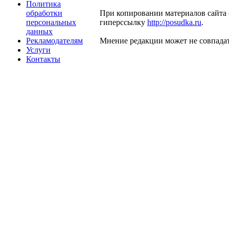
Политика
обработки
При копировании материалов сайта 
персональных
гиперссылку
http://posudka.ru
.
данных
Рекламодателям
Мнение редакции может не совпадат
Услуги
Контакты