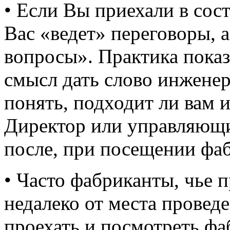
• Если Вы приехали в сост
Вас «ведет» переговоры, 
вопросы». Практика показ
смысл дать слово инженер
понять, подходит ли вам 
Директор или управляющи
после, при посещении фа
• Часто фабриканты, чье 
недалеко от места провед
проехать и посмотреть фа