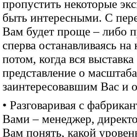
пропустить некоторые эк
быть интересными. С пере
Вам будет проще – либо п
сперва останавливаясь на 
потом, когда вся выставк
представление о масштаба
заинтересовавшим Вас и о
• Разговаривая с фабрикан
Вами – менеджер, директо
Вам понять, какой урове