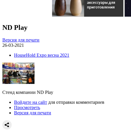
ND Play
Версия для печати
26-03-2021
HouseHold Expo весна 2021
Стенд компании ND Play
Войдите на сайт
для отправки комментариев
Просмотреть
Версия для печати