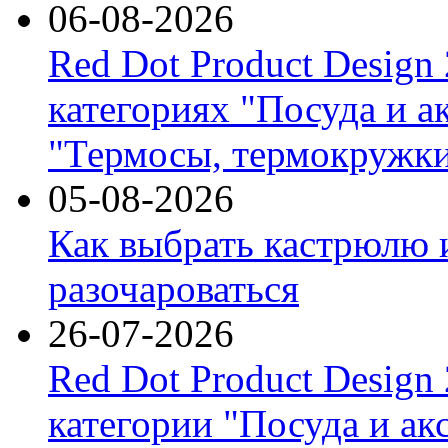
06-08-2026
Red Dot Product Design
категориях "Посуда и а
"Термосы, термокружки
05-08-2026
Как выбрать кастрюлю 
разочароваться
26-07-2026
Red Dot Product Design
категории "Посуда и ак