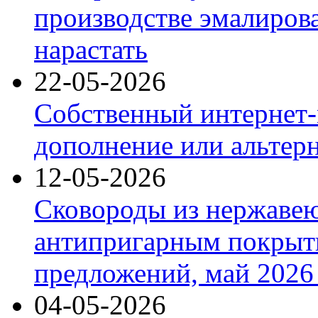
производстве эмалиров
нарастать
22-05-2026
Собственный интернет-
дополнение или альтер
12-05-2026
Сковороды из нержаве
антипригарным покрыт
предложений, май 2026 
04-05-2026