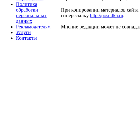
Политика
обработки
При копировании материалов сайта 
персональных
гиперссылку
http://posudka.ru
.
данных
Рекламодателям
Мнение редакции может не совпадат
Услуги
Контакты