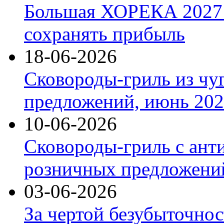
Большая ХОРЕКА 2027: 
сохранять прибыль
18-06-2026
Сковороды-гриль из чу
предложений, июнь 2026
10-06-2026
Сковороды-гриль с ант
розничных предложений
03-06-2026
За чертой безубыточнос