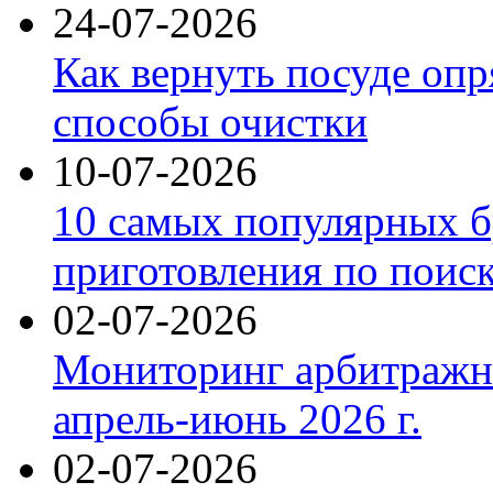
24-07-2026
Как вернуть посуде оп
способы очистки
10-07-2026
10 самых популярных б
приготовления по поис
02-07-2026
Мониторинг арбитражны
апрель-июнь 2026 г.
02-07-2026