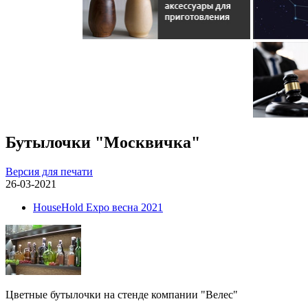
Бутылочки "Москвичка"
Версия для печати
26-03-2021
HouseHold Expo весна 2021
Цветные бутылочки на стенде компании "Велес"