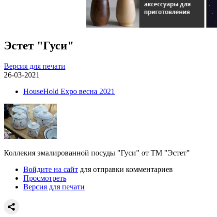
Эстет "Гуси"
Версия для печати
26-03-2021
HouseHold Expo весна 2021
Коллекия эмалированной посуды "Гуси" от ТМ "Эстет"
Войдите на сайт
для отправки комментариев
Просмотреть
Версия для печати