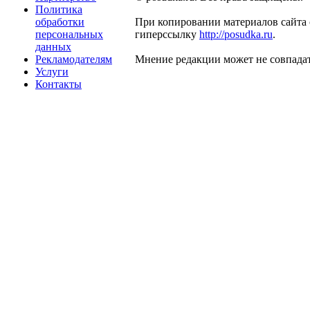
Политика
обработки
При копировании материалов сайта 
персональных
гиперссылку
http://posudka.ru
.
данных
Рекламодателям
Мнение редакции может не совпадат
Услуги
Контакты