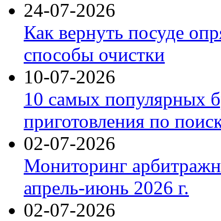
24-07-2026
Как вернуть посуде оп
способы очистки
10-07-2026
10 самых популярных б
приготовления по поис
02-07-2026
Мониторинг арбитражны
апрель-июнь 2026 г.
02-07-2026