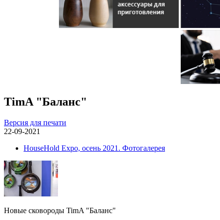
TimA "Баланс"
Версия для печати
22-09-2021
HouseHold Expo, осень 2021. Фотогалерея
Новые сковороды TimA "Баланс"