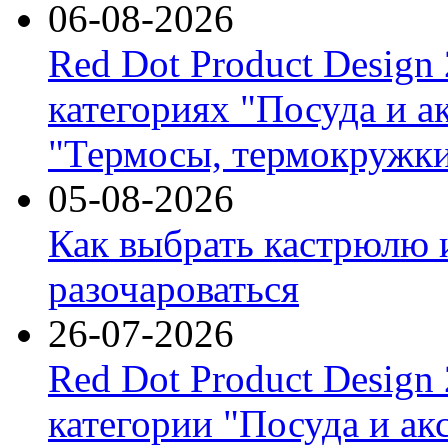
06-08-2026
Red Dot Product Design
категориях "Посуда и а
"Термосы, термокружки
05-08-2026
Как выбрать кастрюлю 
разочароваться
26-07-2026
Red Dot Product Design
категории "Посуда и ак