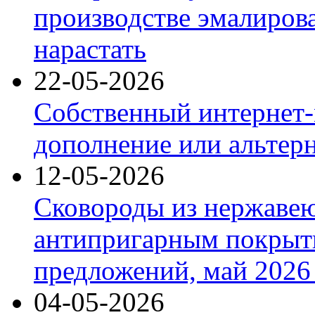
производстве эмалиров
нарастать
22-05-2026
Собственный интернет-
дополнение или альтер
12-05-2026
Сковороды из нержаве
антипригарным покрыт
предложений, май 2026 
04-05-2026