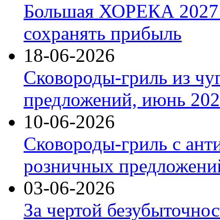
Большая ХОРЕКА 2027: 
сохранять прибыль
18-06-2026
Сковороды-гриль из чу
предложений, июнь 2026
10-06-2026
Сковороды-гриль с ант
розничных предложений
03-06-2026
За чертой безубыточнос