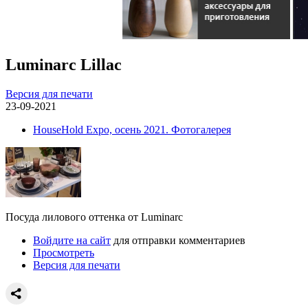
Luminarc Lillac
Версия для печати
23-09-2021
HouseHold Expo, осень 2021. Фотогалерея
Посуда лилового оттенка от Luminarc
Войдите на сайт
для отправки комментариев
Просмотреть
Версия для печати