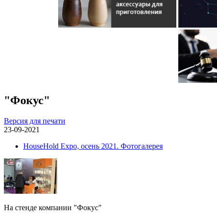
"Фокус"
Версия для печати
23-09-2021
HouseHold Expo, осень 2021. Фотогалерея
На стенде компании "Фокус"