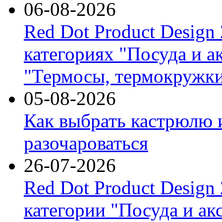
06-08-2026
Red Dot Product Design
категориях "Посуда и а
"Термосы, термокружки
05-08-2026
Как выбрать кастрюлю 
разочароваться
26-07-2026
Red Dot Product Design
категории "Посуда и ак