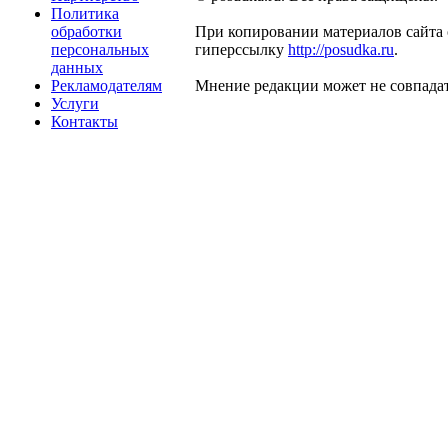
Политика
обработки
При копировании материалов сайта 
персональных
гиперссылку
http://posudka.ru
.
данных
Рекламодателям
Мнение редакции может не совпадат
Услуги
Контакты