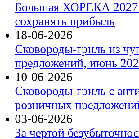
Большая ХОРЕКА 2027: 
сохранять прибыль
18-06-2026
Сковороды-гриль из чу
предложений, июнь 2026
10-06-2026
Сковороды-гриль с ант
розничных предложений
03-06-2026
За чертой безубыточнос