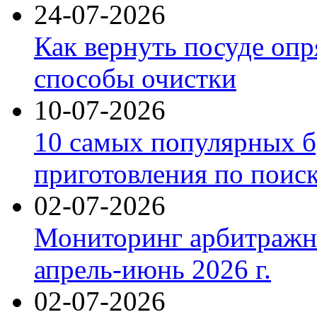
24-07-2026
Как вернуть посуде оп
способы очистки
10-07-2026
10 самых популярных б
приготовления по поис
02-07-2026
Мониторинг арбитражны
апрель-июнь 2026 г.
02-07-2026