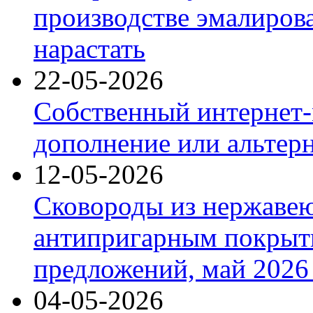
производстве эмалиров
нарастать
22-05-2026
Собственный интернет-
дополнение или альтер
12-05-2026
Сковороды из нержаве
антипригарным покрыт
предложений, май 2026 
04-05-2026