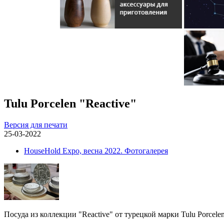
Tulu Porcelen "Reactive"
Версия для печати
25-03-2022
HouseHold Expo, весна 2022. Фотогалерея
Посуда из коллекции "Reactive" от турецкой марки Tulu Porcele