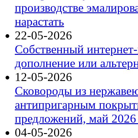
производстве эмалиров
нарастать
22-05-2026
Собственный интернет-
дополнение или альтер
12-05-2026
Сковороды из нержаве
антипригарным покрыт
предложений, май 2026 
04-05-2026