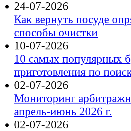
24-07-2026
Как вернуть посуде оп
способы очистки
10-07-2026
10 самых популярных б
приготовления по поис
02-07-2026
Мониторинг арбитражны
апрель-июнь 2026 г.
02-07-2026