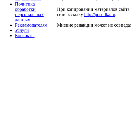
Политика
обработки
При копировании материалов сайта 
персональных
гиперссылку
http://posudka.ru
.
данных
Рекламодателям
Мнение редакции может не совпадат
Услуги
Контакты