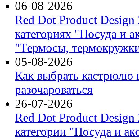
06-08-2026
Red Dot Product Design
категориях "Посуда и а
"Термосы, термокружки
05-08-2026
Как выбрать кастрюлю 
разочароваться
26-07-2026
Red Dot Product Design
категории "Посуда и ак