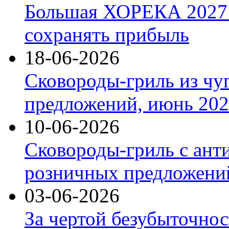
Большая ХОРЕКА 2027: 
сохранять прибыль
18-06-2026
Сковороды-гриль из чу
предложений, июнь 2026
10-06-2026
Сковороды-гриль с ант
розничных предложений
03-06-2026
За чертой безубыточнос