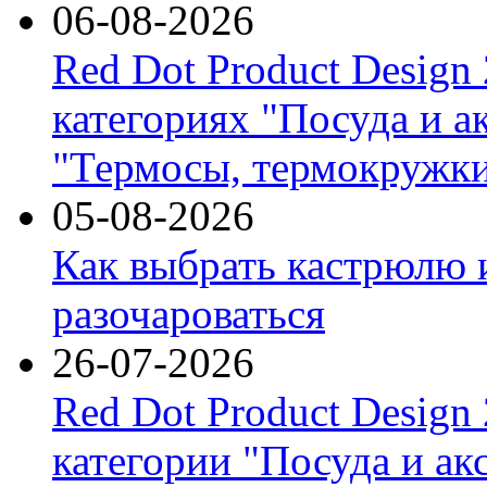
06-08-2026
Red Dot Product Design
категориях "Посуда и а
"Термосы, термокружки
05-08-2026
Как выбрать кастрюлю 
разочароваться
26-07-2026
Red Dot Product Design
категории "Посуда и ак