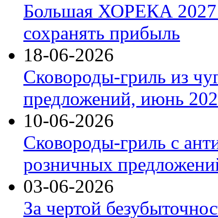
Большая ХОРЕКА 2027: 
сохранять прибыль
18-06-2026
Сковороды-гриль из чу
предложений, июнь 2026
10-06-2026
Сковороды-гриль с ант
розничных предложений
03-06-2026
За чертой безубыточнос