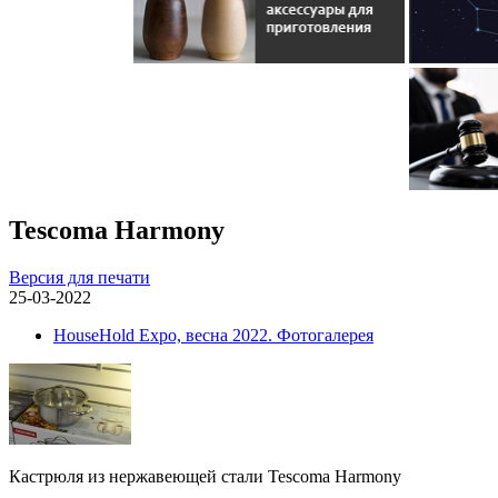
Tescoma Harmony
Версия для печати
25-03-2022
HouseHold Expo, весна 2022. Фотогалерея
Кастрюля из нержавеющей стали Tescoma Harmony