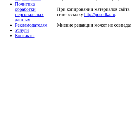
Политика
обработки
При копировании материалов сайта 
персональных
гиперссылку
http://posudka.ru
.
данных
Рекламодателям
Мнение редакции может не совпадат
Услуги
Контакты