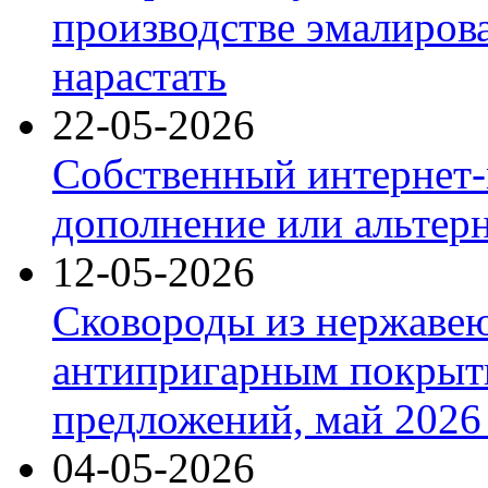
производстве эмалиров
нарастать
22-05-2026
Собственный интернет-
дополнение или альтер
12-05-2026
Сковороды из нержаве
антипригарным покрыт
предложений, май 2026 
04-05-2026