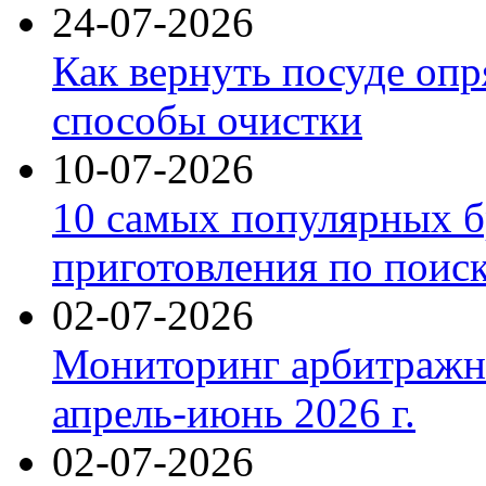
24-07-2026
Как вернуть посуде оп
способы очистки
10-07-2026
10 самых популярных б
приготовления по поис
02-07-2026
Мониторинг арбитражны
апрель-июнь 2026 г.
02-07-2026