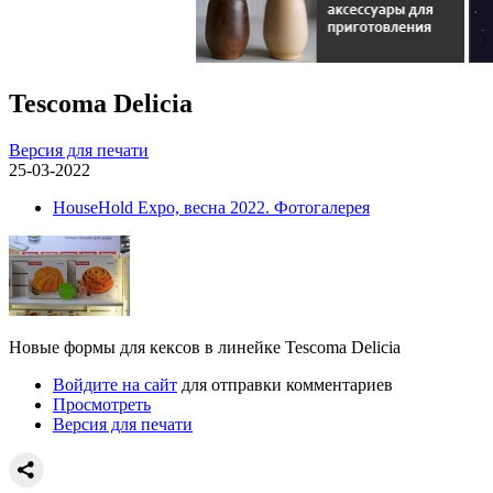
Tescoma Delicia
Версия для печати
25-03-2022
HouseHold Expo, весна 2022. Фотогалерея
Новые формы для кексов в линейке Tescoma Delicia
Войдите на сайт
для отправки комментариев
Просмотреть
Версия для печати