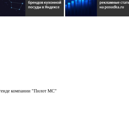
стенде компании "Пилот МС"