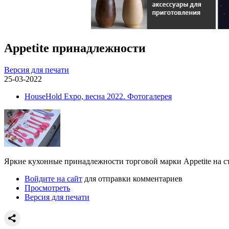
Appetite принадлежности
Версия для печати
25-03-2022
HouseHold Expo, весна 2022. Фотогалерея
Яркие кухонные принадлежности торговой марки Appetite на 
Войдите на сайт
для отправки комментариев
Просмотреть
Версия для печати