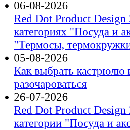
06-08-2026
Red Dot Product Design
категориях "Посуда и а
"Термосы, термокружки
05-08-2026
Как выбрать кастрюлю 
разочароваться
26-07-2026
Red Dot Product Design
категории "Посуда и ак