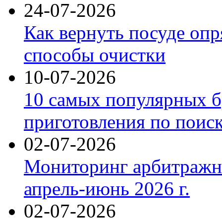
24-07-2026
Как вернуть посуде оп
способы очистки
10-07-2026
10 самых популярных б
приготовления по поис
02-07-2026
Мониторинг арбитражны
апрель-июнь 2026 г.
02-07-2026