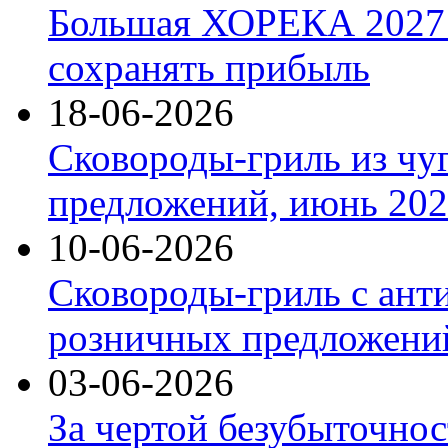
Большая ХОРЕКА 2027: 
сохранять прибыль
18-06-2026
Сковороды-гриль из чу
предложений, июнь 2026
10-06-2026
Сковороды-гриль с ант
розничных предложений
03-06-2026
За чертой безубыточнос