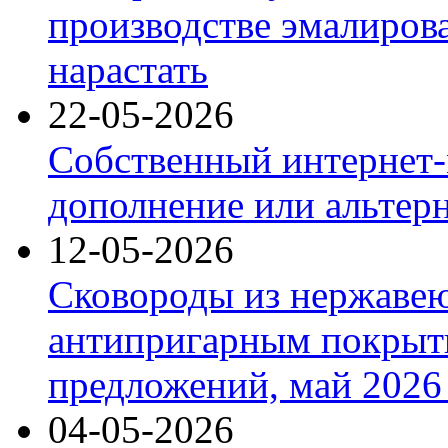
производстве эмалиров
нарастать
22-05-2026
Собственный интернет-
дополнение или альтер
12-05-2026
Сковороды из нержаве
антипригарным покрыт
предложений, май 2026 
04-05-2026