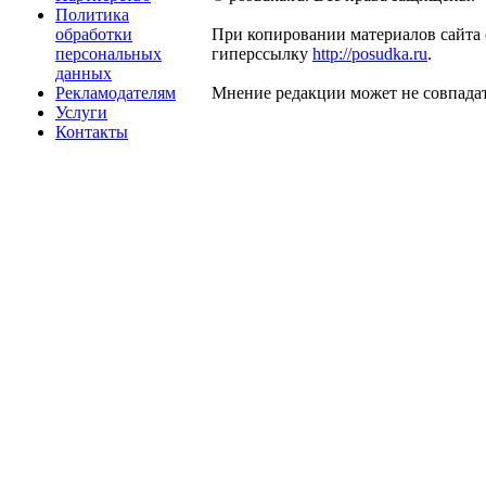
Политика
обработки
При копировании материалов сайта 
персональных
гиперссылку
http://posudka.ru
.
данных
Рекламодателям
Мнение редакции может не совпадат
Услуги
Контакты