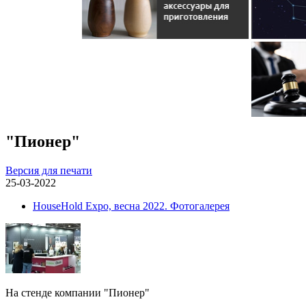
"Пионер"
Версия для печати
25-03-2022
HouseHold Expo, весна 2022. Фотогалерея
На стенде компании "Пионер"