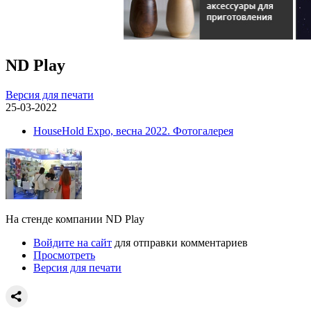
ND Play
Версия для печати
25-03-2022
HouseHold Expo, весна 2022. Фотогалерея
На стенде компании ND Play
Войдите на сайт
для отправки комментариев
Просмотреть
Версия для печати