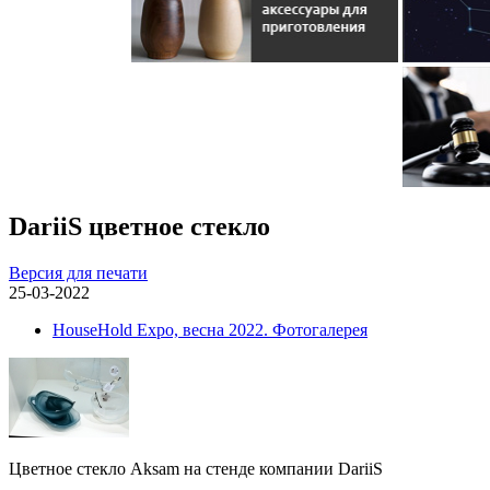
DariiS цветное стекло
Версия для печати
25-03-2022
HouseHold Expo, весна 2022. Фотогалерея
Цветное стекло Aksam на стенде компании DariiS