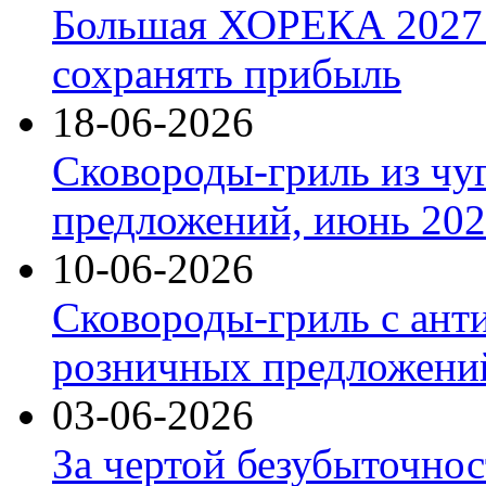
Большая ХОРЕКА 2027: 
сохранять прибыль
18-06-2026
Сковороды-гриль из чу
предложений, июнь 2026
10-06-2026
Сковороды-гриль с ант
розничных предложений
03-06-2026
За чертой безубыточнос