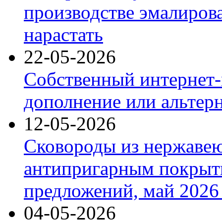
производстве эмалиров
нарастать
22-05-2026
Собственный интернет-
дополнение или альтер
12-05-2026
Сковороды из нержаве
антипригарным покрыт
предложений, май 2026 
04-05-2026