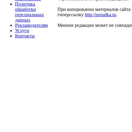
Политика
обработки
При копировании материалов сайта 
персональных
гиперссылку
http://posudka.ru
.
данных
Рекламодателям
Мнение редакции может не совпадат
Услуги
Контакты