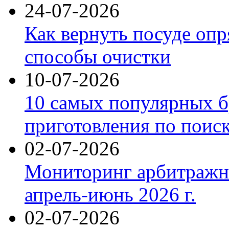
24-07-2026
Как вернуть посуде оп
способы очистки
10-07-2026
10 самых популярных б
приготовления по поис
02-07-2026
Мониторинг арбитражны
апрель-июнь 2026 г.
02-07-2026