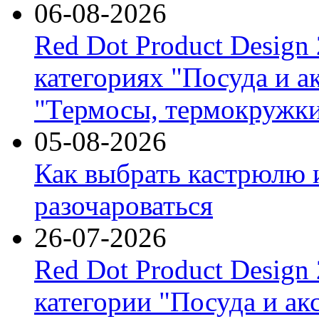
06-08-2026
Red Dot Product Design
категориях "Посуда и а
"Термосы, термокружки
05-08-2026
Как выбрать кастрюлю 
разочароваться
26-07-2026
Red Dot Product Design
категории "Посуда и ак