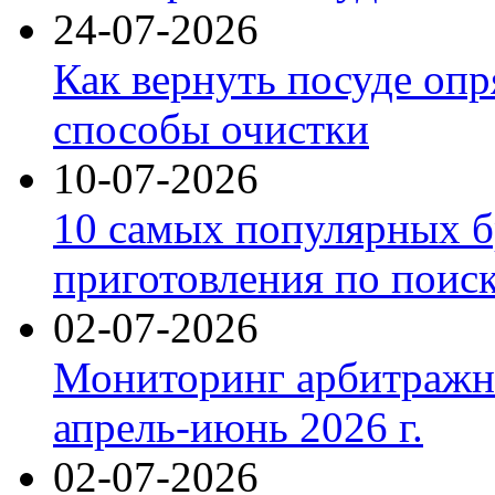
24-07-2026
Как вернуть посуде оп
способы очистки
10-07-2026
10 самых популярных б
приготовления по поис
02-07-2026
Мониторинг арбитражны
апрель-июнь 2026 г.
02-07-2026