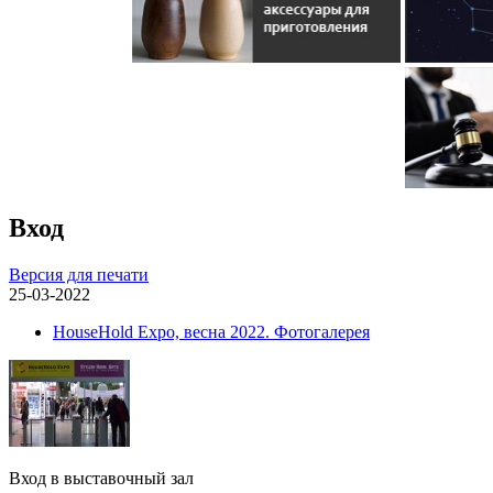
Вход
Версия для печати
25-03-2022
HouseHold Expo, весна 2022. Фотогалерея
Вход в выставочный зал