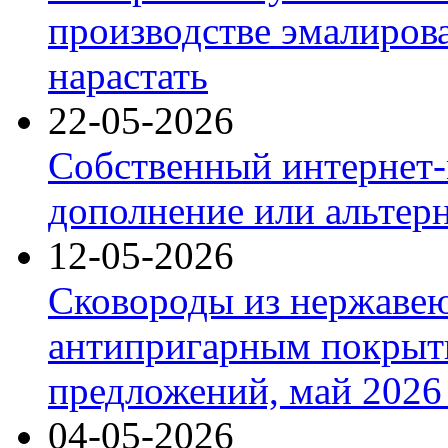
производстве эмалиров
нарастать
22-05-2026
Собственный интернет-
дополнение или альтер
12-05-2026
Сковороды из нержаве
антипригарным покрыт
предложений, май 2026 
04-05-2026