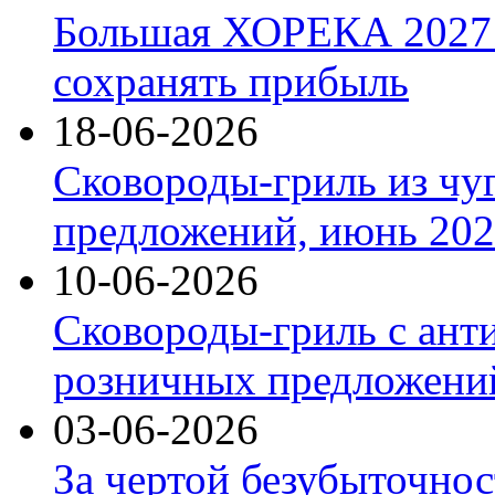
Большая ХОРЕКА 2027: 
сохранять прибыль
18-06-2026
Сковороды-гриль из чу
предложений, июнь 2026
10-06-2026
Сковороды-гриль с ант
розничных предложений
03-06-2026
За чертой безубыточнос