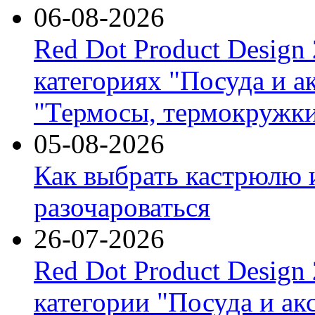
06-08-2026
Red Dot Product Design
категориях "Посуда и а
"Термосы, термокружки
05-08-2026
Как выбрать кастрюлю 
разочароваться
26-07-2026
Red Dot Product Design
категории "Посуда и ак