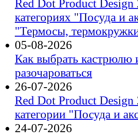
Red Dot Product Design
категориях "Посуда и а
"Термосы, термокружки
05-08-2026
Как выбрать кастрюлю 
разочароваться
26-07-2026
Red Dot Product Design
категории "Посуда и ак
24-07-2026