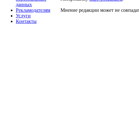
данных
Рекламодателям
Мнение редакции может не совпадат
Услуги
Контакты