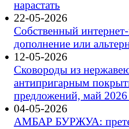
нарастать
22-05-2026
Собственный интернет-
дополнение или альтер
12-05-2026
Сковороды из нержаве
антипригарным покрыт
предложений, май 2026 
04-05-2026
АМБАР БУРЖУА: прете