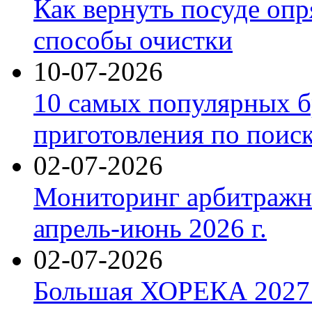
Как вернуть посуде оп
способы очистки
10-07-2026
10 самых популярных б
приготовления по поис
02-07-2026
Мониторинг арбитражны
апрель-июнь 2026 г.
02-07-2026
Большая ХОРЕКА 2027: 