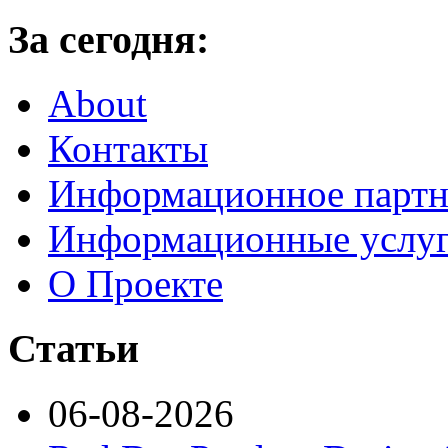
За сегодня:
About
Контакты
Информационное партн
Информационные услу
О Проекте
Статьи
06-08-2026