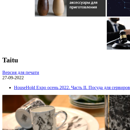
Taitu
Версия для печати
27-09-2022
HouseHold Expo осень 2022. Часть II. Посуда для сервиро