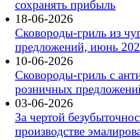
сохранять прибыль
18-06-2026
Сковороды-гриль из чу
предложений, июнь 2026
10-06-2026
Сковороды-гриль с ант
розничных предложений
03-06-2026
За чертой безубыточнос
производстве эмалиров