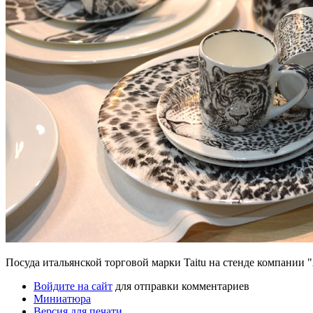
Посуда итальянской торговой марки Taitu на стенде компании 
Войдите на сайт
для отправки комментариев
Миниатюра
Версия для печати