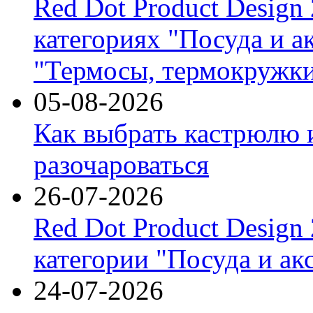
Red Dot Product Design
категориях "Посуда и а
"Термосы, термокружки
05-08-2026
Как выбрать кастрюлю 
разочароваться
26-07-2026
Red Dot Product Design
категории "Посуда и ак
24-07-2026