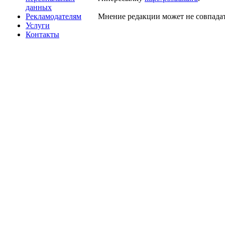
данных
Рекламодателям
Мнение редакции может не совпадат
Услуги
Контакты