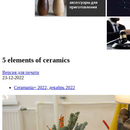
5 elements of ceramics
Версия для печати
23-12-2022
Ceramania+ 2022, декабрь 2022