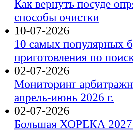
Как вернуть посуде оп
способы очистки
10-07-2026
10 самых популярных б
приготовления по поис
02-07-2026
Мониторинг арбитражны
апрель-июнь 2026 г.
02-07-2026
Большая ХОРЕКА 2027: 