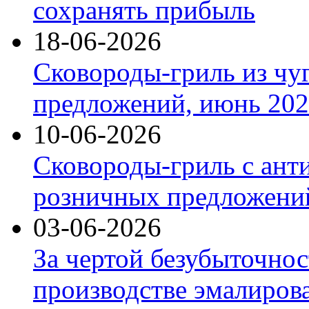
сохранять прибыль
18-06-2026
Сковороды-гриль из чу
предложений, июнь 2026
10-06-2026
Сковороды-гриль с ант
розничных предложений
03-06-2026
За чертой безубыточнос
производстве эмалиров