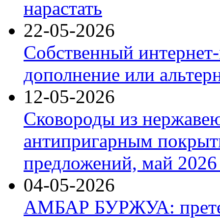
нарастать
22-05-2026
Собственный интернет-
дополнение или альтер
12-05-2026
Сковороды из нержаве
антипригарным покрыт
предложений, май 2026 
04-05-2026
АМБАР БУРЖУА: прете