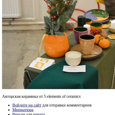
Авторская керамика от 5 elements of ceramics
Войдите на сайт
для отправки комментариев
Миниатюра
Версия для печати