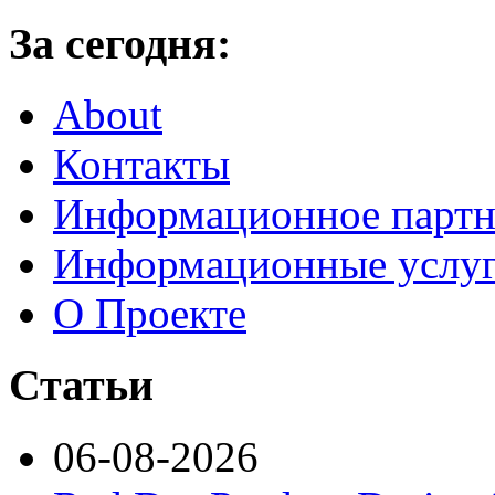
За сегодня:
About
Контакты
Информационное партн
Информационные услу
О Проекте
Статьи
06-08-2026