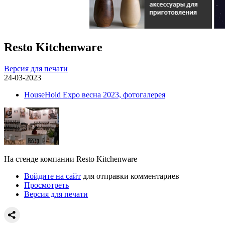
Resto Kitchenware
Версия для печати
24-03-2023
HouseHold Expo весна 2023, фотогалерея
На стенде компании Resto Kitchenware
Войдите на сайт
для отправки комментариев
Просмотреть
Версия для печати