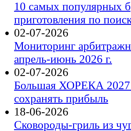
10 самых популярных б
приготовления по поис
02-07-2026
Мониторинг арбитражны
апрель-июнь 2026 г.
02-07-2026
Большая ХОРЕКА 2027: 
сохранять прибыль
18-06-2026
Сковороды-гриль из чу