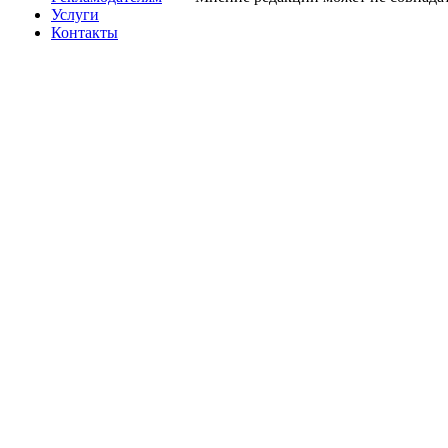
Услуги
Контакты