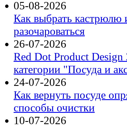
05-08-2026
Как выбрать кастрюлю 
разочароваться
26-07-2026
Red Dot Product Design
категории "Посуда и ак
24-07-2026
Как вернуть посуде оп
способы очистки
10-07-2026