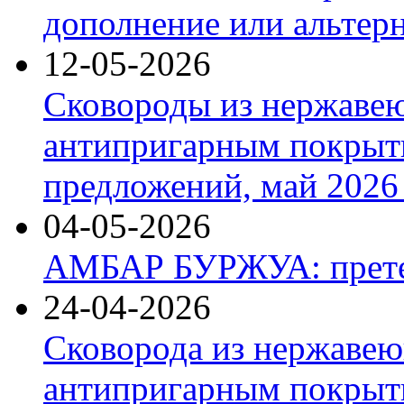
дополнение или альтер
12-05-2026
Сковороды из нержаве
антипригарным покрыт
предложений, май 2026 
04-05-2026
АМБАР БУРЖУА: прете
24-04-2026
Сковорода из нержавею
антипригарным покрыти