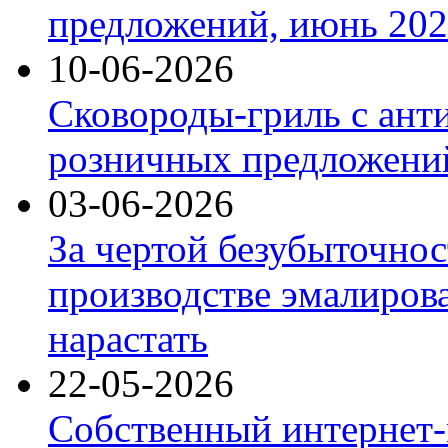
предложений, июнь 2026
10-06-2026
Сковороды-гриль с ант
розничных предложений
03-06-2026
За чертой безубыточнос
производстве эмалиров
нарастать
22-05-2026
Собственный интернет-