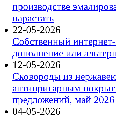
производстве эмалиров
нарастать
22-05-2026
Собственный интернет-
дополнение или альтер
12-05-2026
Сковороды из нержаве
антипригарным покрыт
предложений, май 2026 
04-05-2026