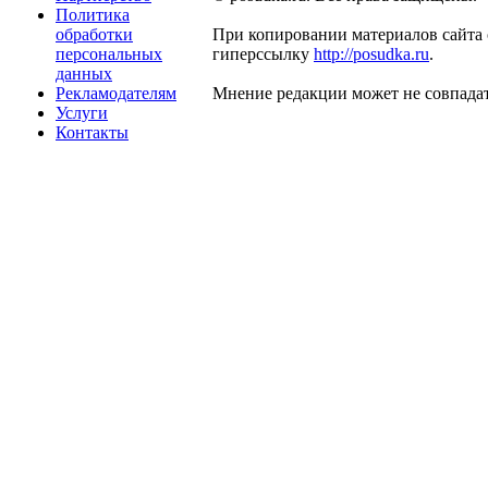
Политика
обработки
При копировании материалов сайта 
персональных
гиперссылку
http://posudka.ru
.
данных
Рекламодателям
Мнение редакции может не совпадат
Услуги
Контакты