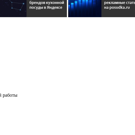
й работы