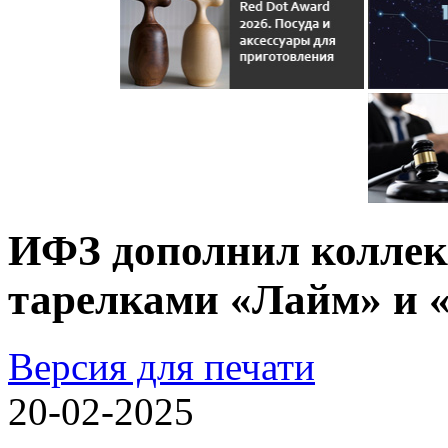
ИФЗ дополнил колле
тарелками «Лайм» и 
Версия для печати
20-02-2025