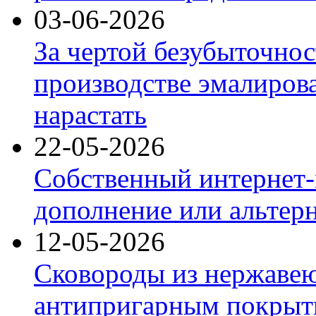
03-06-2026
За чертой безубыточнос
производстве эмалиров
нарастать
22-05-2026
Собственный интернет-
дополнение или альтер
12-05-2026
Сковороды из нержаве
антипригарным покрыт