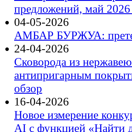
предложений, май 2026 
04-05-2026
АМБАР БУРЖУА: прете
24-04-2026
Сковорода из нержавею
антипригарным покрыти
обзор
16-04-2026
Новое измерение конку
AI с функцией «Найти 