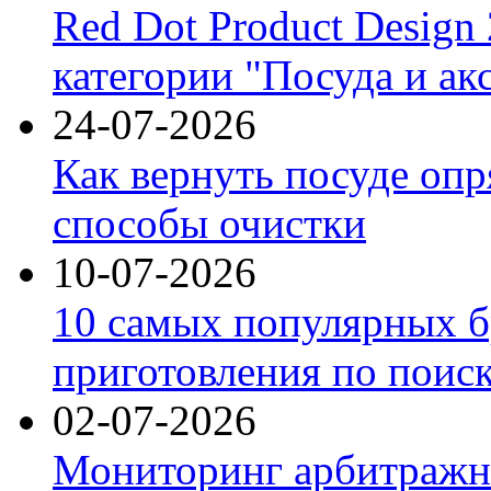
Red Dot Product Design
категории "Посуда и ак
24-07-2026
Как вернуть посуде оп
способы очистки
10-07-2026
10 самых популярных б
приготовления по поис
02-07-2026
Мониторинг арбитражны