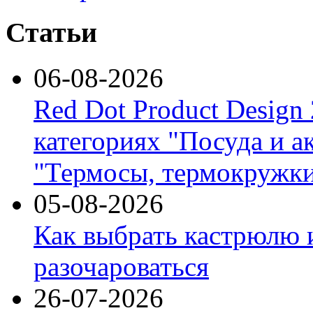
Статьи
06-08-2026
Red Dot Product Design
категориях "Посуда и а
"Термосы, термокружки
05-08-2026
Как выбрать кастрюлю 
разочароваться
26-07-2026