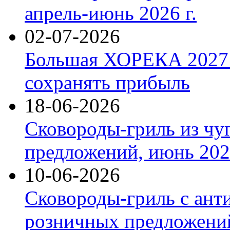
апрель-июнь 2026 г.
02-07-2026
Большая ХОРЕКА 2027: 
сохранять прибыль
18-06-2026
Сковороды-гриль из чу
предложений, июнь 2026
10-06-2026
Сковороды-гриль с ант
розничных предложений