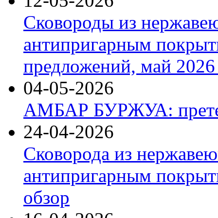
12-05-2026
Сковороды из нержаве
антипригарным покрыт
предложений, май 2026 
04-05-2026
АМБАР БУРЖУА: прете
24-04-2026
Сковорода из нержавею
антипригарным покрыти
обзор