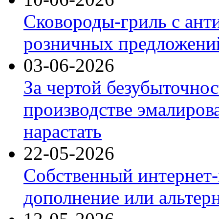
Сковороды-гриль с ант
розничных предложений
03-06-2026
За чертой безубыточнос
производстве эмалиров
нарастать
22-05-2026
Собственный интернет-
дополнение или альтер