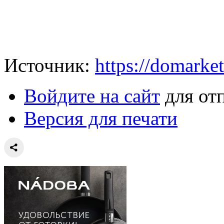
Источник:
https://domarket
Войдите на сайт
для от
Версия для печати