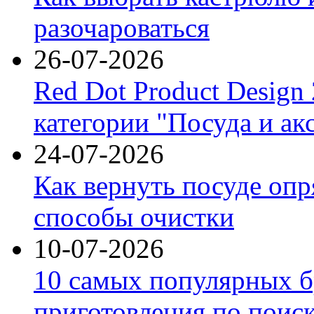
разочароваться
26-07-2026
Red Dot Product Design
категории "Посуда и ак
24-07-2026
Как вернуть посуде оп
способы очистки
10-07-2026
10 самых популярных б
приготовления по поис