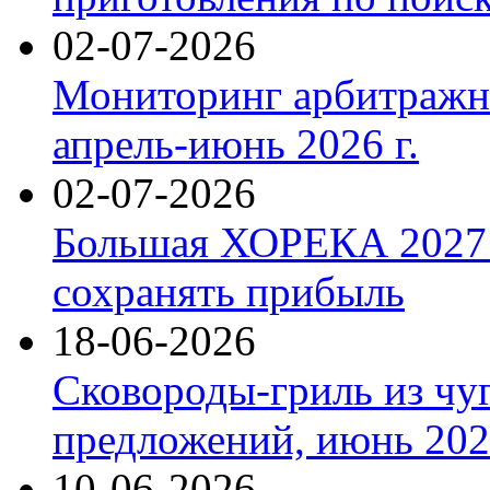
02-07-2026
Мониторинг арбитражны
апрель-июнь 2026 г.
02-07-2026
Большая ХОРЕКА 2027: 
сохранять прибыль
18-06-2026
Сковороды-гриль из чу
предложений, июнь 2026
10-06-2026