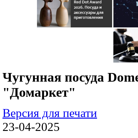
Чугунная посуда Dome
"Домаркет"
Версия для печати
23-04-2025