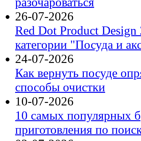
разочароваться
26-07-2026
Red Dot Product Design
категории "Посуда и ак
24-07-2026
Как вернуть посуде оп
способы очистки
10-07-2026
10 самых популярных б
приготовления по поис