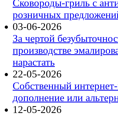
Сковороды-гриль с ант
розничных предложений
03-06-2026
За чертой безубыточнос
производстве эмалиров
нарастать
22-05-2026
Собственный интернет-
дополнение или альтер
12-05-2026