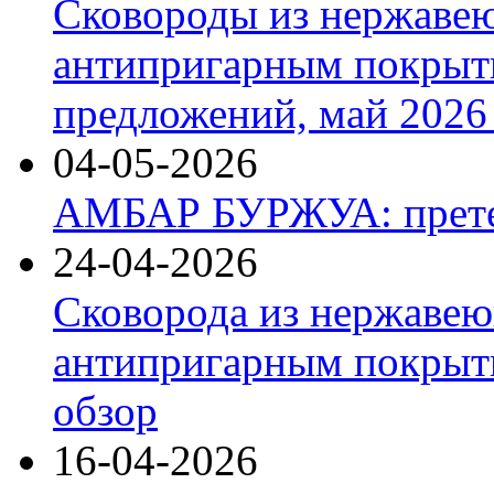
Сковороды из нержаве
антипригарным покрыт
предложений, май 2026 
04-05-2026
АМБАР БУРЖУА: прете
24-04-2026
Сковорода из нержавею
антипригарным покрыти
обзор
16-04-2026