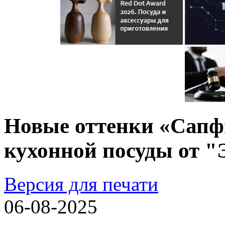
Новые оттенки «Сапфи
кухонной посуды от "
Версия для печати
06-08-2025