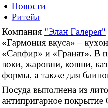
Новости
Ритейл
Компания
"Элан Галерея"
«Гармония вкуса» – кухон
«Сапфир» и «Гранат». В 
воки, жаровни, ковши, ка
формы, а также для блино
Посуда выполнена из лит
антипригарное покрытие 