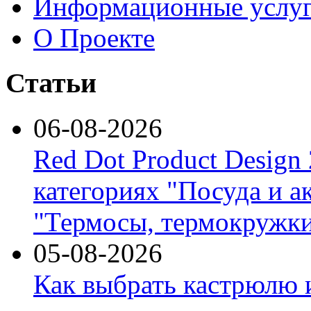
Информационные услу
О Проекте
Статьи
06-08-2026
Red Dot Product Design
категориях "Посуда и а
"Термосы, термокружки
05-08-2026
Как выбрать кастрюлю 