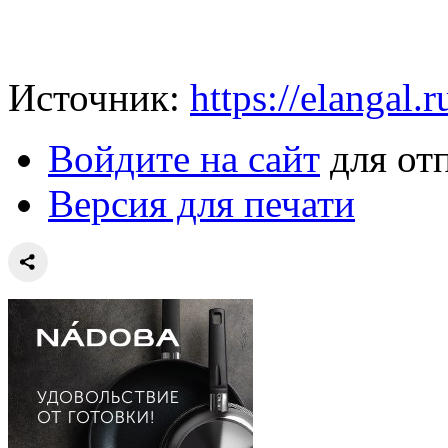
Источник:
https://elangal.r
Войдите на сайт
для от
Версия для печати