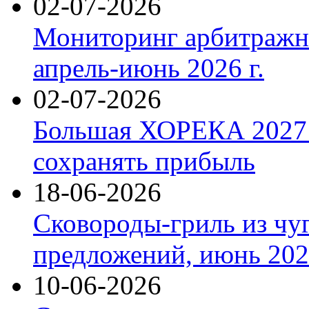
02-07-2026
Мониторинг арбитражны
апрель-июнь 2026 г.
02-07-2026
Большая ХОРЕКА 2027: 
сохранять прибыль
18-06-2026
Сковороды-гриль из чу
предложений, июнь 2026
10-06-2026