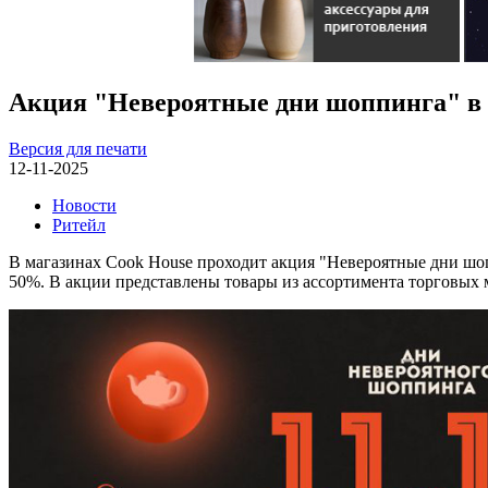
Акция "Невероятные дни шоппинга" в 
Версия для печати
12-11-2025
Новости
Ритейл
В магазинах Cook House проходит акция "Невероятные дни шо
50%. В акции представлены товары из ассортимента торговых ма