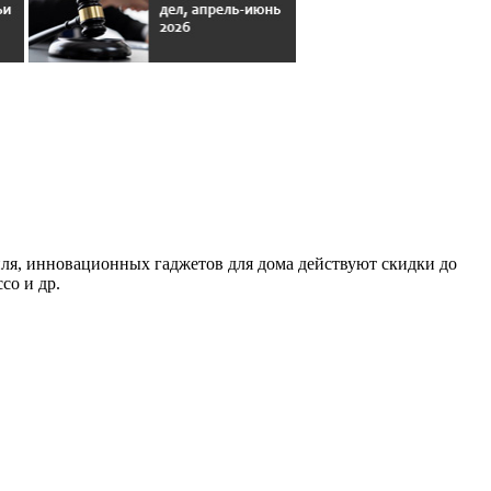
ля, инновационных гаджетов для дома действуют скидки до
co и др.