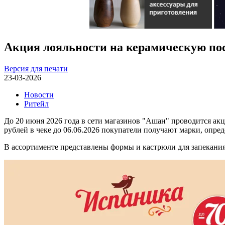
Акция лояльности на керамическую по
Версия для печати
23-03-2026
Новости
Ритейл
До 20 июня 2026 года в сети магазинов "Ашан" проводится а
рублей в чеке до 06.06.2026 покупатели получают марки, опр
В ассортименте представлены формы и кастрюли для запекания