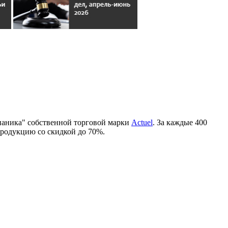
паника" собственной торговой марки
Actuel
. За каждые 400
продукцию со скидкой до 70%.