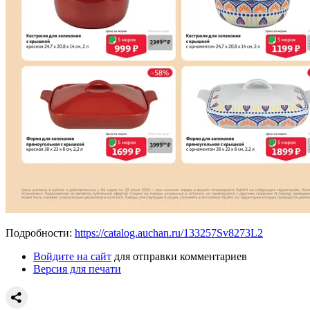
Подробности:
https://catalog.auchan.ru/133257Sv8273L2
Войдите на сайт
для отправки комментариев
Версия для печати