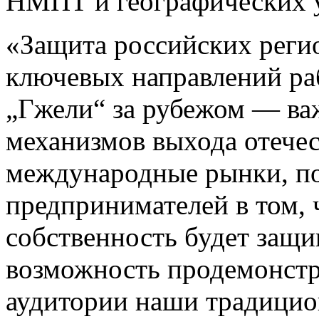
НМПТ и географических у
«Защита российских реги
ключевых направлений ра
„Гжели“ за рубежом — ва
механизмов выхода отечес
международные рынки, п
предпринимателей в том, 
собственность будет защи
возможность продемонстр
аудитории наши традицио