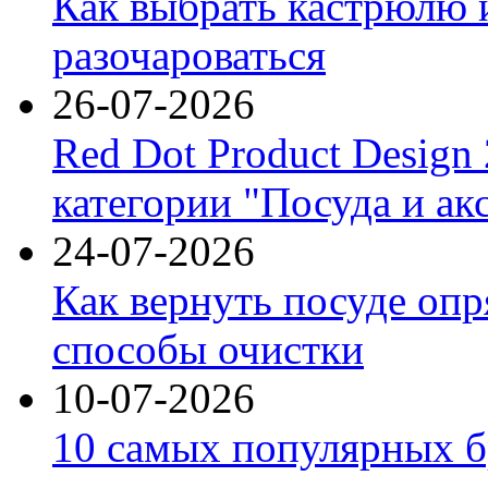
Как выбрать кастрюлю 
разочароваться
26-07-2026
Red Dot Product Design
категории "Посуда и ак
24-07-2026
Как вернуть посуде оп
способы очистки
10-07-2026
10 самых популярных б