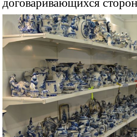
договаривающихся сторон 