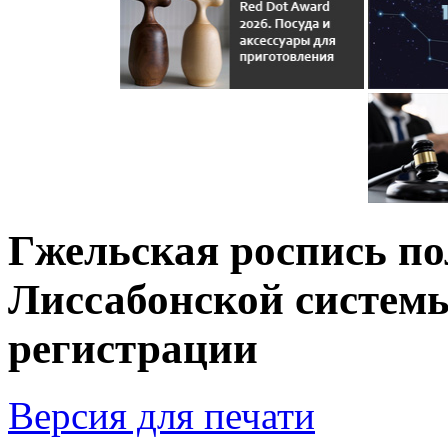
Гжельская роспись по
Лиссабонской систем
регистрации
Версия для печати