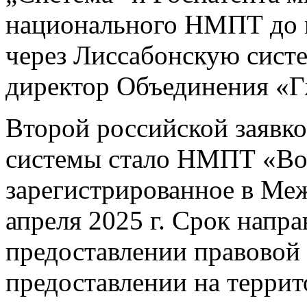
национального НМПТ до 
через Лиссабонскую сист
директор Объединения «Г
Второй российской заявко
системы стало НМПТ «Вол
зарегистрированное в Ме
апреля 2025 г. Срок напр
предоставлении правовой 
предоставлении на терри