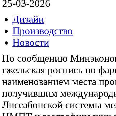
25-03-2026
Дизайн
Производство
Новости
По сообщению Минэконом
гжельская роспись по фа
наименованием места про
получившим международн
Лиссабонской системы ме