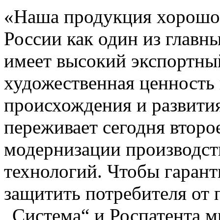
«Наша продукция хорошо 
России как один из главн
имеет высокий экспортный
художественная ценность 
происхождения и развития
переживает сегодня второ
модернизации производст
технологий. Чтобы гарант
защитить потребителя от
„Система“ и Роспатента 