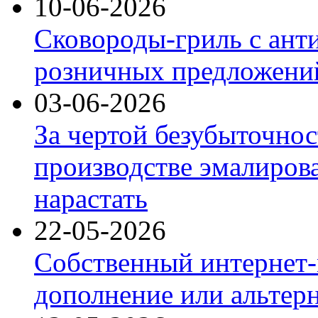
10-06-2026
Сковороды-гриль с ант
розничных предложений
03-06-2026
За чертой безубыточнос
производстве эмалиров
нарастать
22-05-2026
Собственный интернет-
дополнение или альтер