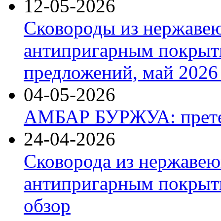
12-05-2026
Сковороды из нержаве
антипригарным покрыт
предложений, май 2026 
04-05-2026
АМБАР БУРЖУА: прете
24-04-2026
Сковорода из нержавею
антипригарным покрыти
обзор