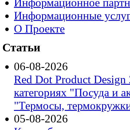
Информационное партн
Информационные услу
О Проекте
Статьи
06-08-2026
Red Dot Product Design
категориях "Посуда и а
"Термосы, термокружки
05-08-2026