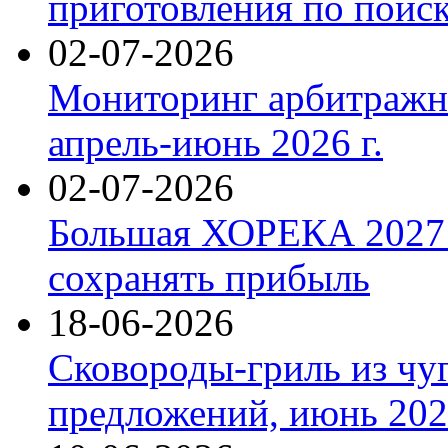
приготовления по поис
02-07-2026
Мониторинг арбитражны
апрель-июнь 2026 г.
02-07-2026
Большая ХОРЕКА 2027: 
сохранять прибыль
18-06-2026
Сковороды-гриль из чу
предложений, июнь 2026