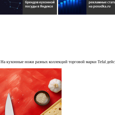
. На кухонные ножи разных коллекций торговой марки Tefal дей