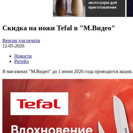
Скидка на ножи Tefal в "М.Видео"
Версия для печати
12-05-2026
Новости
Ритейл
В магазинах "М.Видео" до 1 июня 2026 года проводится акция