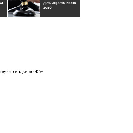
ствуют скидки до 45%.