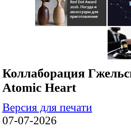
Коллаборация Гжельск
Atomic Heart
Версия для печати
07-07-2026