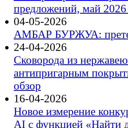
предложений, май 2026 
04-05-2026
АМБАР БУРЖУА: прете
24-04-2026
Сковорода из нержавею
антипригарным покрыти
обзор
16-04-2026
Новое измерение конку
AI с функцией «Найти 