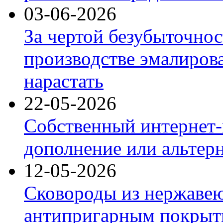
03-06-2026
За чертой безубыточнос
производстве эмалиров
нарастать
22-05-2026
Собственный интернет-
дополнение или альтер
12-05-2026
Сковороды из нержаве
антипригарным покрыт