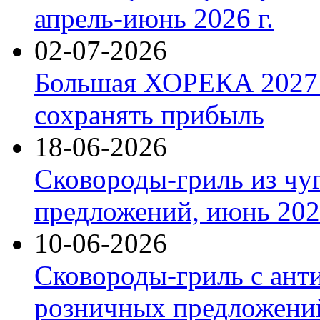
апрель-июнь 2026 г.
02-07-2026
Большая ХОРЕКА 2027: 
сохранять прибыль
18-06-2026
Сковороды-гриль из чу
предложений, июнь 2026
10-06-2026
Сковороды-гриль с ант
розничных предложений