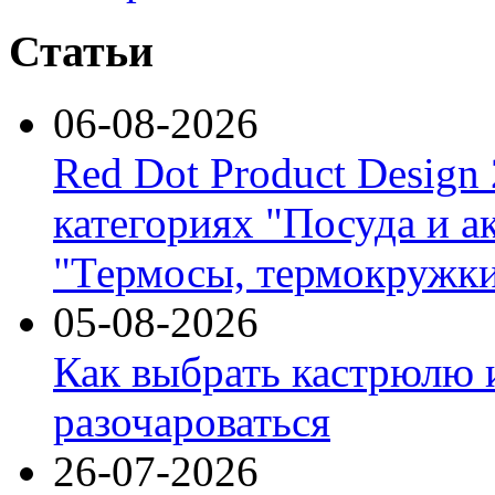
Статьи
06-08-2026
Red Dot Product Design
категориях "Посуда и а
"Термосы, термокружки
05-08-2026
Как выбрать кастрюлю 
разочароваться
26-07-2026