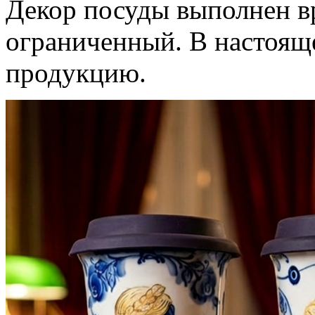
Декор посуды выполнен в
ограниченный. В настояще
продукцию.