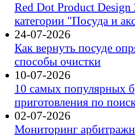
Red Dot Product Design
категории "Посуда и ак
24-07-2026
Как вернуть посуде оп
способы очистки
10-07-2026
10 самых популярных б
приготовления по поис
02-07-2026
Мониторинг арбитражны