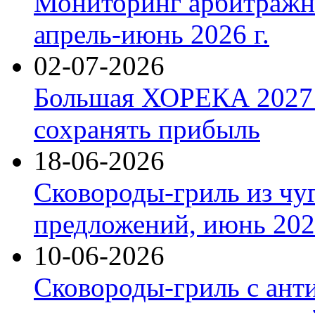
Мониторинг арбитражны
апрель-июнь 2026 г.
02-07-2026
Большая ХОРЕКА 2027: 
сохранять прибыль
18-06-2026
Сковороды-гриль из чу
предложений, июнь 2026
10-06-2026
Сковороды-гриль с ант