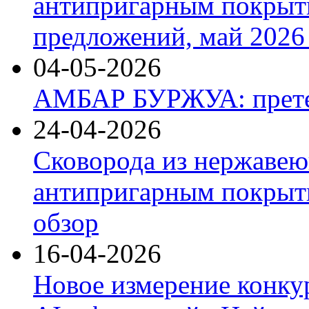
антипригарным покрыт
предложений, май 2026 
04-05-2026
АМБАР БУРЖУА: прете
24-04-2026
Сковорода из нержавею
антипригарным покрыти
обзор
16-04-2026
Новое измерение конку