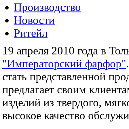
Производство
Новости
Ритейл
19 апреля 2010 года в То
"Императорский фарфор"
стать представленной про
предлагает своим клиент
изделий из твердого, мягк
высокое качество обслужи