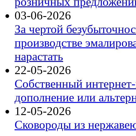
розничных предложений
03-06-2026
За чертой безубыточнос
производстве эмалиров
нарастать
22-05-2026
Собственный интернет-
дополнение или альтер
12-05-2026
Сковороды из нержаве