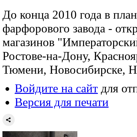
До конца 2010 года в пла
фарфорового завода - отк
магазинов "Императорски
Ростове-на-Дону, Красноя
Тюмени, Новосибирске, Н
Войдите на сайт
для от
Версия для печати