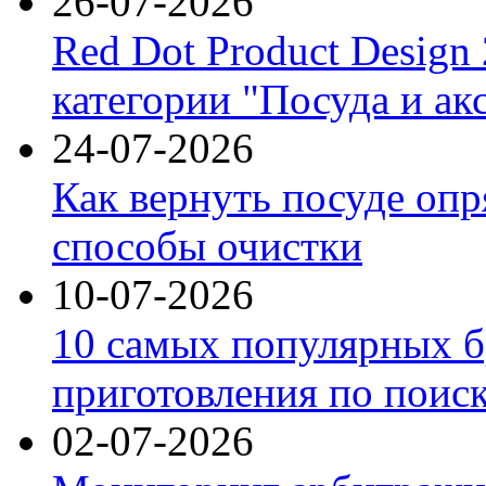
26-07-2026
Red Dot Product Design
категории "Посуда и ак
24-07-2026
Как вернуть посуде оп
способы очистки
10-07-2026
10 самых популярных б
приготовления по поис
02-07-2026