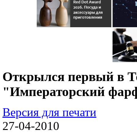
Открылся первый в Т
"Императорский фар
Версия для печати
27-04-2010