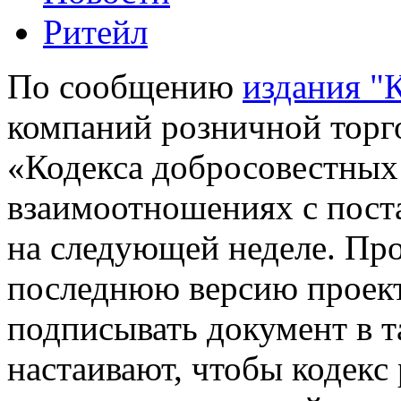
Ритейл
По сообщению
издания "
компаний розничной торг
«Кодекса добросовестных 
взаимоотношениях с пост
на следующей неделе. Пр
последнюю версию проект
подписывать документ в т
настаивают, чтобы кодекс