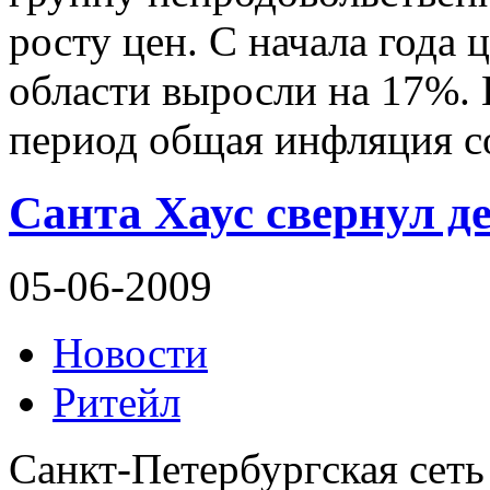
росту цен. С начала года 
области выросли на 17%. 
период общая инфляция с
Санта Хаус свернул д
05-06-2009
Новости
Ритейл
Санкт-Петербургская сеть