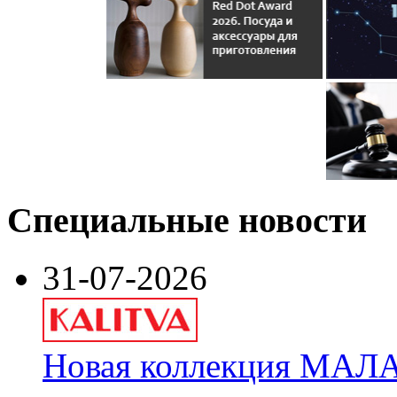
Специальные новости
31-07-2026
Новая коллекция МАЛА