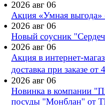
2026 авг 06
Акция «Умная выгода» 
2026 авг 06
Новый соусник "Сердеч
2026 авг 06
Акция в интернет-мага
доставка при заказе от 
2026 авг 06
Новинка в компании "П
посуды "Монблан" от Т