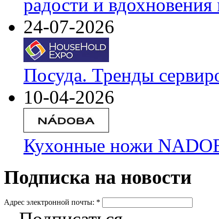
радости и вдохновения 
24-07-2026
Посуда. Тренды сервир
10-04-2026
Кухонные ножи NADOBA
Подписка на новости
Адрес электронной почты:
*
Подписаться