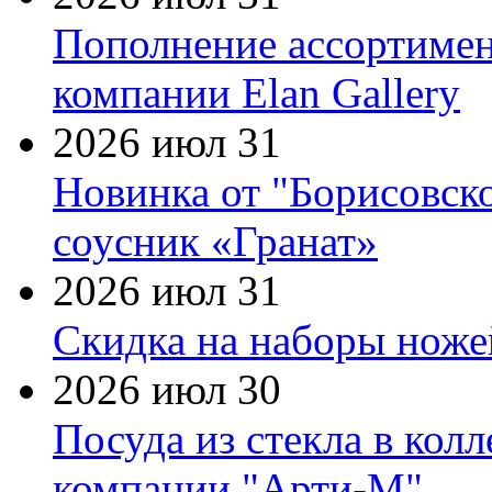
Пополнение ассортимен
компании Elan Gallery
2026 июл 31
Новинка от "Борисовск
соусник «Гранат»
2026 июл 31
Скидка на наборы ножей
2026 июл 30
Посуда из стекла в кол
компании "Арти-М"