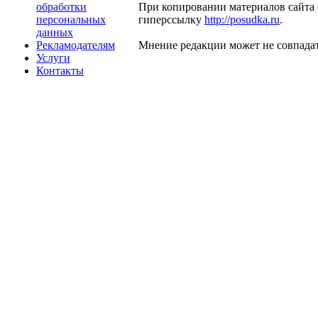
обработки
При копировании материалов сайта 
персональных
гиперссылку
http://posudka.ru
.
данных
Рекламодателям
Мнение редакции может не совпадат
Услуги
Контакты