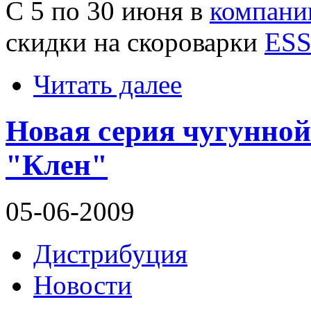
С 5 по 30 июня в
компани
скидки на скороварки
ES
Читать далее
Новая серия чугунной
"Клен"
05-06-2009
Дистрибуция
Новости