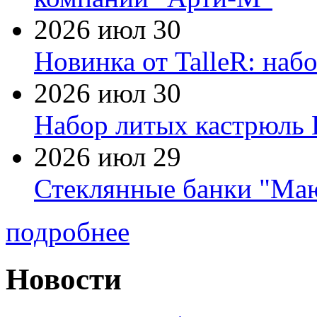
2026 июл 30
Новинка от TalleR: на
2026 июл 30
Набор литых кастрюль 
2026 июл 29
Стеклянные банки "Маю
подробнее
Новости