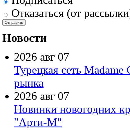
Отказаться (от рассылки
Новости
2026 авг 07
Турецкая сеть Madame 
рынка
2026 авг 07
Новинки новогодних кр
"Арти-М"