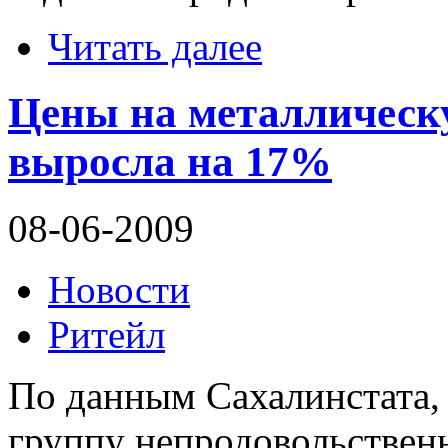
Читать далее
Цены на металлическ
выросла на 17%
08-06-2009
Новости
Ритейл
По данным Сахалинстата, 
группу непродовольствен