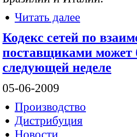
Читать далее
Кодекс сетей по взаи
поставщиками может 
следующей неделе
05-06-2009
Производство
Дистрибуция
Новости