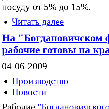
посуду от 5% до 15%.
Читать далее
На "Богдановичском 
рабочие готовы на кр
04-06-2009
Производство
Новости
Рабочие
"Богдановичского