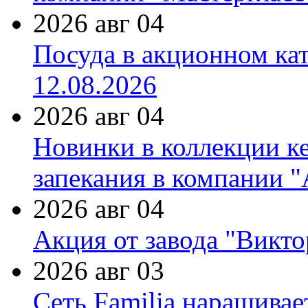
2026 авг 04
Посуда в акционном ка
12.08.2026
2026 авг 04
Новинки в коллекции к
запекания в компании 
2026 авг 04
Акция от завода "Виктор
2026 авг 03
Сеть Familia наращивае