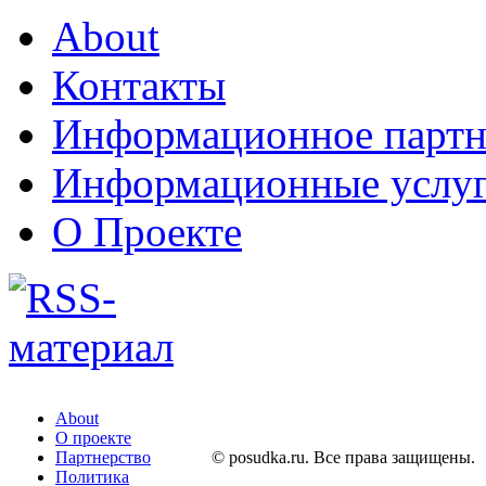
About
Контакты
Информационное партн
Информационные услу
О Проекте
About
О проекте
Партнерство
© posudka.ru. Все права защищены.
Политика