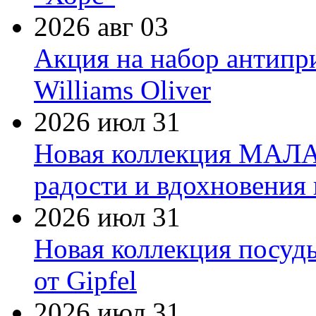
2026 авг 03
Акция на набор антипр
Williams Oliver
2026 июл 31
Новая коллекция МАЛА
радости и вдохновения 
2026 июл 31
Новая коллекция посуд
от Gipfel
2026 июл 31