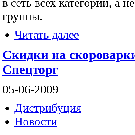
в сеть всех категорий, а 
группы.
Читать далее
Скидки на скороварки
Спецторг
05-06-2009
Дистрибуция
Новости