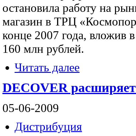
остановила работу на рын
магазин в ТРЦ «Космопорт
конце 2007 года, вложив в
160 млн рублей.
Читать далее
DECOVER расширяет 
05-06-2009
Дистрибуция