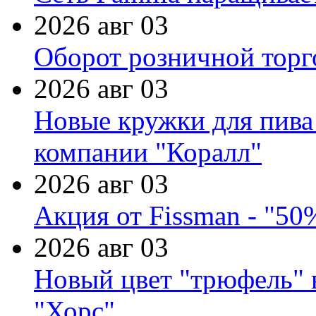
2026 авг 03
Оборот розничной торг
2026 авг 03
Новые кружки для пива
компании "Коралл"
2026 авг 03
Акция от Fissman - "50
2026 авг 03
Новый цвет "трюфель" 
"Хорс"