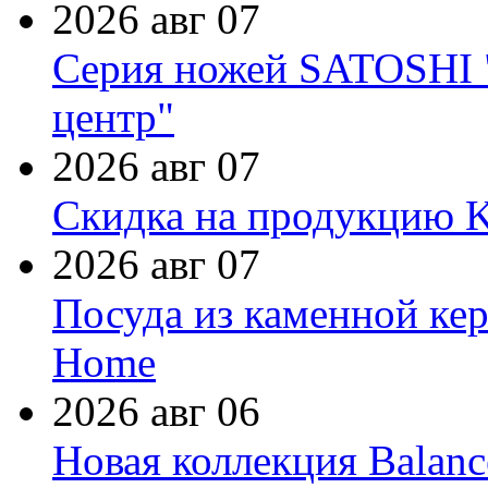
2026 авг 07
Серия ножей SATOSHI "
центр"
2026 авг 07
Скидка на продукцию Ki
2026 авг 07
Посуда из каменной кер
Home
2026 авг 06
Новая коллекция Balanc