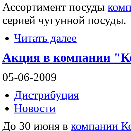
Ассортимент посуды
ком
серией чугунной посуды.
Читать далее
Акция в компании "К
05-06-2009
Дистрибуция
Новости
До 30 июня в
компании К