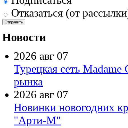
Отказаться (от рассылки
Новости
2026 авг 07
Турецкая сеть Madame 
рынка
2026 авг 07
Новинки новогодних кр
"Арти-М"