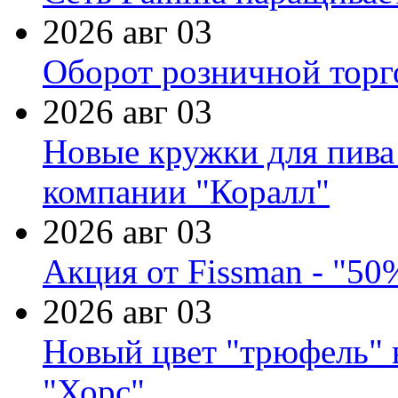
2026 авг 03
Оборот розничной торг
2026 авг 03
Новые кружки для пива
компании "Коралл"
2026 авг 03
Акция от Fissman - "50
2026 авг 03
Новый цвет "трюфель" 
"Хорс"