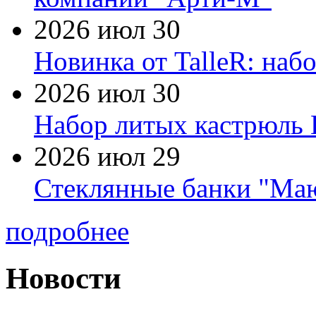
2026 июл 30
Новинка от TalleR: на
2026 июл 30
Набор литых кастрюль 
2026 июл 29
Стеклянные банки "Маю
подробнее
Новости