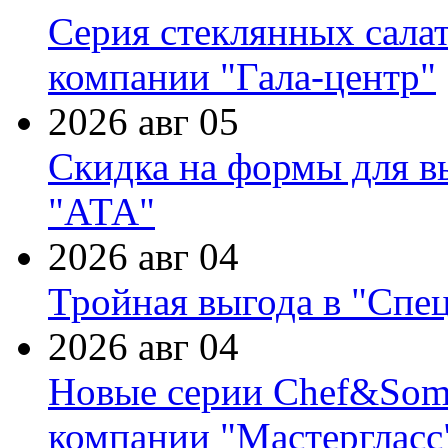
Серия стеклянных сала
компании "Гала-центр"
2026 авг 05
Скидка на формы для в
"АТА"
2026 авг 04
Тройная выгода в "Спе
2026 авг 04
Новые серии Chef&Somme
компании "Мастергласс