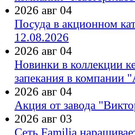
2026 авг 04
Посуда в акционном ка
12.08.2026
2026 авг 04
Новинки в коллекции к
запекания в компании 
2026 авг 04
Акция от завода "Виктор
2026 авг 03
Сеть Familia наращивае