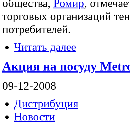
общества,
Ромир
, отмеча
торговых организаций те
потребителей.
Читать далее
Акция на посуду Metr
09-12-2008
Дистрибуция
Новости