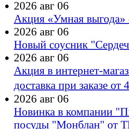
2026 авг 06
Акция «Умная выгода» 
2026 авг 06
Новый соусник "Сердеч
2026 авг 06
Акция в интернет-мага
доставка при заказе от 
2026 авг 06
Новинка в компании "П
посуды "Монблан" от Т