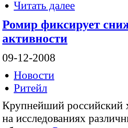
Читать далее
Ромир фиксирует сни
активности
09-12-2008
Новости
Ритейл
Крупнейший российский 
на исследованиях различ