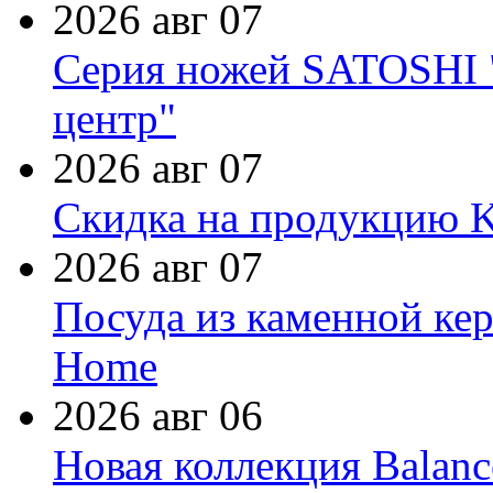
2026 авг 07
Серия ножей SATOSHI "
центр"
2026 авг 07
Скидка на продукцию Ki
2026 авг 07
Посуда из каменной кер
Home
2026 авг 06
Новая коллекция Balanc