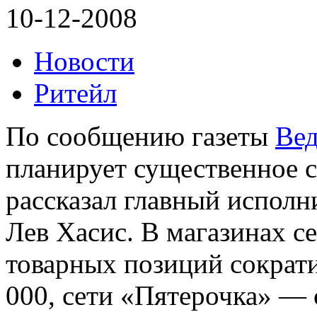
10-12-2008
Новости
Ритейл
По сообщению газеты
Ве
планирует существенное 
рассказал главный испол
Лев Хасис. В магазинах с
товарных позиций сократи
000, сети «Пятерочка» — 