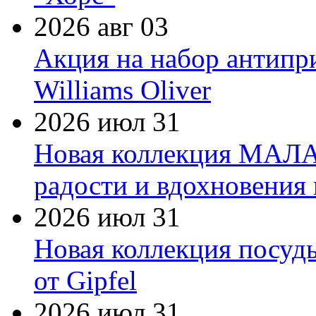
2026 авг 03
Акция на набор антипр
Williams Oliver
2026 июл 31
Новая коллекция МАЛА
радости и вдохновения 
2026 июл 31
Новая коллекция посуд
от Gipfel
2026 июл 31