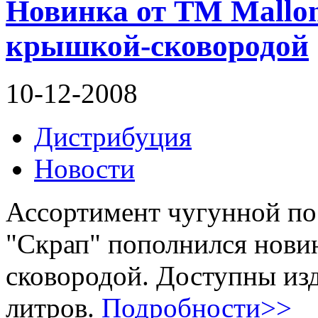
Новинка от ТМ Mallon
крышкой-сковородой
10-12-2008
Дистрибуция
Новости
Ассортимент чугунной по
"Скрап" пополнился нови
сковородой. Доступны изде
литров.
Подробности>>