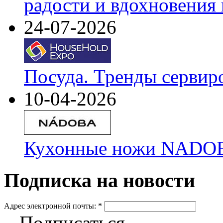
радости и вдохновения 
24-07-2026
Посуда. Тренды сервир
10-04-2026
Кухонные ножи NADOBA
Подписка на новости
Адрес электронной почты:
*
Подписаться