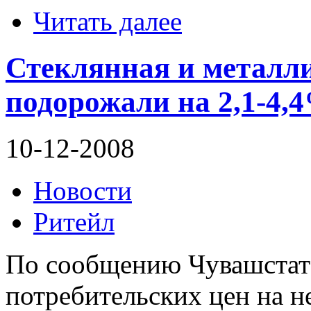
Читать далее
Стеклянная и металл
подорожали на 2,1-4,
10-12-2008
Новости
Ритейл
По сообщению Чувашстата
потребительских цен на 