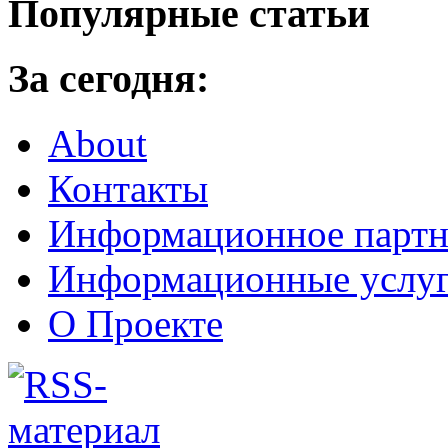
Популярные статьи
За сегодня:
About
Контакты
Информационное партн
Информационные услу
О Проекте