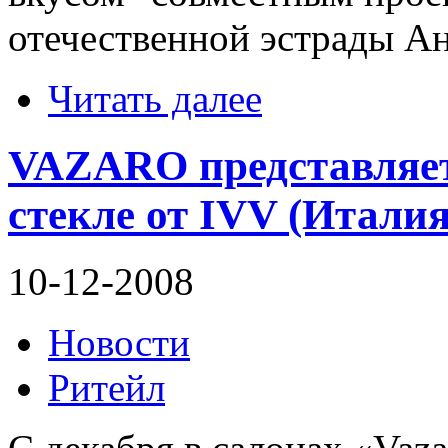
отечественной эстрады А
Читать далее
VAZARO представляет
стекле от IVV (Италия
10-12-2008
Новости
Ритейл