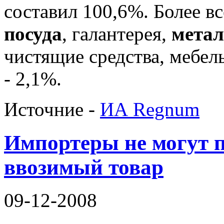
составил 100,6%. Более в
посуда
, галантерея,
метал
чистящие средства, мебель
- 2,1%.
Источние -
ИА Regnum
Импортеры не могут 
ввозимый товар
09-12-2008