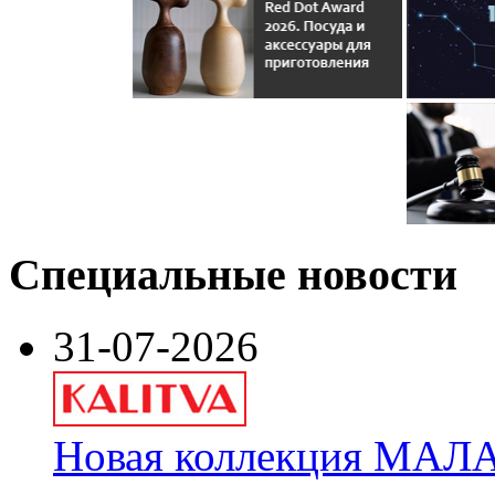
Специальные новости
31-07-2026
Новая коллекция МАЛА