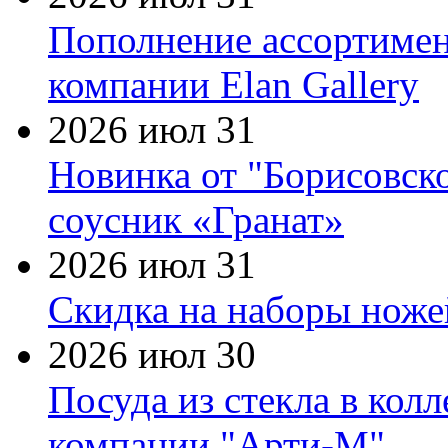
Пополнение ассортимен
компании Elan Gallery
2026 июл 31
Новинка от "Борисовск
соусник «Гранат»
2026 июл 31
Скидка на наборы ножей
2026 июл 30
Посуда из стекла в кол
компании "Арти-М"