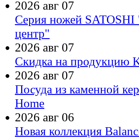
2026 авг 07
Серия ножей SATOSHI "
центр"
2026 авг 07
Скидка на продукцию Ki
2026 авг 07
Посуда из каменной кер
Home
2026 авг 06
Новая коллекция Balanc