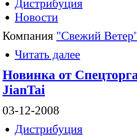
Дистрибуция
Новости
Компания
"Свежий Ветер
Читать далее
Новинка от Спецторга
JianTai
03-12-2008
Дистрибуция