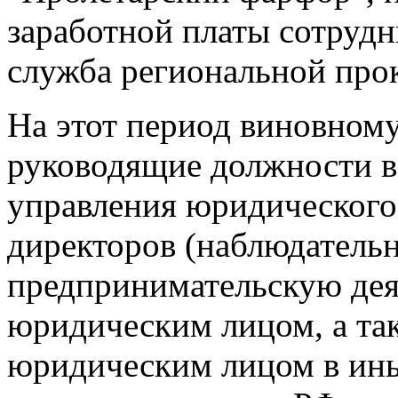
заработной платы сотрудн
служба региональной про
На этот период виновном
руководящие должности в
управления юридического 
директоров (наблюдательн
предпринимательскую дея
юридическим лицом, а та
юридическим лицом в ины