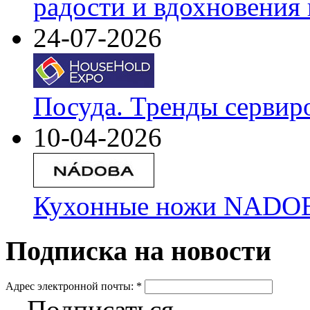
радости и вдохновения 
24-07-2026
Посуда. Тренды сервир
10-04-2026
Кухонные ножи NADOBA
Подписка на новости
Адрес электронной почты:
*
Подписаться