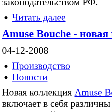
законодательством РФ.
Читать далее
Amuse Bouche - новая 
04-12-2008
Производство
Новости
Новая коллекция
Amuse B
включает в себя различн