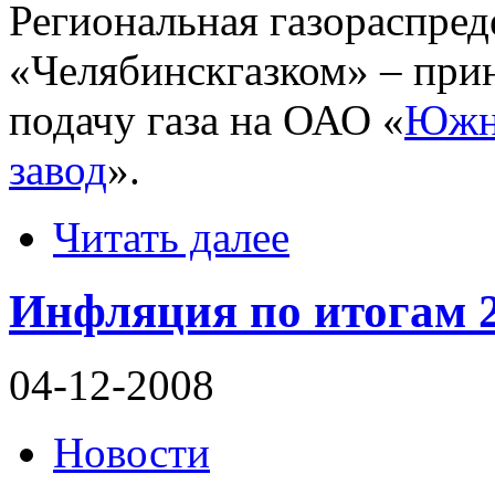
Региональная газораспре
«Челябинскгазком» – при
подачу газа на ОАО «
Южн
завод
».
Читать далее
Инфляция по итогам 2
04-12-2008
Новости