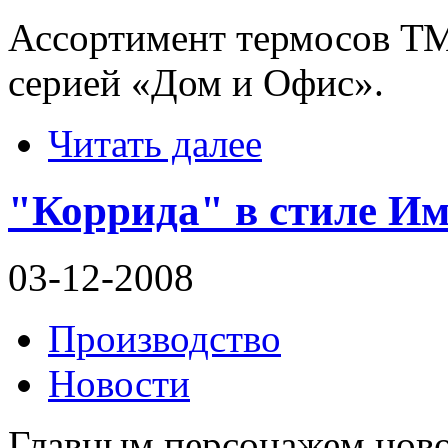
Ассортимент термосов Т
серией «Дом и Офис».
Читать далее
"Коррида" в стиле И
03-12-2008
Производство
Новости
Главным персонажем ново