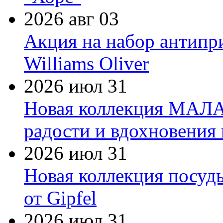
2026 авг 03
Акция на набор антипр
Williams Oliver
2026 июл 31
Новая коллекция МАЛА
радости и вдохновения 
2026 июл 31
Новая коллекция посуд
от Gipfel
2026 июл 31