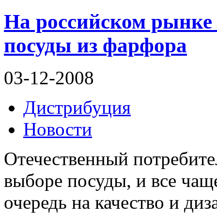
На российском рынке 
посуды из фарфора
03-12-2008
Дистрибуция
Новости
Отечественный потребител
выборе посуды, и все чащ
очередь на качество и диза