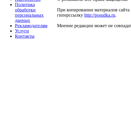
Политика
обработки
При копировании материалов сайта 
персональных
гиперссылку
http://posudka.ru
.
данных
Рекламодателям
Мнение редакции может не совпадат
Услуги
Контакты