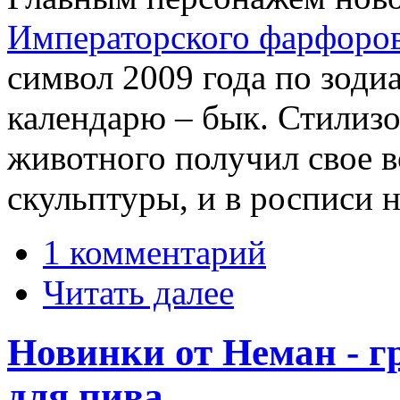
Императорского фарфоров
символ 2009 года по зоди
календарю – бык. Стилизо
животного получил свое в
скульптуры, и в росписи 
1 комментарий
Читать далее
Новинки от Неман - г
для пива