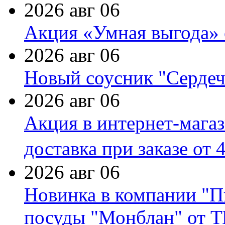
2026 авг 06
Акция «Умная выгода» 
2026 авг 06
Новый соусник "Сердеч
2026 авг 06
Акция в интернет-мага
доставка при заказе от 
2026 авг 06
Новинка в компании "П
посуды "Монблан" от Т