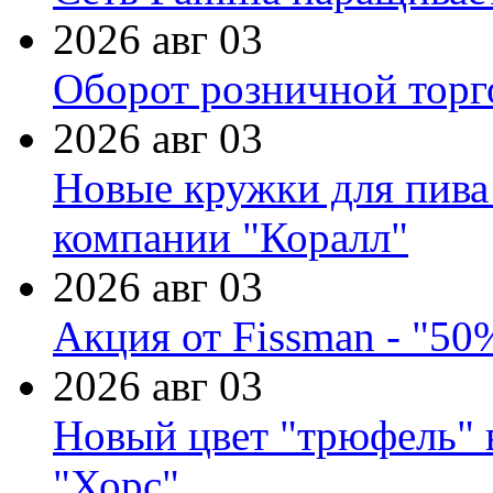
2026 авг 03
Оборот розничной торг
2026 авг 03
Новые кружки для пива
компании "Коралл"
2026 авг 03
Акция от Fissman - "50
2026 авг 03
Новый цвет "трюфель" 
"Хорс"