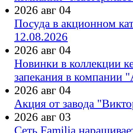
2026 авг 04
Посуда в акционном ка
12.08.2026
2026 авг 04
Новинки в коллекции к
запекания в компании 
2026 авг 04
Акция от завода "Виктор
2026 авг 03
Сеть Familia наращивае