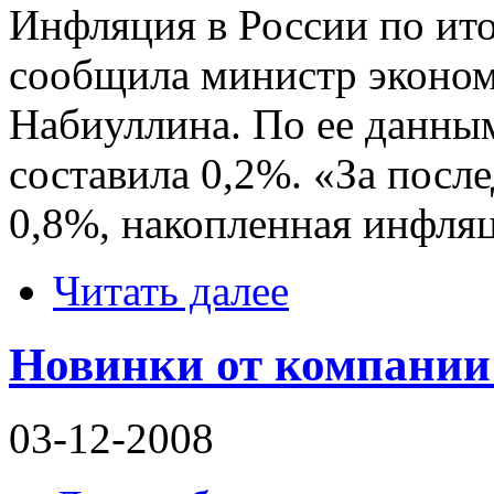
Инфляция в России по ито
сообщила министр эконом
Набиуллина. По ее данны
составила 0,2%. «За посл
0,8%, накопленная инфляц
Читать далее
Новинки от компании
03-12-2008