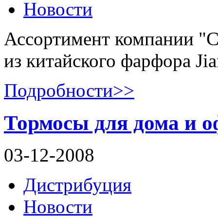
Новости
Ассортимент компании "С
из китайского фарфора Jia
Подробности>>
Тормосы для дома и оф
03-12-2008
Дистрибуция
Новости