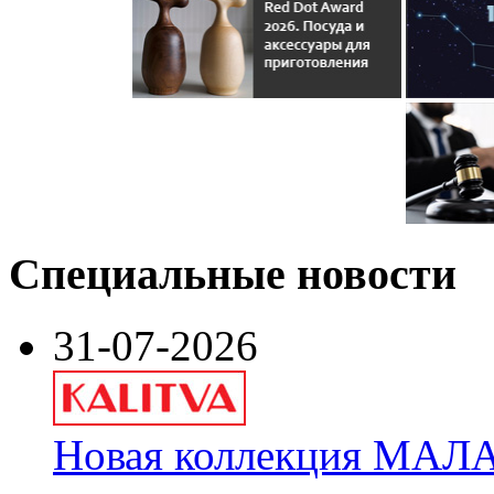
Специальные новости
31-07-2026
Новая коллекция МАЛА