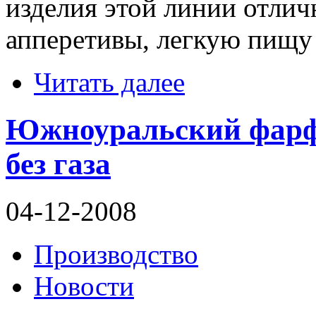
изделия этой линии отлич
апперетивы, легкую пищу
Читать далее
Южноуральский фарф
без газа
04-12-2008
Производство
Новости