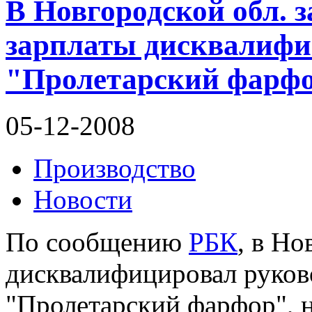
В Новгородской обл. 
зарплаты дисквалиф
"Пролетарский фарф
05-12-2008
Производство
Новости
По сообщению
РБК
, в Но
дисквалифицировал руков
"Пролетарский фарфор", 