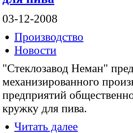
03-12-2008
Производство
Новости
"Стеклозавод Неман" пред
механизированного произв
предприятий общественно
кружку для пива.
Читать далее