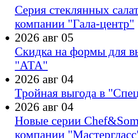
Серия стеклянных сала
компании "Гала-центр"
2026 авг 05
Скидка на формы для в
"АТА"
2026 авг 04
Тройная выгода в "Спе
2026 авг 04
Новые серии Chef&Somme
компании "Мастергласс