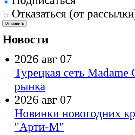
Отказаться (от рассылки
Новости
2026 авг 07
Турецкая сеть Madame 
рынка
2026 авг 07
Новинки новогодних кр
"Арти-М"