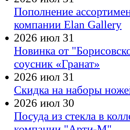
Пополнение ассортимен
компании Elan Gallery
2026 июл 31
Новинка от "Борисовск
соусник «Гранат»
2026 июл 31
Скидка на наборы ножей
2026 июл 30
Посуда из стекла в кол
компании "Арти-М"