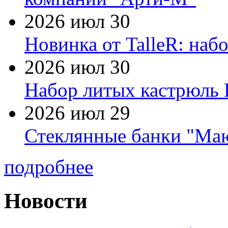
2026 июл 30
Новинка от TalleR: на
2026 июл 30
Набор литых кастрюль 
2026 июл 29
Стеклянные банки "Маю
подробнее
Новости