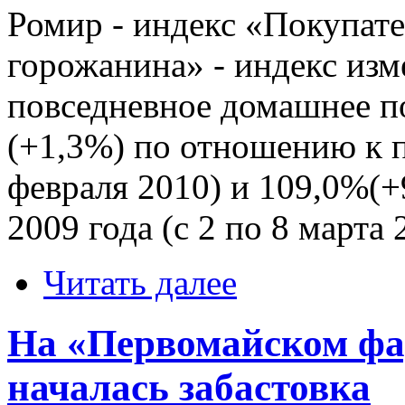
Ромир - индекс «Покупате
горожанина» - индекс изм
повседневное домашнее п
(+1,3%) по отношению к п
февраля 2010) и 109,0%(+
2009 года (с 2 по 8 марта 
Читать далее
На «Первомайском фа
началась забастовка