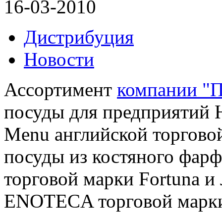
16-03-2010
Дистрибуция
Новости
Ассортимент
компании "
посуды для предприятий 
Menu английской торговой
посуды из костяного фар
торговой марки Fortuna и
ENOTECA торговой мар