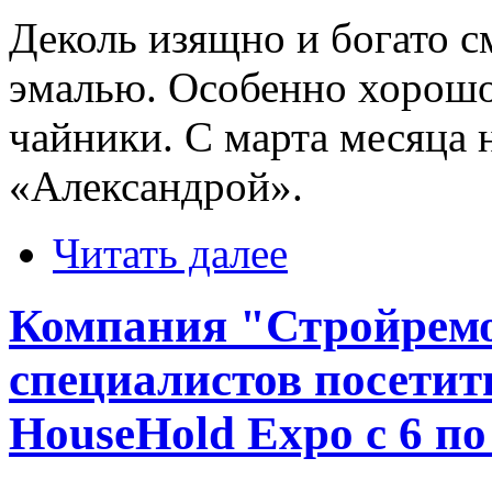
Деколь изящно и богато с
эмалью. Особенно хорошо
чайники. С марта месяца 
«Александрой».
Читать далее
Компания "Стройрем
специалистов посетит
HouseHold Expo c 6 по