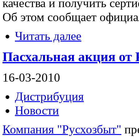
качества и получить серти
Об этом сообщает официа
Читать далее
Пасхальная акция от 
16-03-2010
Дистрибуция
Новости
Компания "Русхозбыт"
пре