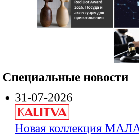
Специальные новости
31-07-2026
Новая коллекция МАЛА