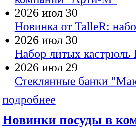
2026 июл 30
Новинка от TalleR: на
2026 июл 30
Набор литых кастрюль 
2026 июл 29
Стеклянные банки "Маю
подробнее
Новинки посуды в к