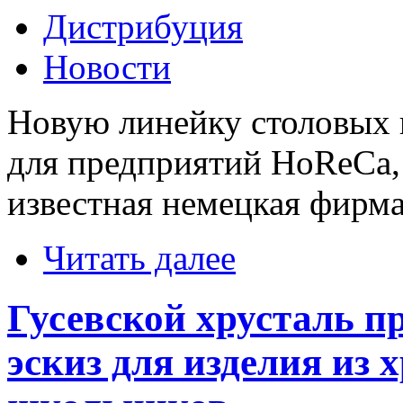
Дистрибуция
Новости
Новую линейку столовых 
для предприятий HoReCa, 
известная немецкая фирма
Читать далее
Гусевской хрусталь п
эскиз для изделия из 