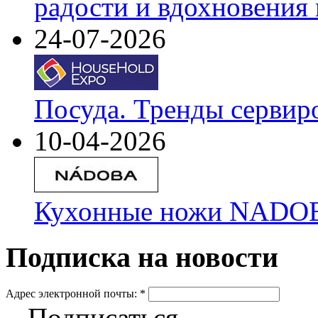
радости и вдохновения 
24-07-2026
Посуда. Тренды сервир
10-04-2026
Кухонные ножи NADOBA
Подписка на новости
Адрес электронной почты:
*
Подписаться