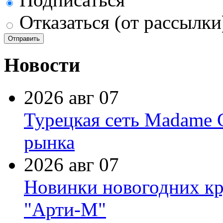
Отказаться (от рассылки
Новости
2026 авг 07
Турецкая сеть Madame 
рынка
2026 авг 07
Новинки новогодних кр
"Арти-М"