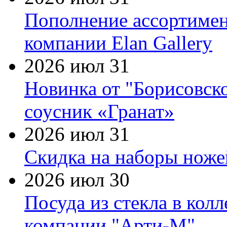
Пополнение ассортимен
компании Elan Gallery
2026 июл 31
Новинка от "Борисовск
соусник «Гранат»
2026 июл 31
Скидка на наборы ножей
2026 июл 30
Посуда из стекла в кол
компании "Арти-М"