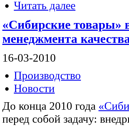
Читать далее
«Сибирские товары» в
менеджмента качества
16-03-2010
Производство
Новости
До конца 2010 года
«Сиби
перед собой задачу: внед