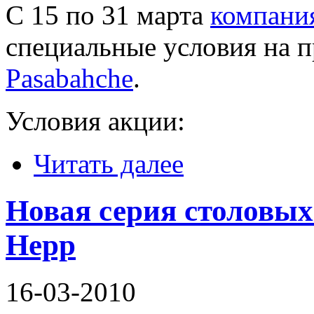
С 15 по 31 марта
компани
специальные условия на 
Pasabahche
.
Условия акции:
Читать далее
Новая серия столовых
Hepp
16-03-2010