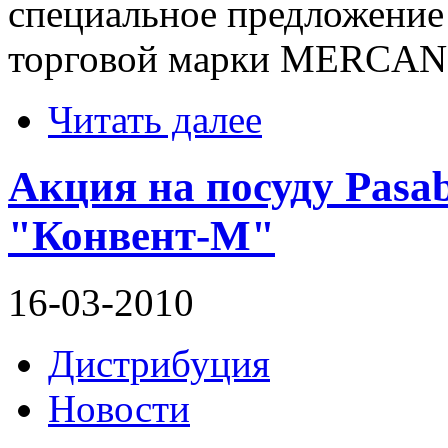
специальное предложение 
торговой марки MERCA
Читать далее
Акция на посуду Pasa
"Конвент-М"
16-03-2010
Дистрибуция
Новости