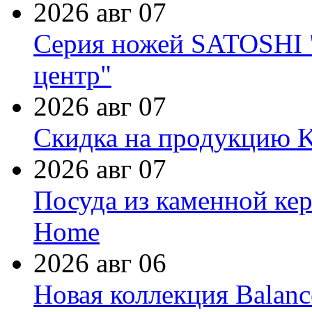
2026 авг 07
Серия ножей SATOSHI "
центр"
2026 авг 07
Скидка на продукцию Ki
2026 авг 07
Посуда из каменной кер
Home
2026 авг 06
Новая коллекция Balanc