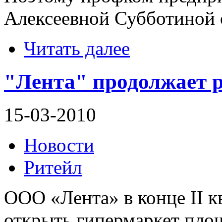
Алексеевной Субботиной о
Читать далее
"Лента" продолжает р
15-03-2010
Новости
Ритейл
ООО «Лента» в конце II кв
открыть гипермаркет площ