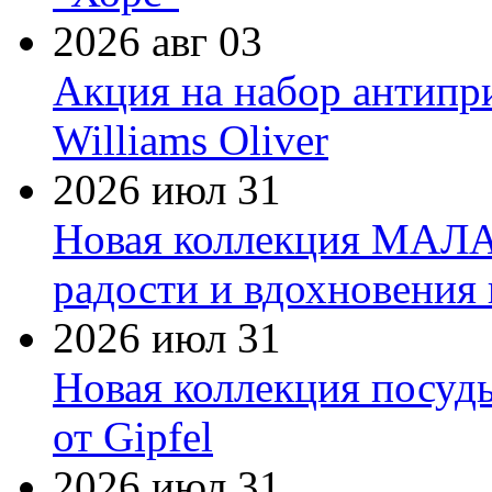
2026 авг 03
Акция на набор антипр
Williams Oliver
2026 июл 31
Новая коллекция МАЛА
радости и вдохновения 
2026 июл 31
Новая коллекция посуд
от Gipfel
2026 июл 31