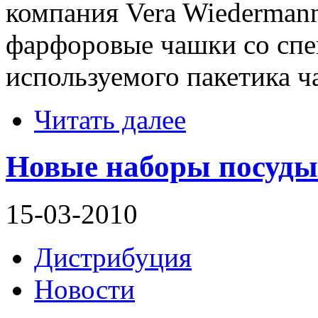
компания Vera Wiederman
фарфоровые чашки со спе
используемого пакетика ч
Читать далее
Новые наборы посуды 
15-03-2010
Дистрибуция
Новости