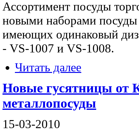
Ассортимент посуды тор
новыми наборами посуды 
имеющих одинаковый диз
- VS-1007 и VS-1008.
Читать далее
Новые гусятницы от К
металлопосуды
15-03-2010