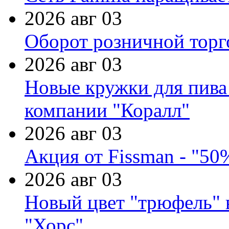
2026 авг 03
Оборот розничной торг
2026 авг 03
Новые кружки для пива
компании "Коралл"
2026 авг 03
Акция от Fissman - "50
2026 авг 03
Новый цвет "трюфель" 
"Хорс"