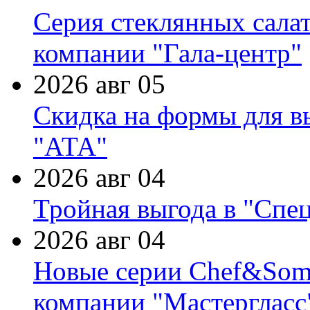
Серия стеклянных сала
компании "Гала-центр"
2026 авг 05
Скидка на формы для в
"АТА"
2026 авг 04
Тройная выгода в "Спе
2026 авг 04
Новые серии Chef&Somme
компании "Мастергласс