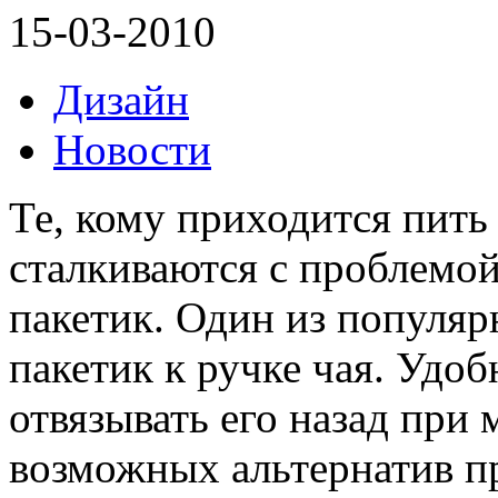
15-03-2010
Дизайн
Новости
Те, кому приходится пить
сталкиваются с проблемой
пакетик. Один из популяр
пакетик к ручке чая. Удоб
отвязывать его назад при
возможных альтернатив п