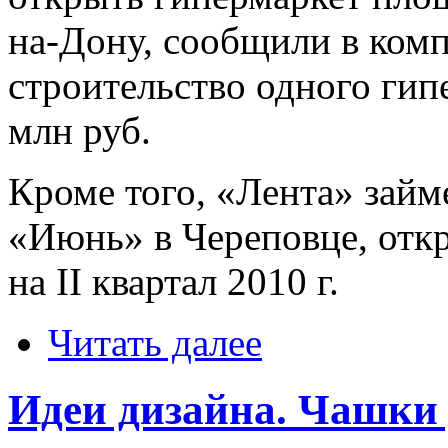
на-Дону, сообщили в ком
строительство одного гип
млн руб.
Кроме того, «Лента» займ
«Июнь» в Череповце, отк
на II квартал 2010 г.
Читать далее
Идеи дизайна. Чашки 