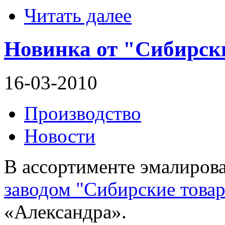
Читать далее
Новинка от "Сибирск
16-03-2010
Производство
Новости
В ассортименте эмалиров
заводом "Сибирские това
«Александра».