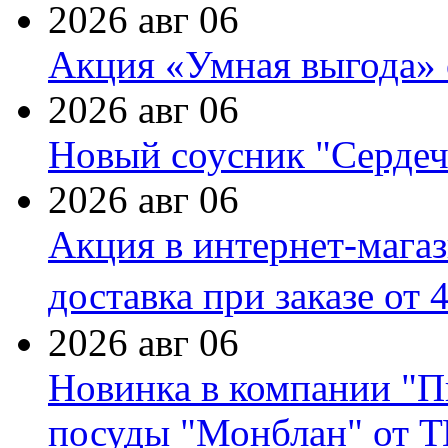
2026 авг 06
Акция «Умная выгода» 
2026 авг 06
Новый соусник "Сердеч
2026 авг 06
Акция в интернет-мага
доставка при заказе от 
2026 авг 06
Новинка в компании "П
посуды "Монблан" от Т