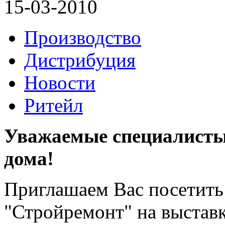
15-03-2010
Производство
Дистрибуция
Новости
Ритейл
Уважаемые специалисты
дома!
Приглашаем Вас посетить
"Стройремонт" на выставк