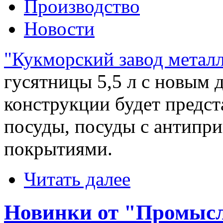
Производство
Новости
"Кукморский завод метал
гусятницы 5,5 л с новым 
конструкции будет предст
посуды, посуды с антипр
покрытиями.
Читать далее
Новинки от "Промыс