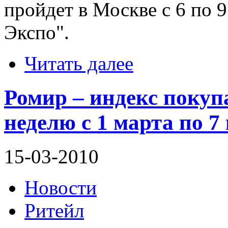
пройдет в Москве с 6 по 
Экспо".
Читать далее
Ромир – индекс покуп
неделю с 1 марта по 7
15-03-2010
Новости
Ритейл