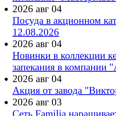
2026 авг 04
Посуда в акционном ка
12.08.2026
2026 авг 04
Новинки в коллекции к
запекания в компании 
2026 авг 04
Акция от завода "Виктор
2026 авг 03
Сеть Familia наращивае