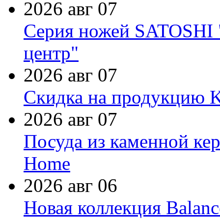
2026 авг 07
Серия ножей SATOSHI "
центр"
2026 авг 07
Скидка на продукцию Ki
2026 авг 07
Посуда из каменной кер
Home
2026 авг 06
Новая коллекция Balanc