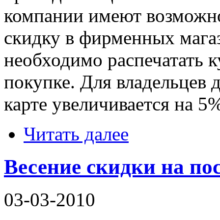
компании имеют возможн
скидку в фирменных мага
необходимо распечатать к
покупке. Для владельцев 
карте увеличивается на 5%
Читать далее
Весение скидки на по
03-03-2010