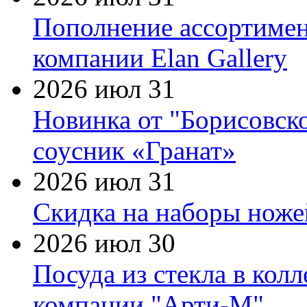
Пополнение ассортимен
компании Elan Gallery
2026 июл 31
Новинка от "Борисовск
соусник «Гранат»
2026 июл 31
Скидка на наборы ножей
2026 июл 30
Посуда из стекла в кол
компании "Арти-М"