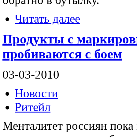
Читать далее
Продукты с маркиров
пробиваются с боем
03-03-2010
Новости
Ритейл
Менталитет россиян пока 