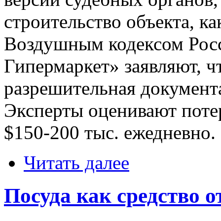
строительство объекта, к
Воздушным кодексом Росс
Гипермаркет» заявляют, ч
разрешительная документ
Эксперты оценивают потер
$150-200 тыс. ежедневно.
Читать далее
Посуда как средство о