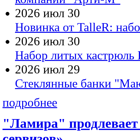
2026 июл 30
Новинка от TalleR: на
2026 июл 30
Набор литых кастрюль 
2026 июл 29
Стеклянные банки "Маю
подробнее
"Ламира" продлевает
сервизов»