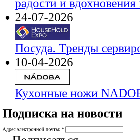
радости и вдохновения 
24-07-2026
Посуда. Тренды сервир
10-04-2026
Кухонные ножи NADOBA
Подписка на новости
Адрес электронной почты:
*
Подписаться