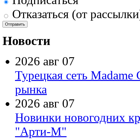
Отказаться (от рассылки
Новости
2026 авг 07
Турецкая сеть Madame 
рынка
2026 авг 07
Новинки новогодних кр
"Арти-М"