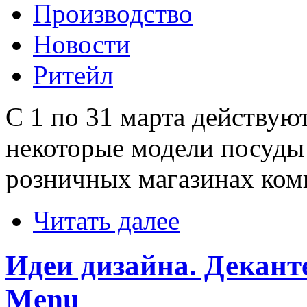
Производство
Новости
Ритейл
С 1 по 31 марта действую
некоторые модели посуд
розничных магазинах ком
Читать далее
Идеи дизайна. Деканте
Menu