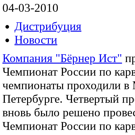
04-03-2010
Дистрибуция
Новости
Компания "Бёрнер Ист"
пр
Чемпионат России по карв
чемпионаты проходили в М
Петербурге. Четвертый пр
вновь было решено прове
Чемпионат России по карв