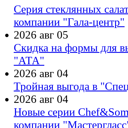
Серия стеклянных сала
компании "Гала-центр"
2026 авг 05
Скидка на формы для в
"АТА"
2026 авг 04
Тройная выгода в "Спе
2026 авг 04
Новые серии Chef&Somme
компании "Мастергласс