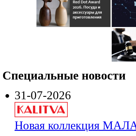
Специальные новости
31-07-2026
Новая коллекция МАЛА