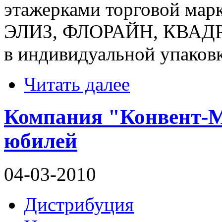
этажерками торговой ма
ЭЛИЗ, ФЛОРАЙН, КВАДРА
в индивидуальной упаковк
Читать далее
Компания "Конвент-М
юбилей
04-03-2010
Дистрибуция