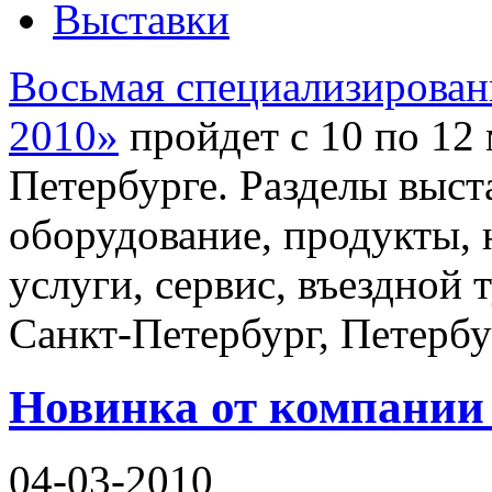
Выставки
Восьмая специализирован
2010»
пройдет с 10 по 12 
Петербурге. Разделы выст
оборудование, продукты,
услуги, сервис, въездной 
Санкт-Петербург, Петербу
Новинка от компании
04-03-2010