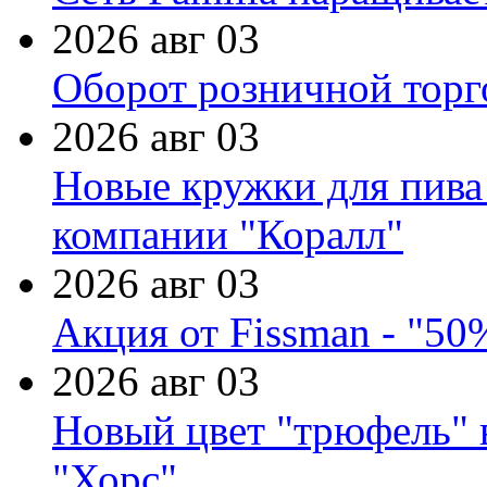
2026 авг 03
Оборот розничной торг
2026 авг 03
Новые кружки для пива
компании "Коралл"
2026 авг 03
Акция от Fissman - "50
2026 авг 03
Новый цвет "трюфель" 
"Хорс"