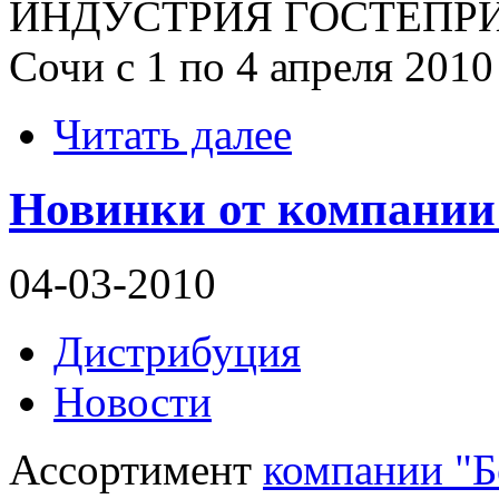
ИНДУСТРИЯ ГОСТЕПРИ
Сочи с 1 по 4 апреля 2010
Читать далее
Новинки от компании
04-03-2010
Дистрибуция
Новости
Ассортимент
компании "Б