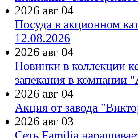
2026 авг 04
Посуда в акционном ка
12.08.2026
2026 авг 04
Новинки в коллекции к
запекания в компании 
2026 авг 04
Акция от завода "Виктор
2026 авг 03
Сеть Familia наращивае