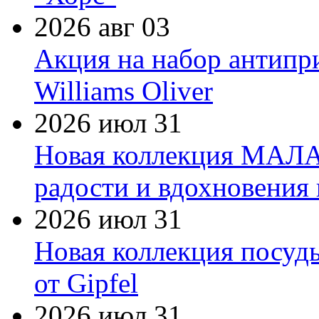
2026 авг 03
Акция на набор антипр
Williams Oliver
2026 июл 31
Новая коллекция МАЛА
радости и вдохновения 
2026 июл 31
Новая коллекция посуд
от Gipfel
2026 июл 31