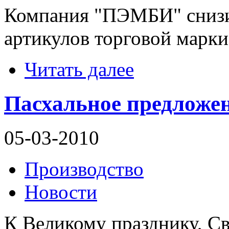
Компания "ПЭМБИ" снизил
артикулов торговой марки
Читать далее
Пасхальное предложе
05-03-2010
Производство
Новости
К Великому празднику, С