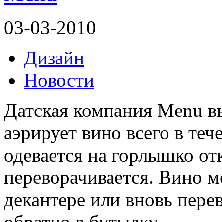
03-03-2010
Дизайн
Новости
Датская компания Menu в
аэрирует вино всего в те
одевается на горлышко от
переворачивается. Вино м
декантере или вновь пере
обратно в бутылку.