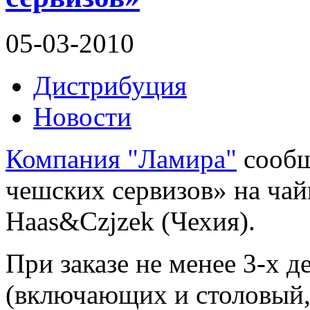
05-03-2010
Дистрибуция
Новости
Компания "Ламира"
сообщ
чешских сервизов» на чай
Haas&Czjzek (Чехия).
При заказе не менее 3-х 
(включающих и столовый,