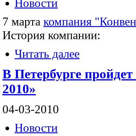
Новости
7 марта
компания "Конве
История компании:
Читать далее
В Петербурге пройде
2010»
04-03-2010
Новости