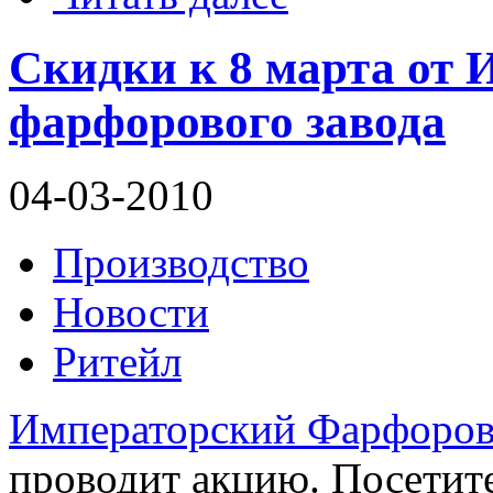
Скидки к 8 марта от 
фарфорового завода
04-03-2010
Производство
Новости
Ритейл
Императорский Фарфоров
проводит акцию. Посетит