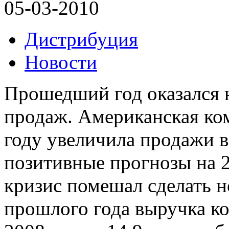
05-03-2010
Дистрибуция
Новости
Прошедший год оказался 
продаж. Американская ко
году увеличила продажи в
позитивные прогнозы на 2
кризис помешал сделать 
прошлого года выручка ко