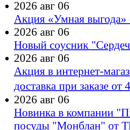
2026 авг 06
Акция «Умная выгода» 
2026 авг 06
Новый соусник "Сердеч
2026 авг 06
Акция в интернет-мага
доставка при заказе от 
2026 авг 06
Новинка в компании "П
посуды "Монблан" от Т