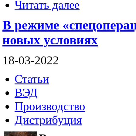
Читать далее
В режиме «спецоперац
новых условиях
18-03-2022
Статьи
ВЭД
Производство
Дистрибуция