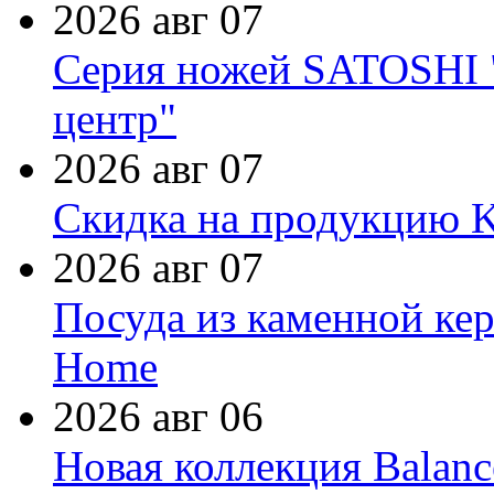
2026 авг 07
Серия ножей SATOSHI "
центр"
2026 авг 07
Скидка на продукцию Ki
2026 авг 07
Посуда из каменной кер
Home
2026 авг 06
Новая коллекция Balanc