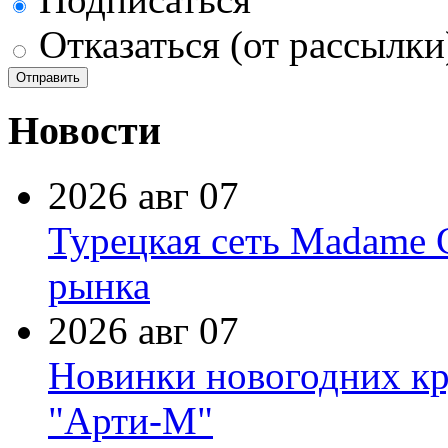
Отказаться (от рассылки
Новости
2026 авг 07
Турецкая сеть Madame 
рынка
2026 авг 07
Новинки новогодних кр
"Арти-М"