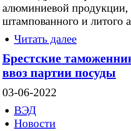
алюминиевой продукции, 
штампованного и литого 
Читать далее
Брестские таможенни
ввоз партии посуды
03-06-2022
ВЭД
Новости