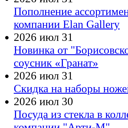
Пополнение ассортимен
компании Elan Gallery
2026 июл 31
Новинка от "Борисовск
соусник «Гранат»
2026 июл 31
Скидка на наборы ножей
2026 июл 30
Посуда из стекла в кол
компании "Арти-М"