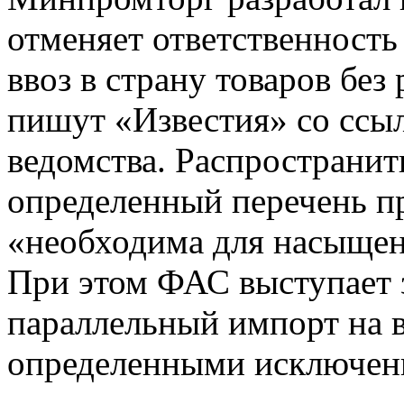
отменяет ответственност
ввоз в страну товаров без
пишут «Известия» со ссы
ведомства. Распространит
определенный перечень п
«необходима для насыщен
При этом ФАС выступает з
параллельный импорт на в
определенными исключен