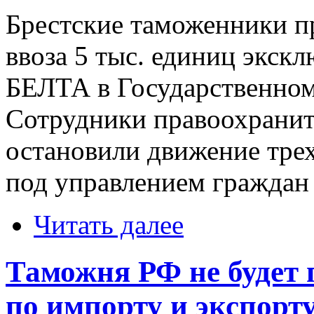
Брестские таможенники п
ввоза 5 тыс. единиц экск
БЕЛТА в Государственном
Сотрудники правоохранит
остановили движение трех
под управлением граждан
Читать далее
Таможня РФ не будет 
по импорту и экспорт