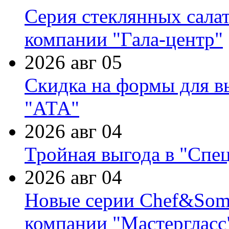
Серия стеклянных сала
компании "Гала-центр"
2026 авг 05
Скидка на формы для в
"АТА"
2026 авг 04
Тройная выгода в "Спе
2026 авг 04
Новые серии Chef&Somme
компании "Мастергласс