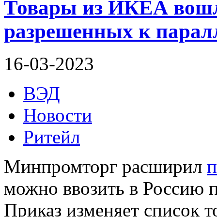
Товары из ИКЕА вошли
разрешенных к парал
16-03-2023
ВЭД
Новости
Ритейл
Минпромторг расширил
п
можно ввозить в Россию 
Приказ изменяет список т