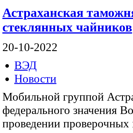
Астраханская таможн
стеклянных чайников
20-10-2022
ВЭД
Новости
Мобильной группой Астра
федерального значения Во
проведении проверочных 