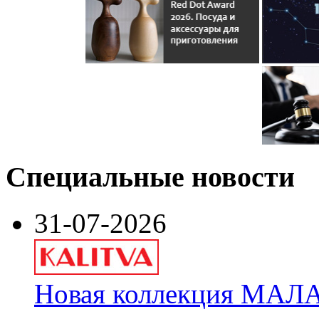
Специальные новости
31-07-2026
Новая коллекция МАЛА