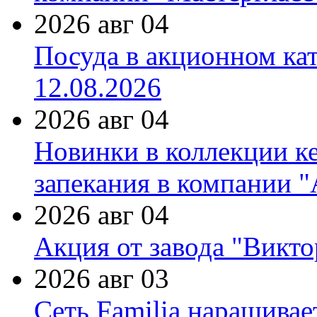
2026 авг 04
Посуда в акционном ка
12.08.2026
2026 авг 04
Новинки в коллекции к
запекания в компании 
2026 авг 04
Акция от завода "Виктор
2026 авг 03
Сеть Familia наращивае