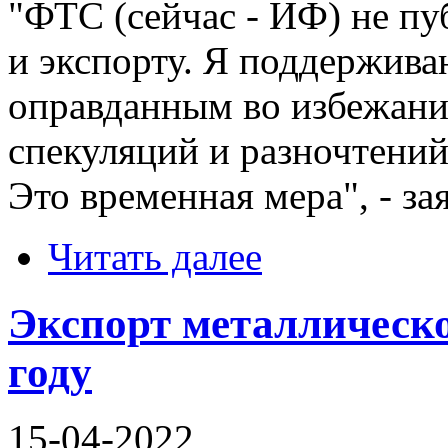
"ФТС (сейчас - ИФ) не пу
и экспорту. Я поддержива
оправданным во избежани
спекуляций и разночтений
Это временная мера", - за
Читать далее
Экспорт металлическо
году
15-04-2022