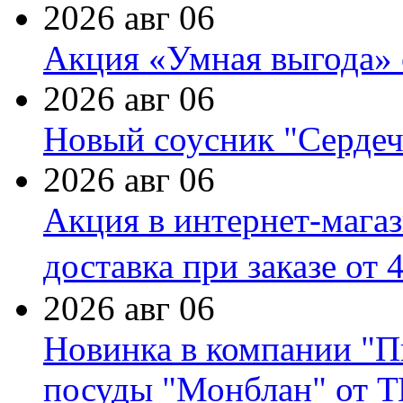
2026 авг 06
Акция «Умная выгода» 
2026 авг 06
Новый соусник "Сердеч
2026 авг 06
Акция в интернет-мага
доставка при заказе от 
2026 авг 06
Новинка в компании "П
посуды "Монблан" от Т