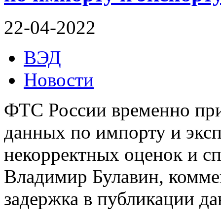
22-04-2022
ВЭД
Новости
ФТС России временно при
данных по импорту и эксп
некорректных оценок и с
Владимир Булавин, коммен
задержка в публикации да