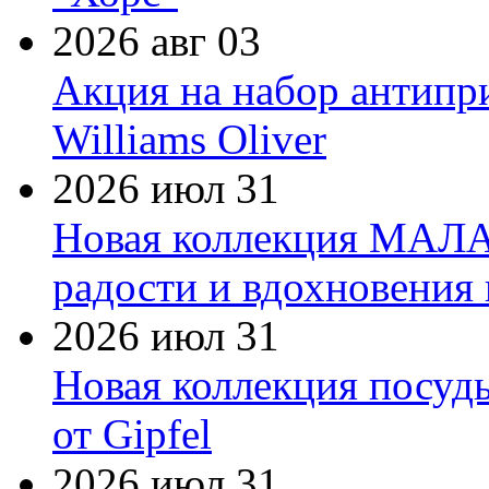
2026 авг 03
Акция на набор антипр
Williams Oliver
2026 июл 31
Новая коллекция МАЛА
радости и вдохновения 
2026 июл 31
Новая коллекция посуд
от Gipfel
2026 июл 31