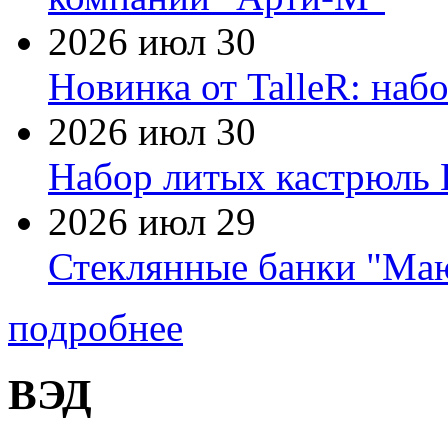
2026 июл 30
Новинка от TalleR: на
2026 июл 30
Набор литых кастрюль 
2026 июл 29
Стеклянные банки "Маю
подробнее
ВЭД