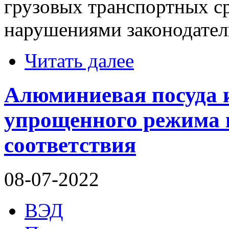
грузовых транспортных ср
нарушениями законодател
Читать далее
Алюминиевая посуда 
упрощенного режима 
соответствия
08-07-2022
ВЭД