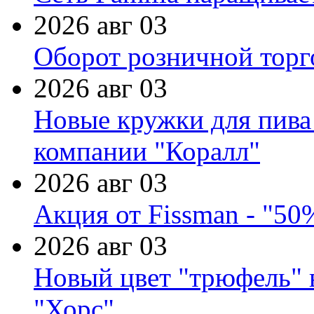
2026 авг 03
Оборот розничной торг
2026 авг 03
Новые кружки для пива
компании "Коралл"
2026 авг 03
Акция от Fissman - "50
2026 авг 03
Новый цвет "трюфель" 
"Хорс"