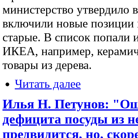
министерство утвердило в 
включили новые позиции 
старые. В список попали 
ИКЕА, например, керамич
товары из дерева.
Читать далее
Илья Н. Петунов: "О
дефицита посуды из 
предвидится, но, скоре