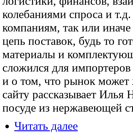
логистики, финансов, вза
колебаниями спроса и т.д
компаниям, так или иначе
цепь поставок, будь то го
материалы и комплектующ
сложился для импортеров
и о том, что рынок может
сайту рассказывает Илья 
посуде из нержавеющей с
Читать далее