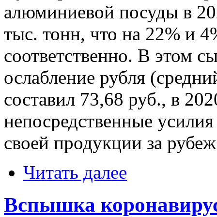
алюминиевой посуды в 202
тыс. тонн, что на 22% и 
соответственно. В этом с
ослабление рубля (средний
составил 73,68 руб., в 2020
непосредственные усилия
своей продукции за рубеж
Читать далее
Вспышка коронавирус