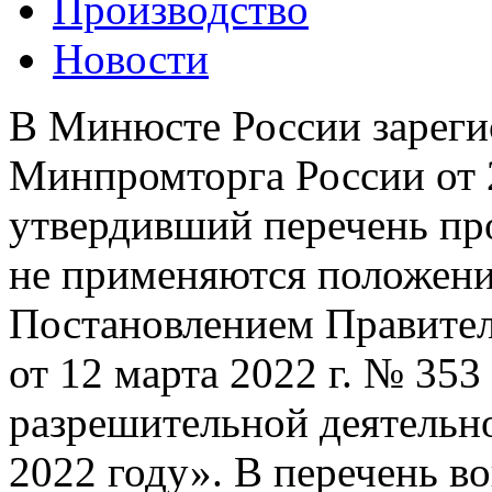
Производство
Новости
В Минюсте России зареги
Минпромторга России от 2
утвердивший перечень пр
не применяются положен
Постановлением Правител
от 12 марта 2022 г. № 35
разрешительной деятельн
2022 году». В перечень в