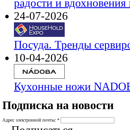
радости и вдохновения 
24-07-2026
Посуда. Тренды сервир
10-04-2026
Кухонные ножи NADOBA
Подписка на новости
Адрес электронной почты:
*
Подписаться