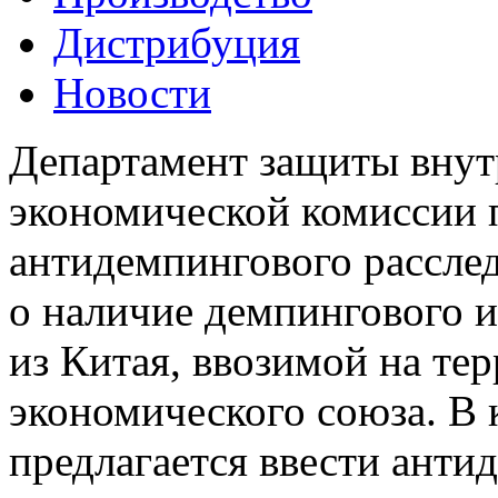
Дистрибуция
Новости
Департамент защиты внут
экономической комиссии 
антидемпингового рассле
о наличие демпингового 
из Китая, ввозимой на те
экономического союза. В 
предлагается ввести ант