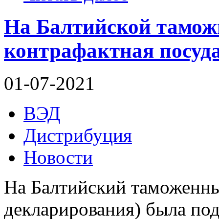
На Балтийской тамож
контрафактная посуда
01-07-2021
ВЭД
Дистрибуция
Новости
На Балтийский таможенны
декларирования) была под