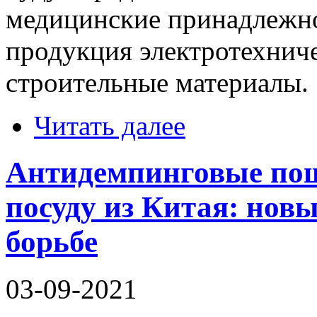
медицинские принадлежно
продукция электротехнич
строительные материалы.
Читать далее
Антидемпинговые по
посуду из Китая: нов
борьбе
03-09-2021