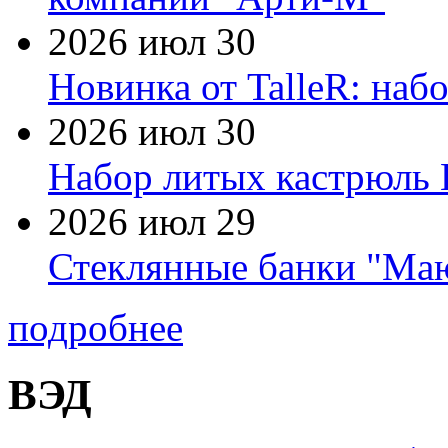
2026 июл 30
Новинка от TalleR: на
2026 июл 30
Набор литых кастрюль 
2026 июл 29
Стеклянные банки "Маю
подробнее
ВЭД