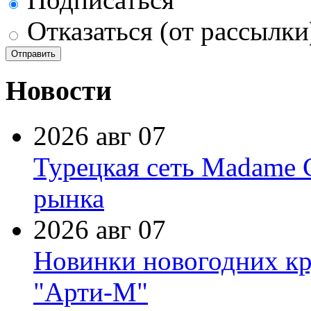
Отказаться (от рассылки
Новости
2026 авг 07
Турецкая сеть Madame 
рынка
2026 авг 07
Новинки новогодних кр
"Арти-М"