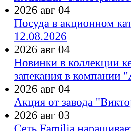
2026 авг 04
Посуда в акционном ка
12.08.2026
2026 авг 04
Новинки в коллекции к
запекания в компании 
2026 авг 04
Акция от завода "Виктор
2026 авг 03
Сеть Familia наращивае