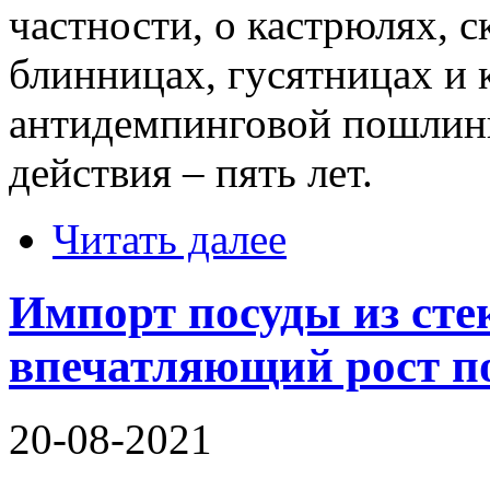
частности, о кастрюлях, с
блинницах, гусятницах и 
антидемпинговой пошлины
действия – пять лет.
Читать далее
Импорт посуды из сте
впечатляющий рост по
20-08-2021