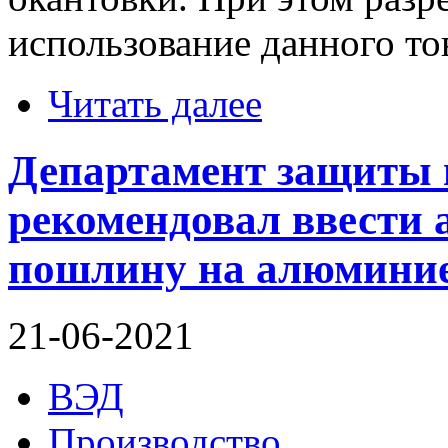
использование данного то
Читать далее
Департамент защиты 
рекомендовал ввести
пошлину на алюминие
21-06-2021
ВЭД
Производство