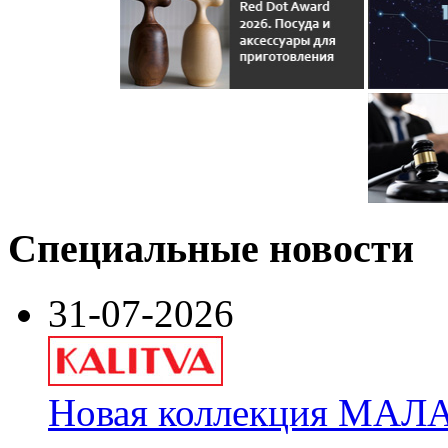
Специальные новости
31-07-2026
Новая коллекция МАЛА