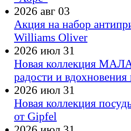
2026 авг 03
Акция на набор антипр
Williams Oliver
2026 июл 31
Новая коллекция МАЛА
радости и вдохновения 
2026 июл 31
Новая коллекция посуд
от Gipfel
2026 июл 31