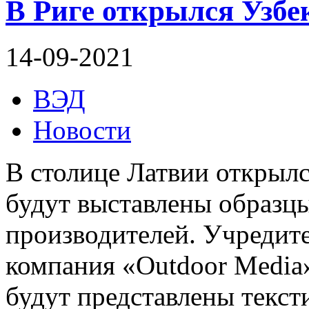
В Риге открылся Узбе
14-09-2021
ВЭД
Новости
В столице Латвии открылс
будут выставлены образцы
производителей. Учредит
компания «Outdoor Media»
будут представлены тексти