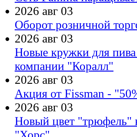
2026 авг 03
Оборот розничной торг
2026 авг 03
Новые кружки для пива
компании "Коралл"
2026 авг 03
Акция от Fissman - "50
2026 авг 03
Новый цвет "трюфель" 
"Хорс"