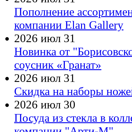
Пополнение ассортимен
компании Elan Gallery
2026 июл 31
Новинка от "Борисовск
соусник «Гранат»
2026 июл 31
Скидка на наборы ножей
2026 июл 30
Посуда из стекла в кол
компании "Арти-М"