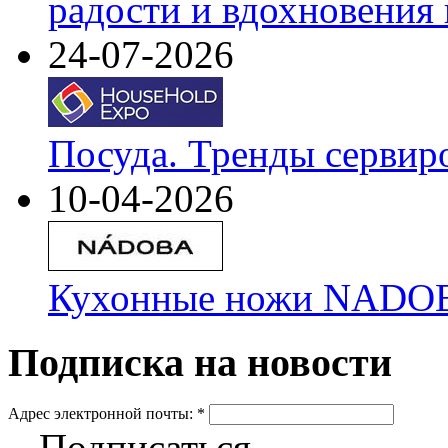
радости и вдохновения 
24-07-2026
Посуда. Тренды сервир
10-04-2026
Кухонные ножи NADOBA
Подписка на новости
Адрес электронной почты:
*
Подписаться