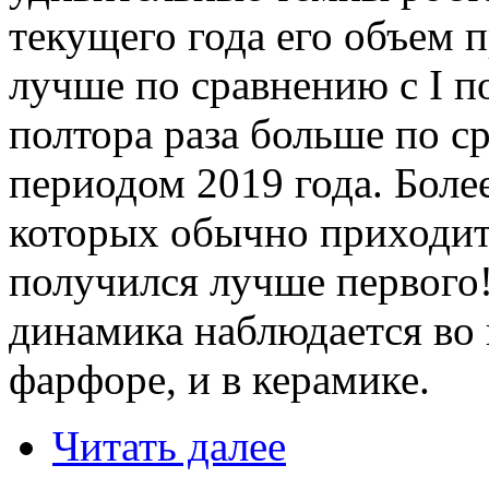
текущего года его объем 
лучше по сравнению с I п
полтора раза больше по 
периодом 2019 года. Более
которых обычно приходит
получился лучше первого
динамика наблюдается во в
фарфоре, и в керамике.
Читать далее