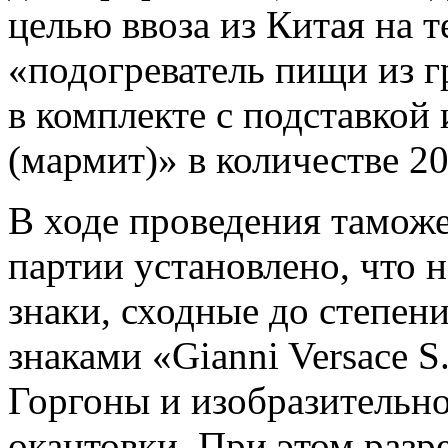
целью ввоза из Китая на 
«подогреватель пищи из г
в комплекте с подставкой
(мармит)» в количестве 20
В ходе проведения тамож
партии установлено, что 
знаки, сходные до степен
знаками «Gianni Versace S
Горгоны и изобразительно
окантовки. При этом раз