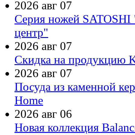
2026 авг 07
Серия ножей SATOSHI "
центр"
2026 авг 07
Скидка на продукцию Ki
2026 авг 07
Посуда из каменной кер
Home
2026 авг 06
Новая коллекция Balanc