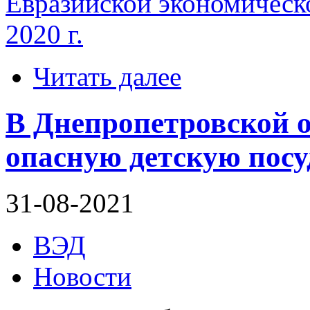
Евразийской экономическо
2020 г.
Читать далее
В Днепропетровской 
опасную детскую посу
31-08-2021
ВЭД
Новости