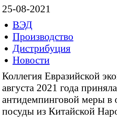
25-08-2021
ВЭД
Производство
Дистрибуция
Новости
Коллегия Евразийской эк
августа 2021 года принял
антидемпинговой меры в
посуды из Китайской Наро