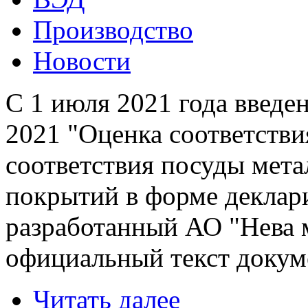
Производство
Новости
С 1 июля 2021 года введе
2021 "Оценка соответстви
соответствия посуды мета
покрытий в форме деклари
разработанный АО "Нева 
официальный текст докум
Читать далее