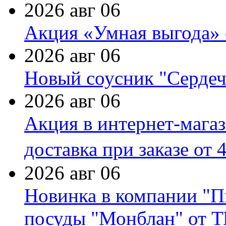
2026 авг 06
Акция «Умная выгода» 
2026 авг 06
Новый соусник "Сердеч
2026 авг 06
Акция в интернет-мага
доставка при заказе от 
2026 авг 06
Новинка в компании "П
посуды "Монблан" от Т