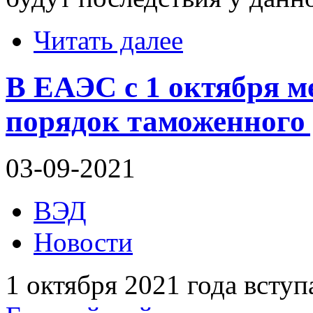
Читать далее
В ЕАЭС c 1 октября 
порядок таможенного
03-09-2021
ВЭД
Новости
1 октября 2021 года вступ