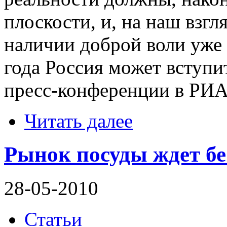
плоскости, и, на наш взгл
наличии доброй воли уже в
года Россия может вступит
пресс-конференции в РИА
Читать далее
Рынок посуды ждет бе
28-05-2010
Статьи