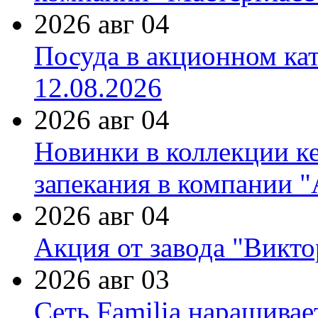
2026 авг 04
Посуда в акционном ка
12.08.2026
2026 авг 04
Новинки в коллекции к
запекания в компании 
2026 авг 04
Акция от завода "Виктор
2026 авг 03
Сеть Familia наращивае