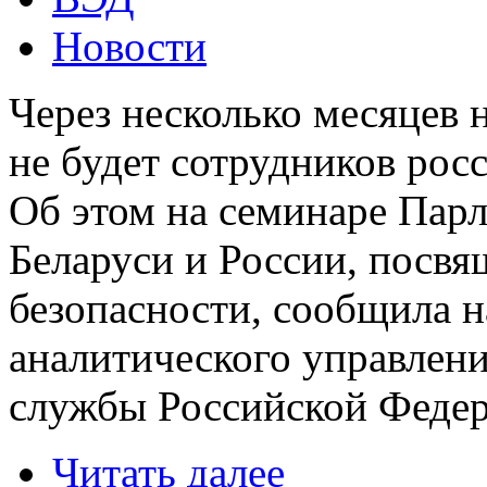
Новости
Через несколько месяцев 
не будет сотрудников рос
Об этом на семинаре Пар
Беларуси и России, посв
безопасности, сообщила н
аналитического управлен
службы Российской Федер
Читать далее