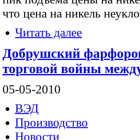
что цена на никель неукл
Читать далее
Добрушский фарфоров
торговой войны межд
05-05-2010
ВЭД
Производство
Новости