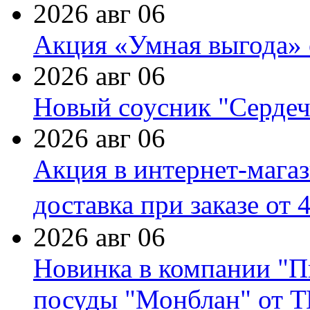
2026 авг 06
Акция «Умная выгода» 
2026 авг 06
Новый соусник "Сердеч
2026 авг 06
Акция в интернет-мага
доставка при заказе от 
2026 авг 06
Новинка в компании "П
посуды "Монблан" от Т