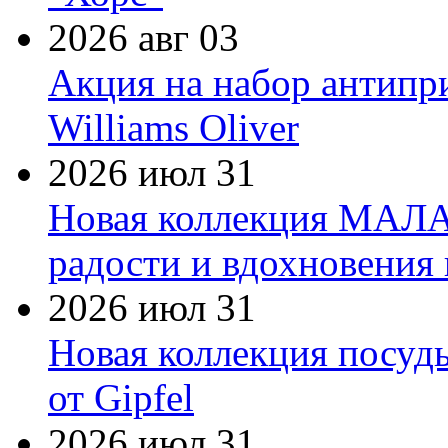
2026 авг 03
Акция на набор антипр
Williams Oliver
2026 июл 31
Новая коллекция МАЛА
радости и вдохновения 
2026 июл 31
Новая коллекция посуд
от Gipfel
2026 июл 31