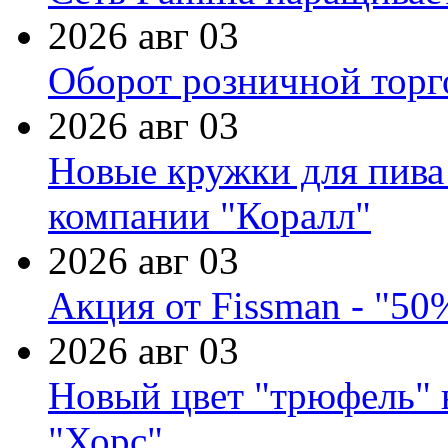
2026 авг 03
Оборот розничной торг
2026 авг 03
Новые кружки для пива
компании "Коралл"
2026 авг 03
Акция от Fissman - "50
2026 авг 03
Новый цвет "трюфель" 
"Хорс"