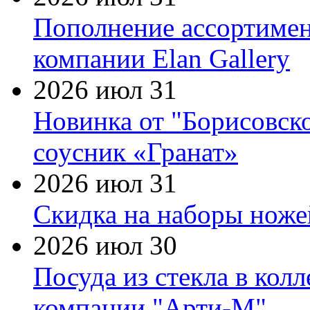
Пополнение ассортимен
компании Elan Gallery
2026 июл 31
Новинка от "Борисовск
соусник «Гранат»
2026 июл 31
Скидка на наборы ножей
2026 июл 30
Посуда из стекла в кол
компании "Арти-М"