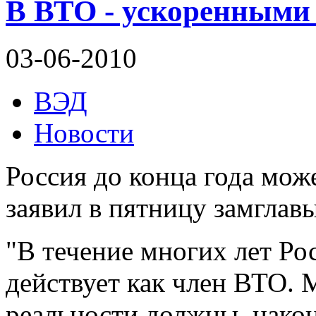
В ВТО - ускоренными
03-06-2010
ВЭД
Новости
Россия до конца года мож
заявил в пятницу замгла
"В течение многих лет Ро
действует как член ВТО. 
реальности должны, након