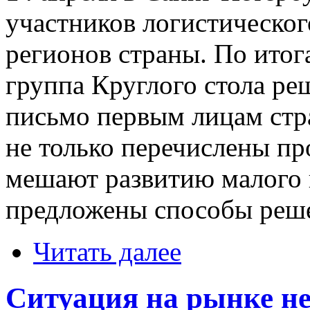
участников логистическог
регионов страны. По итог
группа Круглого стола ре
письмо первым лицам стра
не только перечислены пр
мешают развитию малого и
предложены способы реш
Читать далее
Ситуация на рынке н