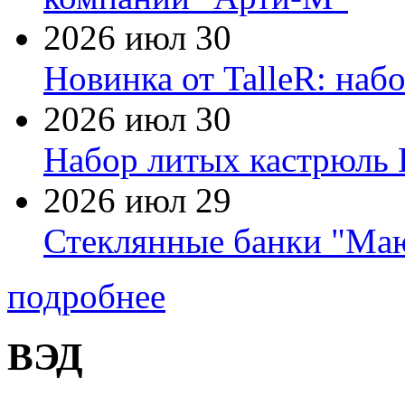
2026 июл 30
Новинка от TalleR: на
2026 июл 30
Набор литых кастрюль 
2026 июл 29
Стеклянные банки "Маю
подробнее
ВЭД