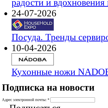
радости и вдохновения 
24-07-2026
Посуда. Тренды сервир
10-04-2026
Кухонные ножи NADOBA
Подписка на новости
Адрес электронной почты:
*
Подписаться