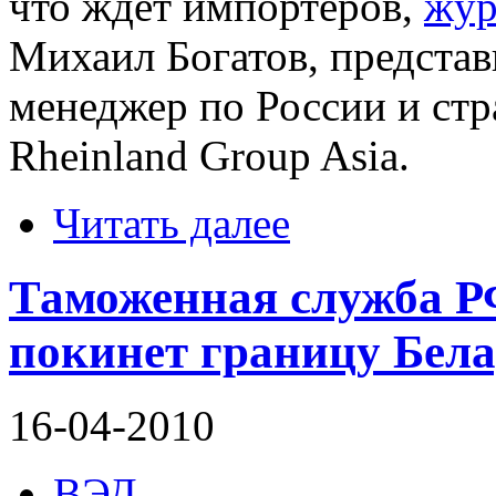
что ждет импортеров,
жур
Михаил Богатов, предста
менеджер по России и с
Rheinland Group Asia.
Читать далее
Таможенная служба РФ
покинет границу Бела
16-04-2010
ВЭД