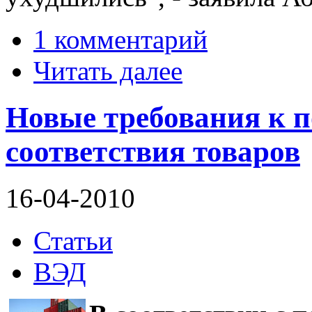
1 комментарий
Читать далее
Новые требования к 
соответствия товаров
16-04-2010
Статьи
ВЭД