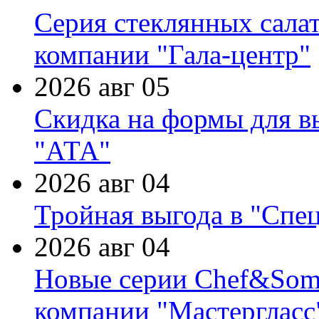
Серия стеклянных сала
компании "Гала-центр"
2026 авг 05
Скидка на формы для в
"АТА"
2026 авг 04
Тройная выгода в "Спе
2026 авг 04
Новые серии Chef&Somme
компании "Мастергласс