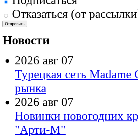
Отказаться (от рассылки
Новости
2026 авг 07
Турецкая сеть Madame 
рынка
2026 авг 07
Новинки новогодних кр
"Арти-М"