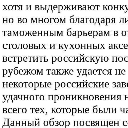
хотя и выдерживают конк
но во многом благодаря
таможенным барьерам в о
столовых и кухонных аксе
встретить российскую пос
рубежом также удается не 
некоторые российские за
удачного проникновения н
всего тех, которые были 
Данный обзор посвящен с