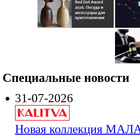
Специальные новости
31-07-2026
Новая коллекция МАЛА