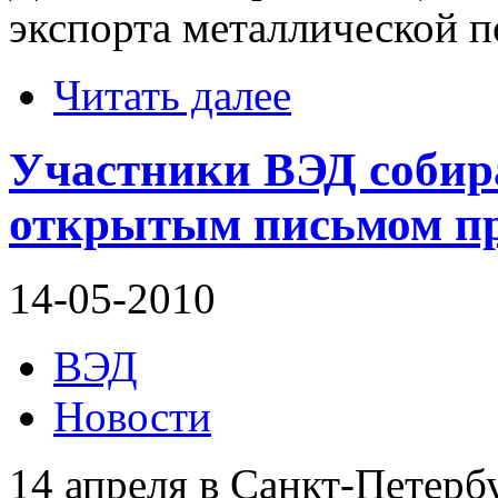
экспорта металлической п
Читать далее
Участники ВЭД собир
открытым письмом п
14-05-2010
ВЭД
Новости
14 апреля в Санкт-Петербу