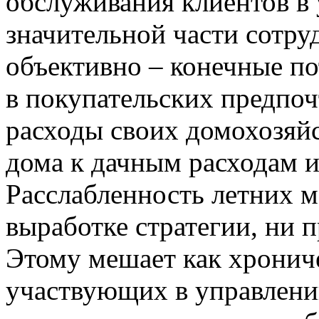
обслуживания клиентов в 
значительной части сотру
объективно – конечные п
в покупательских предпо
расходы своих домохозяйс
дома к дачным расходам и
Расслабленность летних м
выработке стратегии, ни
Этому мешает как хронич
участвующих в управлени