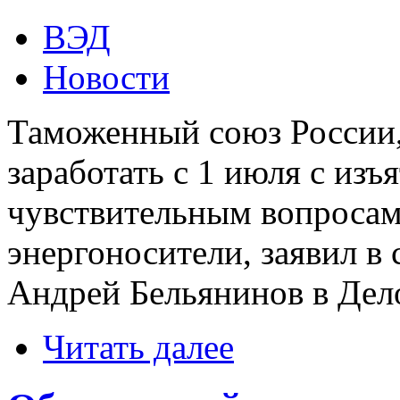
ВЭД
Новости
Таможенный союз России,
заработать с 1 июля с изъ
чувствительным вопросам
энергоносители, заявил в
Андрей Бельянинов в Дел
Читать далее