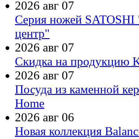
2026 авг 07
Серия ножей SATOSHI "
центр"
2026 авг 07
Скидка на продукцию Ki
2026 авг 07
Посуда из каменной кер
Home
2026 авг 06
Новая коллекция Balanc