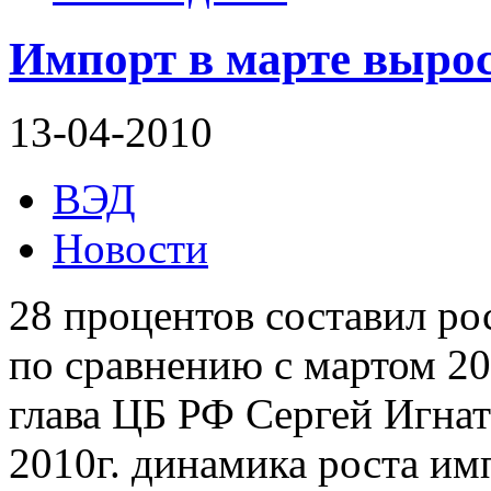
Импорт в марте вырос
13-04-2010
ВЭД
Новости
28 процентов составил ро
по сравнению с мартом 20
глава ЦБ РФ Сергей Игнать
2010г. динамика роста им