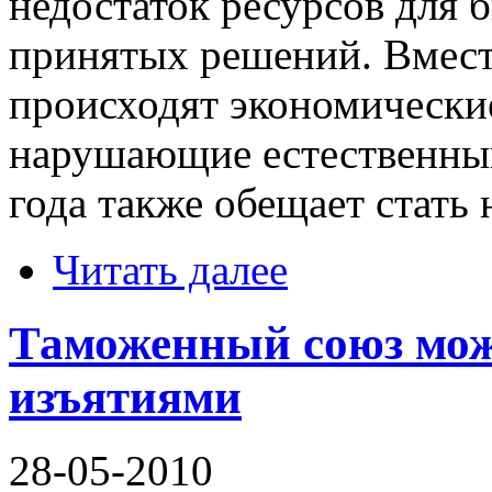
недостаток ресурсов для 
принятых решений. Вместе
происходят экономически
нарушающие естественный
года также обещает стать
Читать далее
Таможенный союз може
изъятиями
28-05-2010