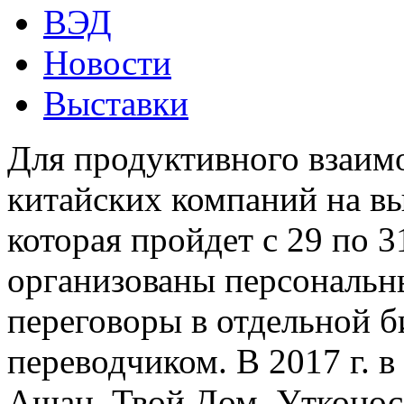
ВЭД
Новости
Выставки
Для продуктивного взаим
китайских компаний на вы
которая пройдет с 29 по 3
организованы персональн
переговоры в отдельной б
переводчиком. В 2017 г. 
Ашан, Твой Дом, Утконос,