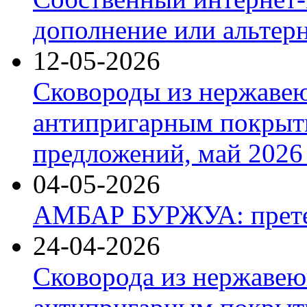
дополнение или альтер
12-05-2026
Сковороды из нержаве
антипригарным покрыт
предложений, май 2026 
04-05-2026
АМБАР БУРЖУА: прете
24-04-2026
Сковорода из нержавею