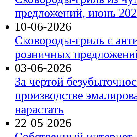
предложений, июнь 2026
10-06-2026
Сковороды-гриль с ант
розничных предложений
03-06-2026
За чертой безубыточнос
производстве эмалиров
нарастать
22-05-2026
Собственный интернет-