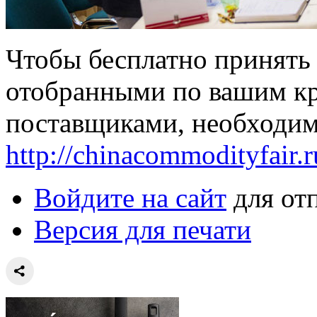
Чтобы бесплатно принять 
отобранными по вашим к
поставщиками, необходимо
http://chinacommodityfair.
Войдите на сайт
для от
Версия для печати