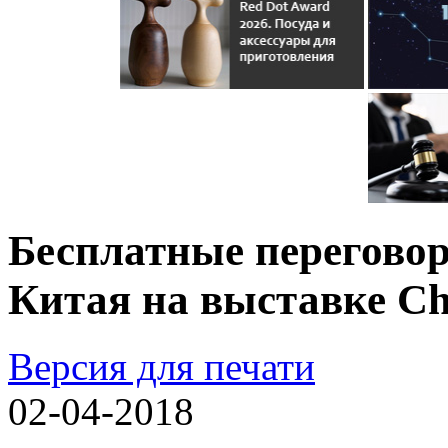
Бесплатные перегово
Китая на выставке Ch
Версия для печати
02-04-2018