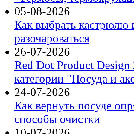
05-08-2026
Как выбрать кастрюлю 
разочароваться
26-07-2026
Red Dot Product Design
категории "Посуда и ак
24-07-2026
Как вернуть посуде оп
способы очистки
10-07-2026