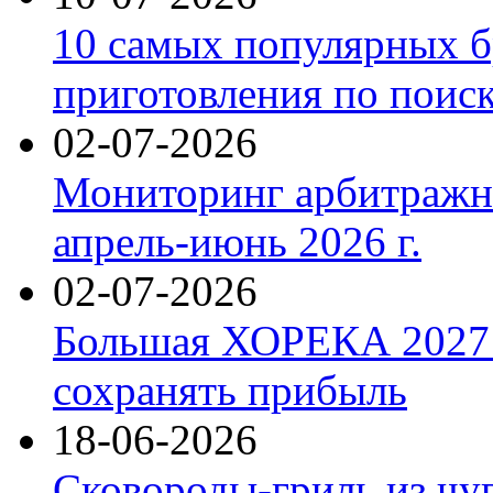
10 самых популярных б
приготовления по поис
02-07-2026
Мониторинг арбитражны
апрель-июнь 2026 г.
02-07-2026
Большая ХОРЕКА 2027: 
сохранять прибыль
18-06-2026
Сковороды-гриль из чу