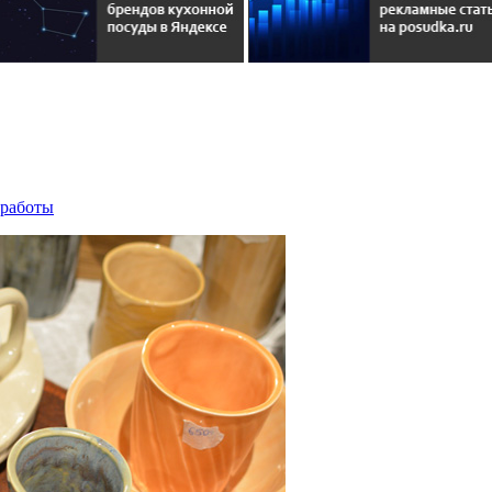
 работы