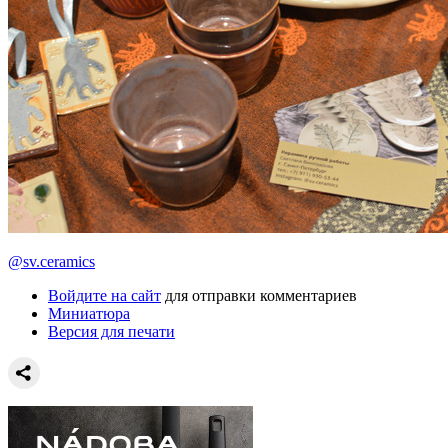
@sv.ceramics
Войдите на сайт
для отправки комментариев
Миниатюра
Версия для печати