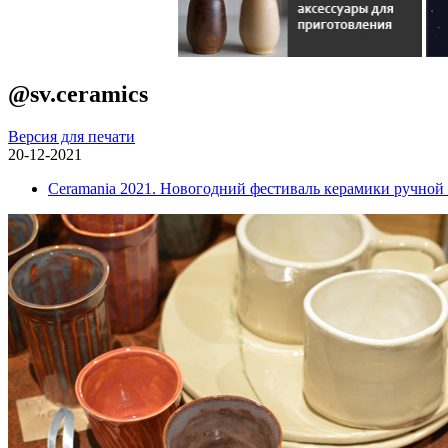
@sv.ceramics
Версия для печати
20-12-2021
Ceramania 2021. Новогодний фестиваль керамики ручной