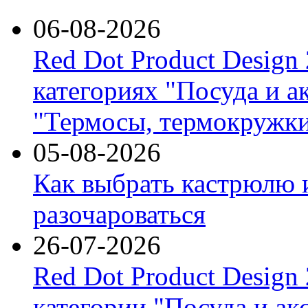
06-08-2026
Red Dot Product Design
категориях "Посуда и а
"Термосы, термокружки
05-08-2026
Как выбрать кастрюлю 
разочароваться
26-07-2026
Red Dot Product Design
категории "Посуда и ак