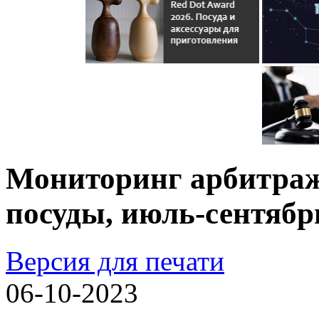
Мониторинг арбитраж
посуды, июль-сентябр
Версия для печати
06-10-2023