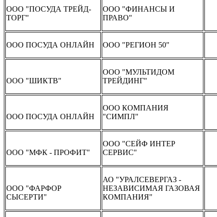
ООО "ПОСУДА ТРЕЙД-
ООО "ФИНАНСЫ И
ТОРГ"
ПРАВО"
ООО ПОСУДА ОНЛАЙН
ООО "РЕГИОН 50"
ООО "МУЛЬТИДОМ
ООО "ШИКТВ"
ТРЕЙДИНГ"
ООО КОМПАНИЯ
ООО ПОСУДА ОНЛАЙН
"СИМПЛ"
ООО "СЕЙФ ИНТЕР
ООО "МФК - ПРОФИТ"
СЕРВИС"
АО "УРАЛСЕВЕРГАЗ -
ООО "ФАРФОР
НЕЗАВИСИМАЯ ГАЗОВАЯ
СЫСЕРТИ"
КОМПАНИЯ"