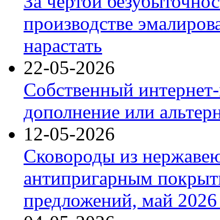
За чертой безубыточнос
производстве эмалиров
нарастать
22-05-2026
Собственный интернет-
дополнение или альтер
12-05-2026
Сковороды из нержаве
антипригарным покрыт
предложений, май 2026 