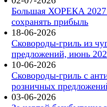
02-07-2026
Большая ХОРЕКА 2027: 
сохранять прибыль
18-06-2026
Сковороды-гриль из чу
предложений, июнь 2026
10-06-2026
Сковороды-гриль с ант
розничных предложений
03-06-2026