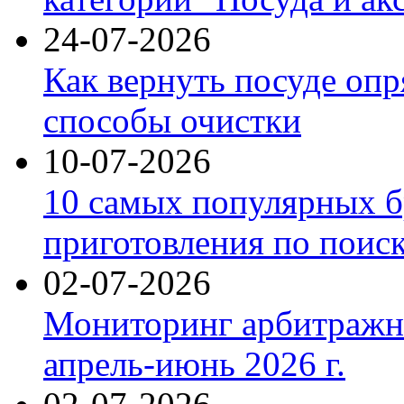
24-07-2026
Как вернуть посуде оп
способы очистки
10-07-2026
10 самых популярных б
приготовления по поис
02-07-2026
Мониторинг арбитражны
апрель-июнь 2026 г.