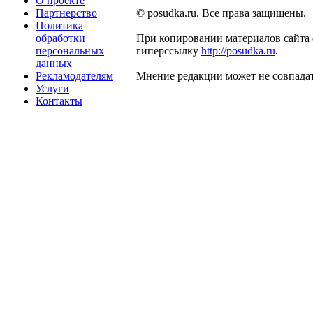
О проекте
Партнерство
© posudka.ru. Все права защищены.
Политика
обработки
При копировании материалов сайта 
персональных
гиперссылку
http://posudka.ru
.
данных
Рекламодателям
Мнение редакции может не совпадат
Услуги
Контакты