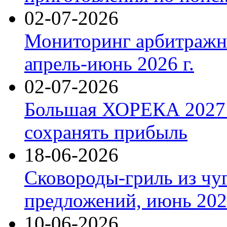
02-07-2026
Мониторинг арбитражны
апрель-июнь 2026 г.
02-07-2026
Большая ХОРЕКА 2027: 
сохранять прибыль
18-06-2026
Сковороды-гриль из чу
предложений, июнь 2026
10-06-2026