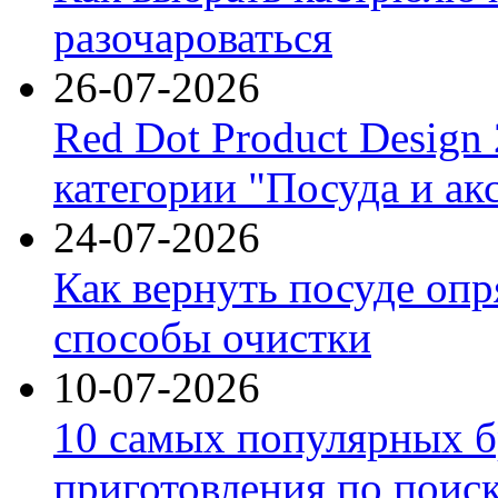
разочароваться
26-07-2026
Red Dot Product Design
категории "Посуда и ак
24-07-2026
Как вернуть посуде оп
способы очистки
10-07-2026
10 самых популярных б
приготовления по поис