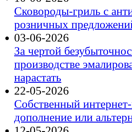
Сковороды-гриль с ант
розничных предложений
03-06-2026
За чертой безубыточнос
производстве эмалиров
нарастать
22-05-2026
Собственный интернет-
дополнение или альтер
12-05-2026