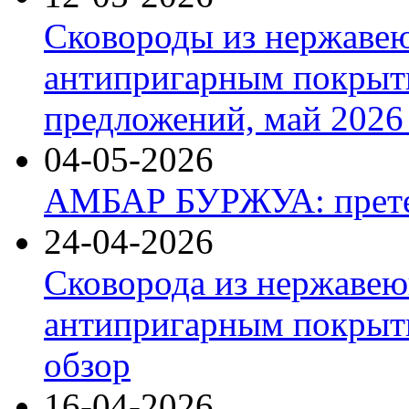
Сковороды из нержаве
антипригарным покрыт
предложений, май 2026 
04-05-2026
АМБАР БУРЖУА: прете
24-04-2026
Сковорода из нержавею
антипригарным покрыти
обзор
16-04-2026