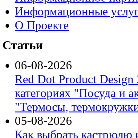
Информационные услу
О Проекте
Статьи
06-08-2026
Red Dot Product Design
категориях "Посуда и а
"Термосы, термокружки
05-08-2026
Как выбрать кастрюлю 