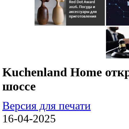
Kuchenland Home отк
шоссе
Версия для печати
16-04-2025