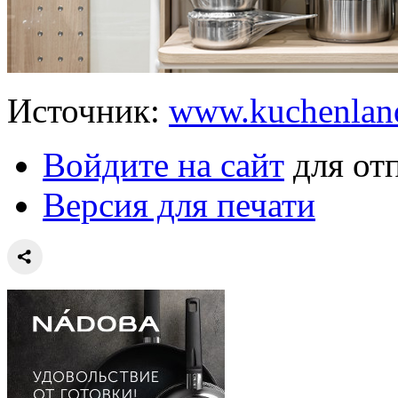
Источник:
www.kuchenlan
Войдите на сайт
для от
Версия для печати