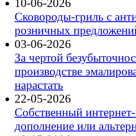
10-06-2026
Сковороды-гриль с ант
розничных предложений
03-06-2026
За чертой безубыточнос
производстве эмалиров
нарастать
22-05-2026
Собственный интернет-
дополнение или альтер