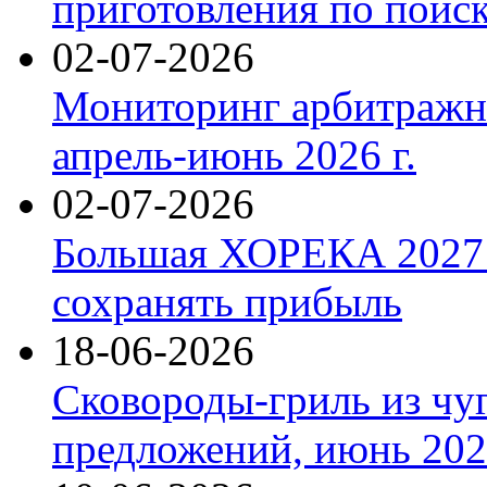
приготовления по поис
02-07-2026
Мониторинг арбитражны
апрель-июнь 2026 г.
02-07-2026
Большая ХОРЕКА 2027: 
сохранять прибыль
18-06-2026
Сковороды-гриль из чу
предложений, июнь 2026