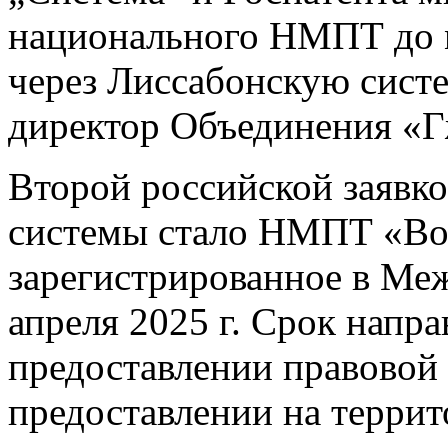
национального НМПТ до 
через Лиссабонскую сист
директор Объединения «Г
Второй российской заявко
системы стало НМПТ «Вол
зарегистрированное в Ме
апреля 2025 г. Срок напр
предоставлении правовой 
предоставлении на терри