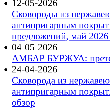
12-05-2026
Сковороды из нержаве
антипригарным покрыт
предложений, май 2026 
04-05-2026
АМБАР БУРЖУА: прете
24-04-2026
Сковорода из нержавею
антипригарным покрыти
обзор