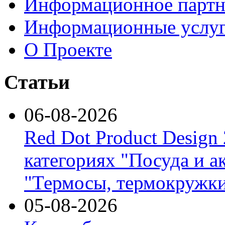
Информационное партн
Информационные услу
О Проекте
Статьи
06-08-2026
Red Dot Product Design
категориях "Посуда и а
"Термосы, термокружки
05-08-2026