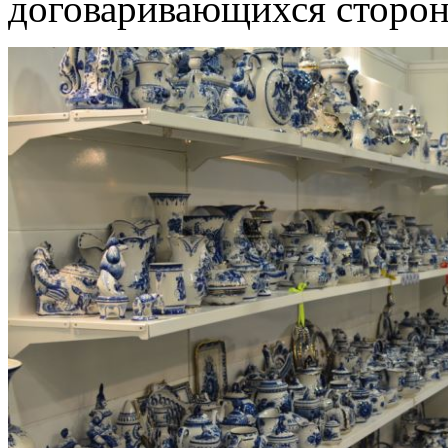
договаривающихся сторон 