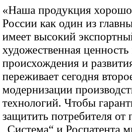
«Наша продукция хорошо 
России как один из главн
имеет высокий экспортный
художественная ценность 
происхождения и развития
переживает сегодня второ
модернизации производст
технологий. Чтобы гарант
защитить потребителя от
„Система“ и Роспатента 