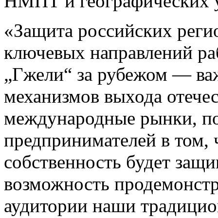
НМПТ и географических у
«Защита российских реги
ключевых направлений ра
„Гжели“ за рубежом — ва
механизмов выхода отечес
международные рынки, п
предпринимателей в том, 
собственность будет защи
возможность продемонстр
аудитории наши традицио