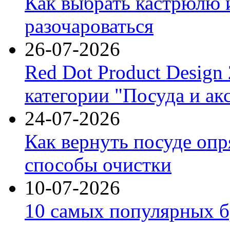
Как выбрать кастрюлю 
разочароваться
26-07-2026
Red Dot Product Design
категории "Посуда и ак
24-07-2026
Как вернуть посуде оп
способы очистки
10-07-2026
10 самых популярных б