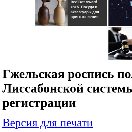
Гжельская роспись по
Лиссабонской систем
регистрации
Версия для печати