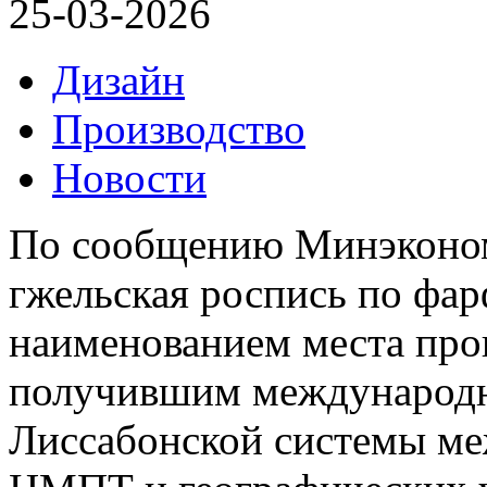
25-03-2026
Дизайн
Производство
Новости
По сообщению Минэконом
гжельская роспись по фа
наименованием места про
получившим международн
Лиссабонской системы ме