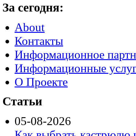
За сегодня:
About
Контакты
Информационное партн
Информационные услу
О Проекте
Статьи
05-08-2026
Как выбрать кастрюлю 