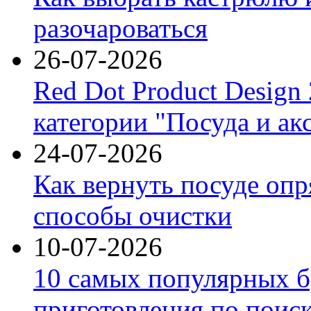
разочароваться
26-07-2026
Red Dot Product Design
категории "Посуда и ак
24-07-2026
Как вернуть посуде оп
способы очистки
10-07-2026
10 самых популярных б
приготовления по поис