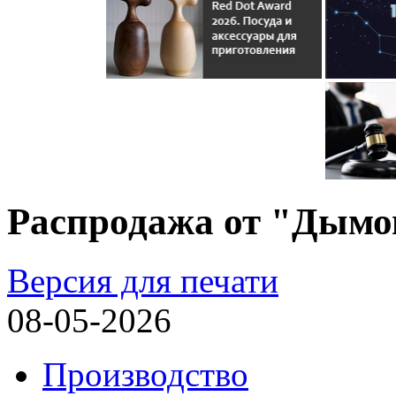
Распродажа от "Дымо
Версия для печати
08-05-2026
Производство