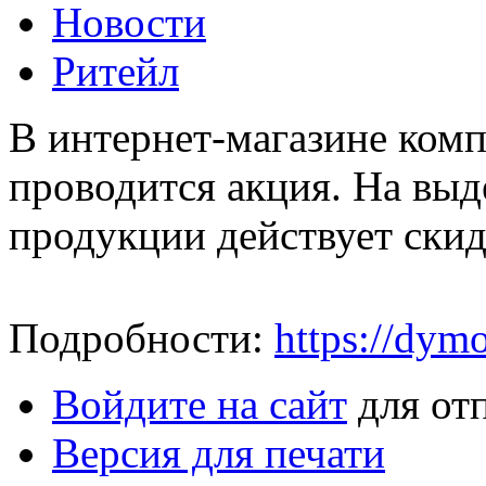
Новости
Ритейл
В интернет-магазине ком
проводится акция. На вы
продукции действует скид
Подробности:
https://dym
Войдите на сайт
для от
Версия для печати