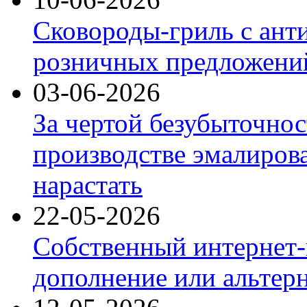
Сковороды-гриль с ант
розничных предложений
03-06-2026
За чертой безубыточнос
производстве эмалиров
нарастать
22-05-2026
Собственный интернет-
дополнение или альтер