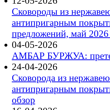
12-05-2026
Сковороды из нержаве
антипригарным покрыт
предложений, май 2026 
04-05-2026
АМБАР БУРЖУА: прете
24-04-2026
Сковорода из нержавею
антипригарным покрыти
обзор