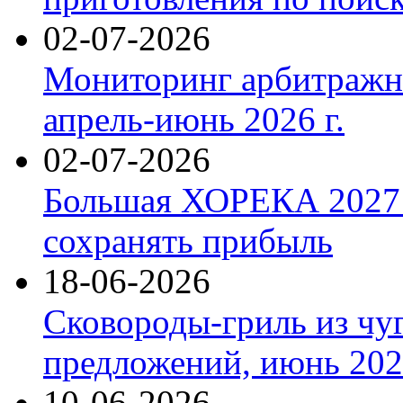
02-07-2026
Мониторинг арбитражны
апрель-июнь 2026 г.
02-07-2026
Большая ХОРЕКА 2027: 
сохранять прибыль
18-06-2026
Сковороды-гриль из чу
предложений, июнь 2026
10-06-2026