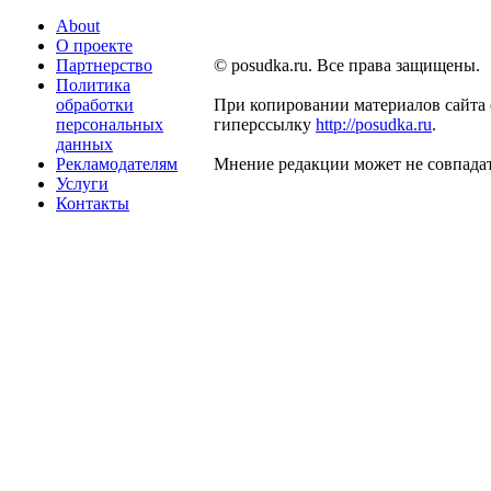
About
О проекте
Партнерство
© posudka.ru. Все права защищены.
Политика
обработки
При копировании материалов сайта 
персональных
гиперссылку
http://posudka.ru
.
данных
Рекламодателям
Мнение редакции может не совпадат
Услуги
Контакты