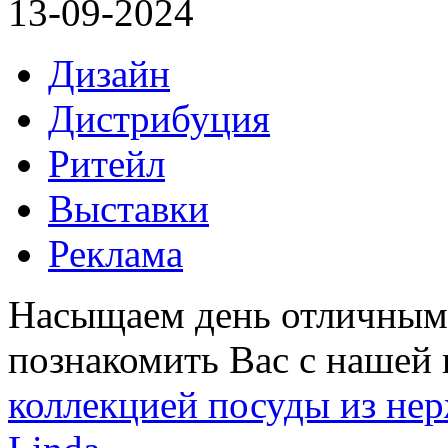
13-09-2024
Дизайн
Дистрибуция
Ритейл
Выставки
Реклама
Насыщаем день отличным
познакомить Вас с нашей 
коллекцией посуды из н