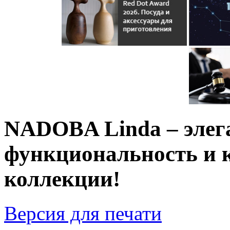
NADOBA Linda – элег
функциональность и 
коллекции!
Версия для печати