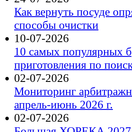
Как вернуть посуде оп
способы очистки
10-07-2026
10 самых популярных б
приготовления по поис
02-07-2026
Мониторинг арбитражны
апрель-июнь 2026 г.
02-07-2026
Большая ХОРЕКА 2027: 