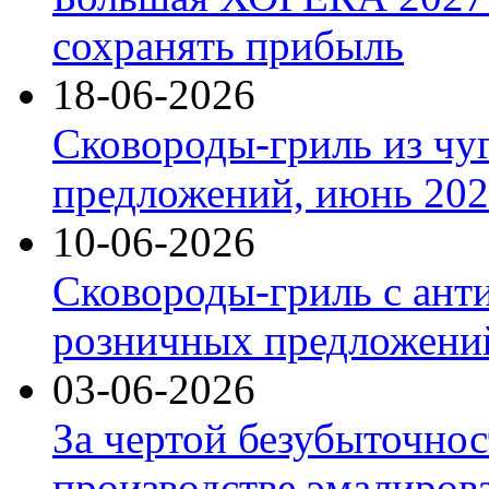
сохранять прибыль
18-06-2026
Сковороды-гриль из чу
предложений, июнь 2026
10-06-2026
Сковороды-гриль с ант
розничных предложений
03-06-2026
За чертой безубыточнос
производстве эмалиров