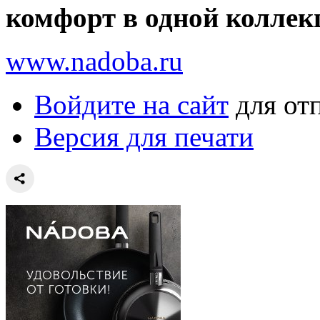
комфорт в одной коллек
www.nadoba.ru
Войдите на сайт
для от
Версия для печати