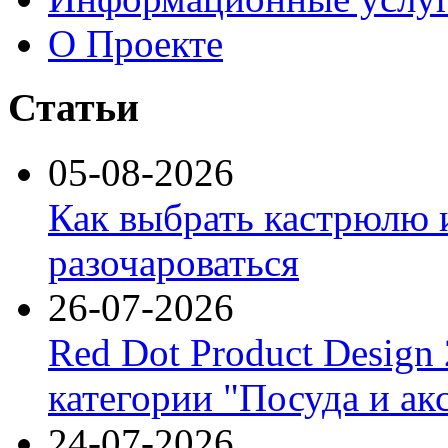
О Проекте
Статьи
05-08-2026
Как выбрать кастрюлю 
разочароваться
26-07-2026
Red Dot Product Design
категории "Посуда и ак
24-07-2026