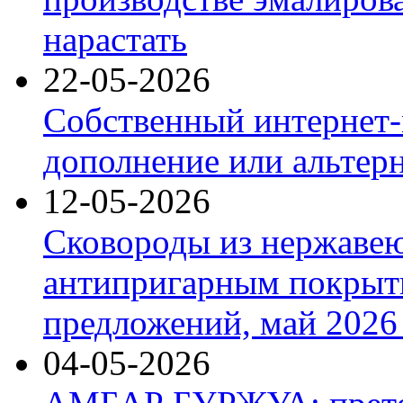
нарастать
22-05-2026
Собственный интернет-
дополнение или альтер
12-05-2026
Сковороды из нержаве
антипригарным покрыт
предложений, май 2026 
04-05-2026