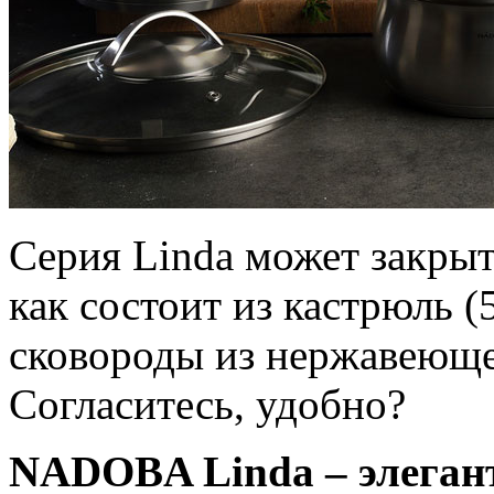
Серия Linda может закрыт
как состоит из кастрюль (5
сковороды из нержавеюще
Согласитесь, удобно?
NADOBA Linda – элегант