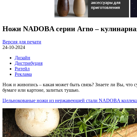
Ножи NADOBA серии Arno – кулинарная
Версия для печати
24-10-2024
Дизайн
Дистрибуция
Ритейл
Реклама
Нож и живопись – какая может быть связь? Знаете ли Вы, что 
бумаге или картоне, залитых тушью.
Цельнокованые ножи из нержавеющей стали NADOBA коллек