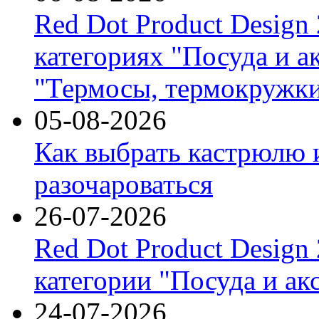
Red Dot Product Design
категориях "Посуда и а
"Термосы, термокружки
05-08-2026
Как выбрать кастрюлю 
разочароваться
26-07-2026
Red Dot Product Design
категории "Посуда и ак
24-07-2026