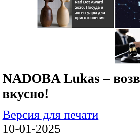
NADOBA Lukas – возв
вкусно!
Версия для печати
10-01-2025