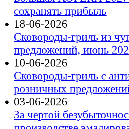
сохранять прибыль
18-06-2026
Сковороды-гриль из чу
предложений, июнь 2026
10-06-2026
Сковороды-гриль с ант
розничных предложений
03-06-2026
За чертой безубыточнос
производстве эмалиров