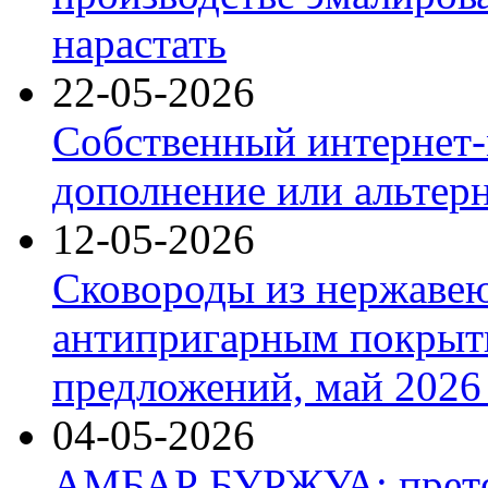
нарастать
22-05-2026
Собственный интернет-
дополнение или альтер
12-05-2026
Сковороды из нержаве
антипригарным покрыт
предложений, май 2026 
04-05-2026
АМБАР БУРЖУА: прете