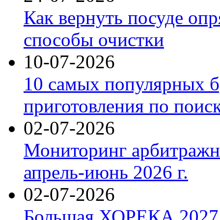
Как вернуть посуде оп
способы очистки
10-07-2026
10 самых популярных б
приготовления по поис
02-07-2026
Мониторинг арбитражны
апрель-июнь 2026 г.
02-07-2026
Большая ХОРЕКА 2027: 