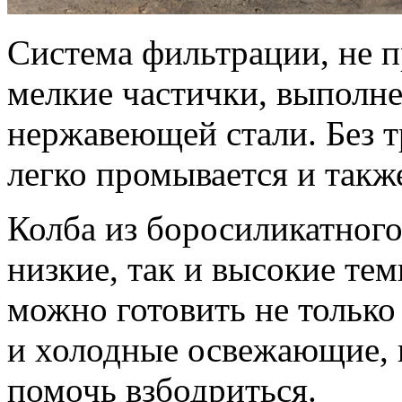
Система фильтрации, не 
мелкие частички, выполне
нержавеющей стали. Без тр
легко промывается и такж
Колба из боросиликатного
низкие, так и высокие те
можно готовить не только
и холодные освежающие, к
помочь взбодриться.