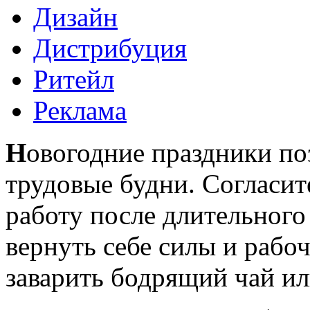
Дизайн
Дистрибуция
Ритейл
Реклама
Н
овогодние праздники по
трудовые будни. Согласит
работу после длительного
вернуть себе силы и рабо
заварить бодрящий чай ил