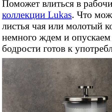
Поможет влиться в рабоч
коллекции Lukas
. Что мо
листья чая или молотый к
немного ждем и опускаем
бодрости готов к употреб