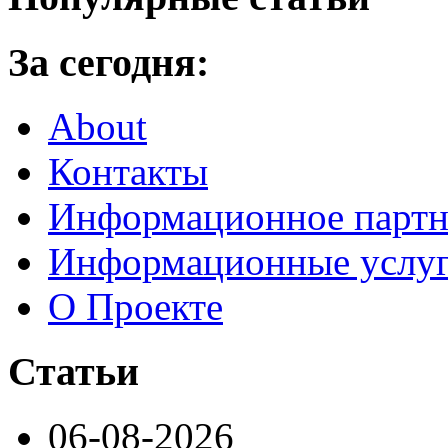
За сегодня:
About
Контакты
Информационное партн
Информационные услу
О Проекте
Статьи
06-08-2026